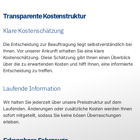
Die Entscheidung zur Beauftragung liegt selbstverständlich bei
Ihnen. Vor unserer Ankunft erhalten Sie eine klare
Kostenschätzung. Diese Schätzung gibt Ihnen einen Überblick
über die zu erwartenden Kosten und hilft Ihnen, eine informierte
Entscheidung zu treffen.
Laufende Information
Wir halten Sie jederzeit über unsere Preisstruktur auf dem
Laufenden. Änderungen oder zusätzliche Kosten werden Ihnen
sofort mitgeteilt, sodass Sie keine bösen Überraschungen
erleben.
Erkennbare Fahrzeuge
Unternehmenskennzeichnung
Unsere Fahrzeuge sind eindeutig als Die Rohrreiniger GmbH
erkennbar. Diese klare Kennzeichnung sorgt dafür, dass Sie uns