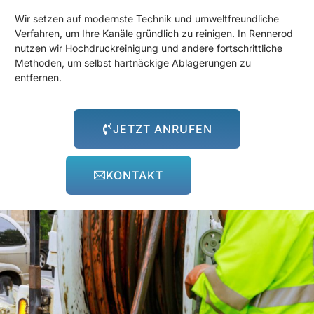
Wir setzen auf modernste Technik und umweltfreundliche
Verfahren, um Ihre Kanäle gründlich zu reinigen. In Rennerod
nutzen wir Hochdruckreinigung und andere fortschrittliche
Methoden, um selbst hartnäckige Ablagerungen zu
entfernen.
JETZT ANRUFEN
KONTAKT