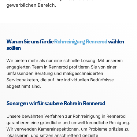
gewerblichen Bereich.
Warum Sie uns für die
Rohrreinigung
Rennerod
wählen
sollten
Wir bieten mehr als nur eine schnelle Lösung. Mit unserem
engagierten Team in Rennerod profitieren Sie von einer
umfassenden Beratung und maßgeschneiderten
Servicepaketen, die auf Ihre individuellen Bedürfnisse
abgestimmt sind.
So sorgen wir für saubere Rohre in Rennerod
Unsere bewährten Verfahren zur Rohrreinigung in Rennerod
garantieren eine gründliche und umweltfreundliche Reinigung.
Wir verwenden Kamerainspektionen, um Probleme präzise zu
lokalisieren, und setzen anschließend gezielte