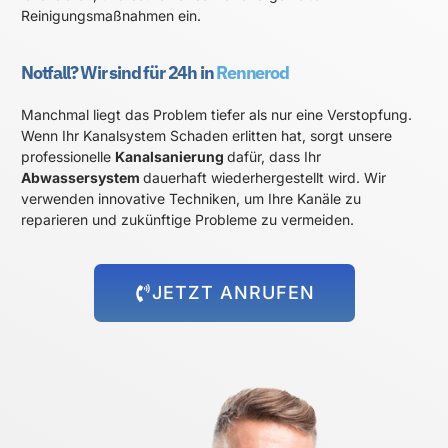
Reinigungsmaßnahmen ein.
Notfall? Wir sind für 24h in
Rennerod
Manchmal liegt das Problem tiefer als nur eine Verstopfung.
Wenn Ihr Kanalsystem Schaden erlitten hat, sorgt unsere
professionelle
Kanalsanierung
dafür, dass Ihr
Abwassersystem
dauerhaft wiederhergestellt wird. Wir
verwenden innovative Techniken, um Ihre Kanäle zu
reparieren und zukünftige Probleme zu vermeiden.
JETZT ANRUFEN