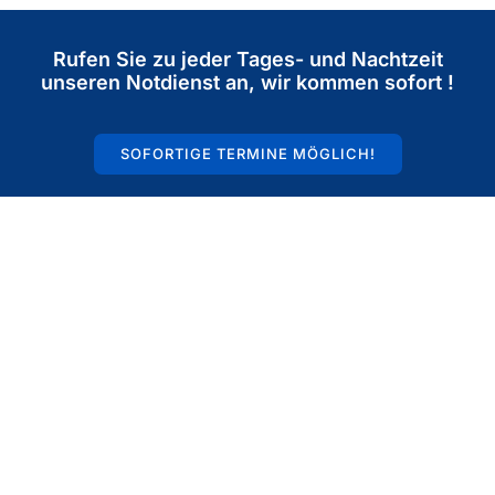
Rufen Sie zu jeder Tages- und Nachtzeit
unseren Notdienst an, wir kommen sofort !
SOFORTIGE TERMINE MÖGLICH!