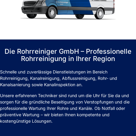
Die Rohrreiniger GmbH – Professionelle
Rohrreinigung in Ihrer Region
Schnelle und zuverlässige Dienstleistungen im Bereich
Rohrreinigung, Kanalreinigung, Abflussreinigung, Rohr- und
Kanalsanierung sowie Kanalinspektion an.
Unsere erfahrenen Techniker sind rund um die Uhr für Sie da und
sorgen für die gründliche Beseitigung von Verstopfungen und die
professionelle Wartung Ihrer Rohre und Kanäle. Ob Notfall oder
präventive Wartung – wir bieten Ihnen kompetente und
kostengünstige Lösungen.
Kontakt
Rohrservice in Rennerod