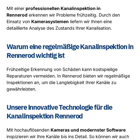
Warum eine regelmäßige Kanalinspektion in
Rennerod wichtig ist
Frühzeitige Erkennung von Schäden kann kostspielige
Reparaturen vermeiden. In Rennerod bieten wir regelmäßige
Inspektionen an, um die Langlebigkeit Ihrer Kanäle zu
gewährleisten.
Unsere innovative Technologie für die
Kanalinspektion Rennerod
Mit hochauflösenden
Kameras und modernster Software
inspizieren wir Ihre Kanäle bis ins Detail. So können wir auch
kleinste Probleme in Rennerod aufspüren und beheben, bevor
sie größer werden.
JETZT ANRUFEN