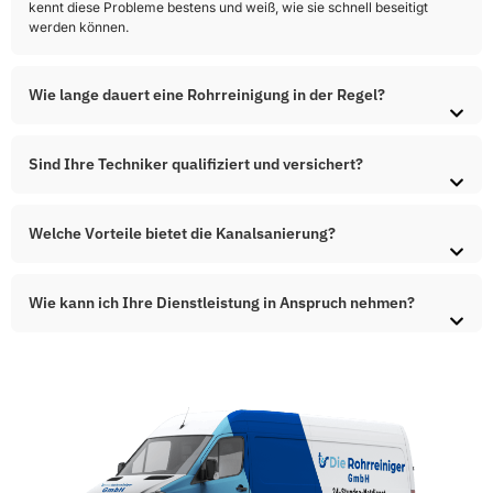
Sind Ihre Techniker qualifiziert und versichert?
Welche Vorteile bietet die Kanalsanierung?
Wie kann ich Ihre Dienstleistung in Anspruch nehmen?