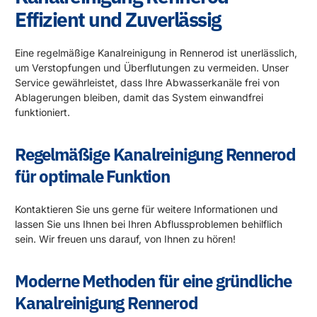
Effizient und Zuverlässig
Eine regelmäßige Kanalreinigung in Rennerod ist unerlässlich,
um Verstopfungen und Überflutungen zu vermeiden. Unser
Service gewährleistet, dass Ihre Abwasserkanäle frei von
Ablagerungen bleiben, damit das System einwandfrei
funktioniert.
Regelmäßige Kanalreinigung Rennerod
für optimale Funktion
Kontaktieren Sie uns gerne für weitere Informationen und
lassen Sie uns Ihnen bei Ihren Abflussproblemen behilflich
sein. Wir freuen uns darauf, von Ihnen zu hören!
Moderne Methoden für eine gründliche
Kanalreinigung Rennerod