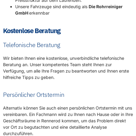
Telefonische Beratung
Wir bieten Ihnen eine kostenlose, unverbindliche telefonische
Beratung an. Unser kompetentes Team steht Ihnen zur
Verfügung, um alle Ihre Fragen zu beantworten und Ihnen erste
hilfreiche Tipps zu geben.
Persönlicher Ortstermin
Alternativ können Sie auch einen persönlichen Ortstermin mit uns
vereinbaren. Ein Fachmann wird zu Ihnen nach Hause oder in Ihre
Geschäftsräume in Rennerod kommen, um das Problem direkt
vor Ort zu begutachten und eine detaillierte Analyse
durchzuführen.
Transparente Kostenstruktur
Klare Kostenschätzung