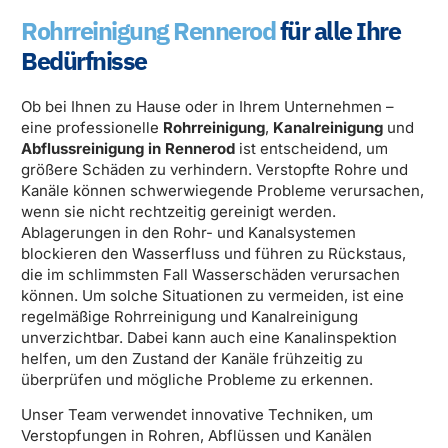
Rohrreinigung Rennerod
für alle Ihre
Bedürfnisse
Ob bei Ihnen zu Hause oder in Ihrem Unternehmen –
eine professionelle
Rohrreinigung
,
Kanalreinigung
und
Abflussreinigung in Rennerod
ist entscheidend, um
größere Schäden zu verhindern. Verstopfte Rohre und
Kanäle können schwerwiegende Probleme verursachen,
wenn sie nicht rechtzeitig gereinigt werden.
Ablagerungen in den Rohr- und Kanalsystemen
blockieren den Wasserfluss und führen zu Rückstaus,
die im schlimmsten Fall Wasserschäden verursachen
können. Um solche Situationen zu vermeiden, ist eine
regelmäßige Rohrreinigung und Kanalreinigung
unverzichtbar. Dabei kann auch eine Kanalinspektion
helfen, um den Zustand der Kanäle frühzeitig zu
überprüfen und mögliche Probleme zu erkennen.
Unser Team verwendet innovative Techniken, um
Verstopfungen in Rohren, Abflüssen und Kanälen