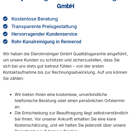
Rohr-Kanalreinigung in Rennerod
Wir haben die Dierohrreiniger GmbH Qualitätsgarantie eingeführt,
um unsere Kunden zu schützen und sicherzustellen, dass Sie
sich bei uns stets gut betreut fühlen – von der ersten
Kontaktaufnahme bis zur Rechnungsabwicklung. Auf uns können
Sie zählen:
Wir bieten Ihnen eine kostenlose, unverbindliche
telefonische Beratung oder einen persönlichen Ortstermin
an.
Die Entscheidung zur Beauftragung liegt selbstverständlich
bei Ihnen. Vor unserer Ankunft erhalten Sie eine klare
Kostenschätzung, und wir halten Sie jederzeit über unsere
Preisstruktur auf dem Laufenden.
Unsere Fahrzeuge sind eindeutig als
Die Rohrreiniger
GmbH
erkennbar
Kostenlose Beratung