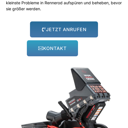
KONTAKT