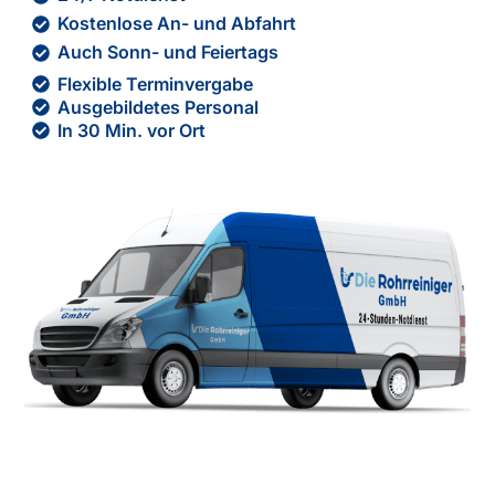
Kostenlose An- und Abfahrt
Auch Sonn- und Feiertags
Flexible Terminvergabe
Ausgebildetes Personal
In 30 Min. vor Ort