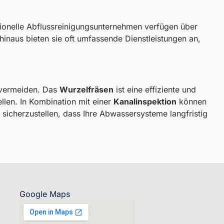
ssionelle Abflussreinigungsunternehmen verfügen über
inaus bieten sie oft umfassende Dienstleistungen an,
 vermeiden. Das
Wurzelfräsen
ist eine effiziente und
len. In Kombination mit einer
Kanalinspektion
können
sicherzustellen, dass Ihre Abwassersysteme langfristig
Google Maps