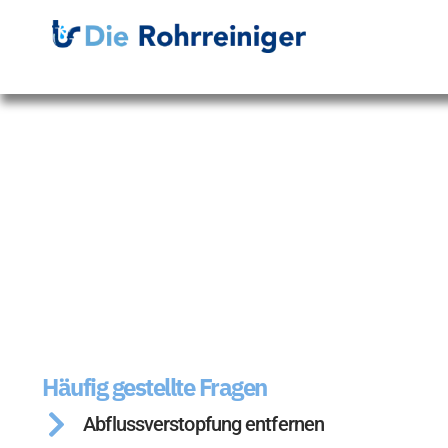
Häufig gestellte Fragen
Abflussverstopfung entfernen​