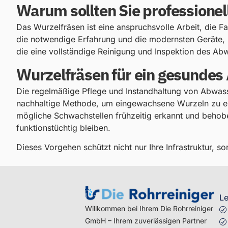
Warum sollten Sie professione
Das Wurzelfräsen ist eine anspruchsvolle Arbeit, die 
die notwendige Erfahrung und die modernsten Geräte, u
die eine vollständige Reinigung und Inspektion des Ab
Wurzelfräsen für ein gesunde
Die regelmäßige Pflege und Instandhaltung von Abwas
nachhaltige Methode, um eingewachsene Wurzeln zu ent
mögliche Schwachstellen frühzeitig erkannt und behobe
funktionstüchtig bleiben.
Dieses Vorgehen schützt nicht nur Ihre Infrastruktur, s
Le
Willkommen bei Ihrem Die Rohrreiniger
GmbH – Ihrem zuverlässigen Partner