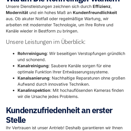
Unsere Dienstleistungen zeichnen sich durch
Effizienz
,
Modernität
und ein hohes Maß an
Kundenfreundlichkeit
aus. Ob akuter Notfall oder regelmäßige Wartung, wir
arbeiten mit modernster Technologie, um Ihre Rohre und
Kanäle wieder in Bestform zu bringen.
Unsere Leistungen im Überblick:
Rohrreinigung
: Wir beseitigen Verstopfungen gründlich
und schonend.
Kanalreinigung
: Saubere Kanäle sorgen für eine
optimale Funktion Ihrer Entwässerungssysteme.
Kanalsanierung
: Nachhaltige Reparaturen ohne großen
Aufwand durch innovative Techniken.
Kanalinspektion
: Mit hochauflösenden Kameras finden
wir die Ursache jedes Problems.
Kundenzufriedenheit an erster
Stelle
Ihr Vertrauen ist unser Antrieb! Deshalb garantieren wir Ihnen