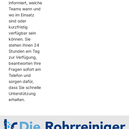
informiert, welche
Teams wann und
wo im Einsatz
sind oder
kurzfristig
verfügbar sein
können. Sie
stehen Ihnen 24
Stunden am Tag
zur Verfügung,
beantworten Ihre
Fragen sofort am
Telefon und
sorgen dafür,
dass Sie schnelle
Unterstützung
erhalten.