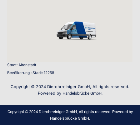
Stadt: Altenstadt
Bevölkerung : Stadt: 12258
Copyright © 2024 Dierohrreiniger GmbH, All rights reserved.
Powered by
Handelsbrücke GmbH.
Copyright © 2024 Dierohrreiniger GmbH, All rights reserved. Powered by
Handelsbrücke GmbH.