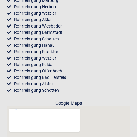
Rohrreinigung Marburg
Rohrreinigung Herborn
Rohrreinigung Wetzlar
Rohrreinigung Aßlar
Rohrreinigung Wiesbaden
Rohrreinigung Darmstadt
Rohrreinigung Schotten
Rohrreinigung Hanau
Rohrreinigung Frankfurt
Rohrreinigung Wetzlar
Rohrreinigung Fulda
Rohrreinigung Offenbach
Rohrreinigung Bad Hersfeld
Rohrreinigung Alsfeld
Rohrreinigung Schotten
Google Maps