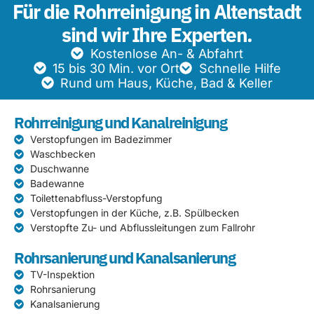
Für die Rohrreinigung in Altenstadt
sind wir Ihre Experten.
Kostenlose An- & Abfahrt
15 bis 30 Min. vor Ort
Schnelle Hilfe
Rund um Haus, Küche, Bad & Keller
Rohrreinigung und Kanalreinigung
Verstopfungen im Badezimmer
Waschbecken
Duschwanne
Badewanne
Toilettenabfluss-Verstopfung
Verstopfungen in der Küche, z.B. Spülbecken
Verstopfte Zu- und Abflussleitungen zum Fallrohr
Rohrsanierung und Kanalsanierung
TV-Inspektion
Rohrsanierung
Kanalsanierung