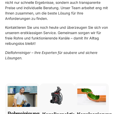
nicht nur schnelle Ergebnisse, sondern auch transparente
Preise und individuelle Beratung. Unser Team arbeitet eng mit
Ihnen zusammen, um die beste Lösung für Ihre
Anforderungen zu finden.
Kontaktieren Sie uns noch heute und überzeugen Sie sich von
unserem erstklassigen Service. Gemeinsam sorgen wir für
freie Rohre und funktionierende Kanäle – damit Ihr Alltag
reibungslos bleibt!
DieRohrreiniger – Ihre Experten für saubere und sichere
Lösungen.
0178 119 49 39
Rohrreinigung