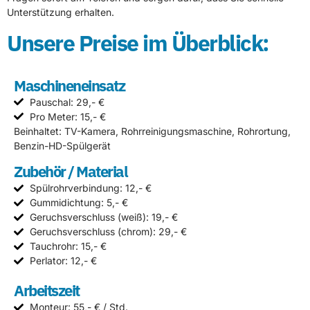
Unterstützung erhalten.
Unsere Preise im Überblick:
Maschineneinsatz
Pauschal: 29,- €
Pro Meter: 15,- €
Beinhaltet: TV-Kamera, Rohrreinigungsmaschine, Rohrortung,
Benzin-HD-Spülgerät
Zubehör / Material
Spülrohrverbindung: 12,- €
Gummidichtung: 5,- €
Geruchsverschluss (weiß): 19,- €
Geruchsverschluss (chrom): 29,- €
Tauchrohr: 15,- €
Perlator: 12,- €
Arbeitszeit
Monteur: 55,- € / Std.