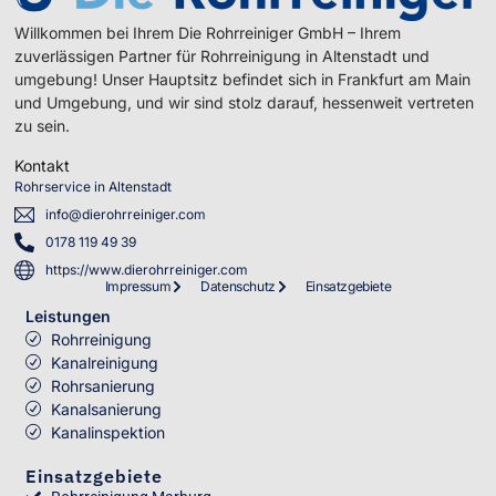
Willkommen bei Ihrem Die Rohrreiniger GmbH – Ihrem
zuverlässigen Partner für Rohrreinigung in Altenstadt und
umgebung! Unser Hauptsitz befindet sich in Frankfurt am Main
und Umgebung, und wir sind stolz darauf, hessenweit vertreten
zu sein.
Kontakt
Rohrservice in Altenstadt
info@dierohrreiniger.com
0178 119 49 39
https://www.dierohrreiniger.com
Impressum
Datenschutz
Einsatzgebiete
Leistungen
Rohrreinigung
Kanalreinigung
Rohrsanierung
Kanalsanierung
Kanalinspektion
Einsatzgebiete