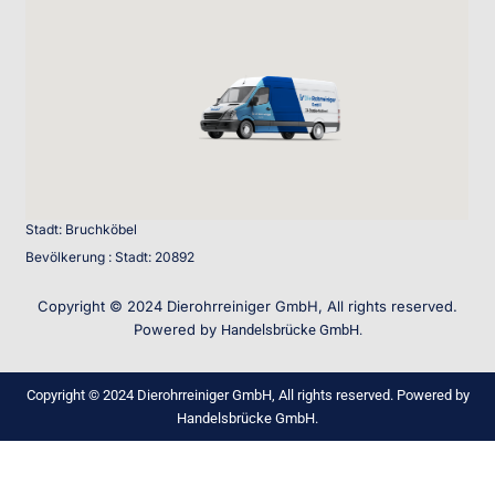
Stadt: Bruchköbel
Bevölkerung : Stadt: 20892
Copyright © 2024 Dierohrreiniger GmbH, All rights reserved.
Powered by
Handelsbrücke GmbH.
Copyright © 2024 Dierohrreiniger GmbH, All rights reserved. Powered by
Handelsbrücke GmbH.