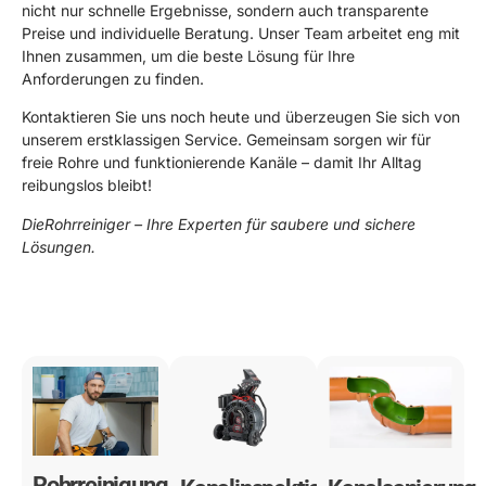
nicht nur schnelle Ergebnisse, sondern auch transparente
Preise und individuelle Beratung. Unser Team arbeitet eng mit
Ihnen zusammen, um die beste Lösung für Ihre
Anforderungen zu finden.
Kontaktieren Sie uns noch heute und überzeugen Sie sich von
unserem erstklassigen Service. Gemeinsam sorgen wir für
freie Rohre und funktionierende Kanäle – damit Ihr Alltag
reibungslos bleibt!
DieRohrreiniger – Ihre Experten für saubere und sichere
Lösungen.
0178 119 49 39
Rohrreinigung