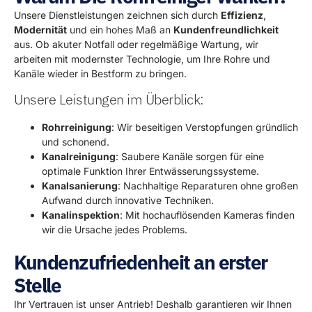
Unsere Dienstleistungen zeichnen sich durch
Effizienz
,
Modernität
und ein hohes Maß an
Kundenfreundlichkeit
aus. Ob akuter Notfall oder regelmäßige Wartung, wir
arbeiten mit modernster Technologie, um Ihre Rohre und
Kanäle wieder in Bestform zu bringen.
Unsere Leistungen im Überblick:
Rohrreinigung
: Wir beseitigen Verstopfungen gründlich
und schonend.
Kanalreinigung
: Saubere Kanäle sorgen für eine
optimale Funktion Ihrer Entwässerungssysteme.
Kanalsanierung
: Nachhaltige Reparaturen ohne großen
Aufwand durch innovative Techniken.
Kanalinspektion
: Mit hochauflösenden Kameras finden
wir die Ursache jedes Problems.
Kundenzufriedenheit an erster
Stelle
Ihr Vertrauen ist unser Antrieb! Deshalb garantieren wir Ihnen