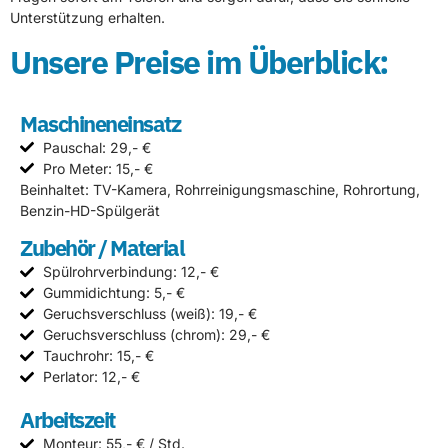
Unterstützung erhalten.
Unsere Preise im Überblick:
Maschineneinsatz
Pauschal: 29,- €
Pro Meter: 15,- €
Beinhaltet: TV-Kamera, Rohrreinigungsmaschine, Rohrortung,
Benzin-HD-Spülgerät
Zubehör / Material
Spülrohrverbindung: 12,- €
Gummidichtung: 5,- €
Geruchsverschluss (weiß): 19,- €
Geruchsverschluss (chrom): 29,- €
Tauchrohr: 15,- €
Perlator: 12,- €
Arbeitszeit
Monteur: 55,- € / Std.