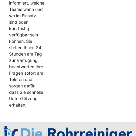
informiert, welche
Teams wann und
wo im Einsatz
sind oder
kurzfristig
verfügbar sein
können. Sie
stehen Ihnen 24
Stunden am Tag
zur Verfügung,
beantworten Ihre
Fragen sofort am
Telefon und
sorgen dafür,
dass Sie schnelle
Unterstützung
erhalten.