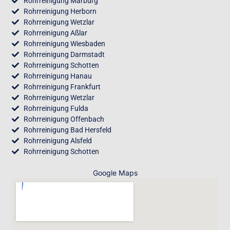
Rohrreinigung Marburg
Rohrreinigung Herborn
Rohrreinigung Wetzlar
Rohrreinigung Aßlar
Rohrreinigung Wiesbaden
Rohrreinigung Darmstadt
Rohrreinigung Schotten
Rohrreinigung Hanau
Rohrreinigung Frankfurt
Rohrreinigung Wetzlar
Rohrreinigung Fulda
Rohrreinigung Offenbach
Rohrreinigung Bad Hersfeld
Rohrreinigung Alsfeld
Rohrreinigung Schotten
Google Maps