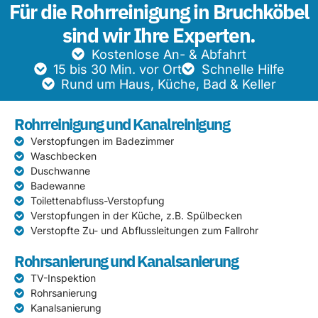
Für die Rohrreinigung in Bruchköbel
sind wir Ihre Experten.
Kostenlose An- & Abfahrt
15 bis 30 Min. vor Ort
Schnelle Hilfe
Rund um Haus, Küche, Bad & Keller
Rohrreinigung und Kanalreinigung
Verstopfungen im Badezimmer
Waschbecken
Duschwanne
Badewanne
Toilettenabfluss-Verstopfung
Verstopfungen in der Küche, z.B. Spülbecken
Verstopfte Zu- und Abflussleitungen zum Fallrohr
Rohrsanierung und Kanalsanierung
TV-Inspektion
Rohrsanierung
Kanalsanierung