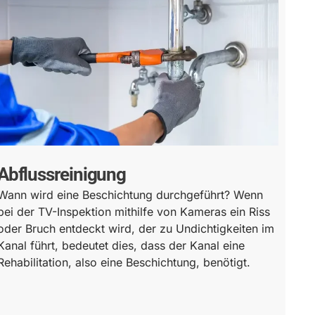
Abflussreinigung
Wann wird eine Beschichtung durchgeführt? Wenn
bei der TV-Inspektion mithilfe von Kameras ein Riss
oder Bruch entdeckt wird, der zu Undichtigkeiten im
Kanal führt, bedeutet dies, dass der Kanal eine
Rehabilitation, also eine Beschichtung, benötigt.