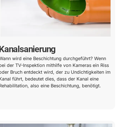
Kanalsanierung
Wann wird eine Beschichtung durchgeführt? Wenn
bei der TV-Inspektion mithilfe von Kameras ein Riss
oder Bruch entdeckt wird, der zu Undichtigkeiten im
Kanal führt, bedeutet dies, dass der Kanal eine
Rehabilitation, also eine Beschichtung, benötigt.