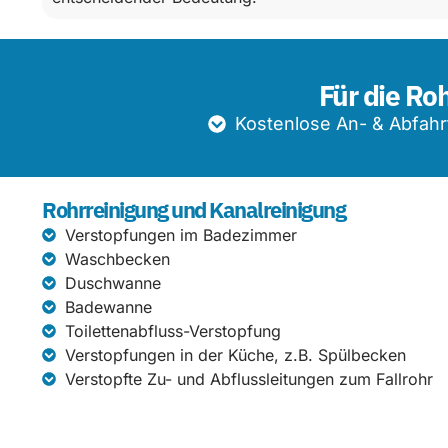
Für die Ro
Kostenlose An- & Abfahr
Rohrreinigung und Kanalreinigung
Verstopfungen im Badezimmer
Waschbecken
Duschwanne
Badewanne
Toilettenabfluss-Verstopfung
Verstopfungen in der Küche, z.B. Spülbecken
Verstopfte Zu- und Abflussleitungen zum Fallrohr