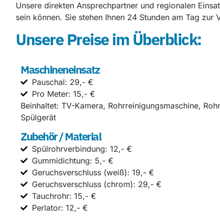
Unsere direkten Ansprechpartner und regionalen Einsatz
sein können. Sie stehen Ihnen 24 Stunden am Tag zur V
Unsere Preise im Überblick:
Maschineneinsatz
Pauschal: 29,- €
Pro Meter: 15,- €
Beinhaltet: TV-Kamera, Rohrreinigungsmaschine, Roh
Spülgerät
Zubehör / Material
Spülrohrverbindung: 12,- €
Gummidichtung: 5,- €
Geruchsverschluss (weiß): 19,- €
Geruchsverschluss (chrom): 29,- €
Tauchrohr: 15,- €
Perlator: 12,- €