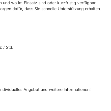
n und wo im Einsatz sind oder kurzfristig verfügbar
rgen dafür, dass Sie schnelle Unterstützung erhalten.
€ / Std.
 individuelles Angebot und weitere Informationen!