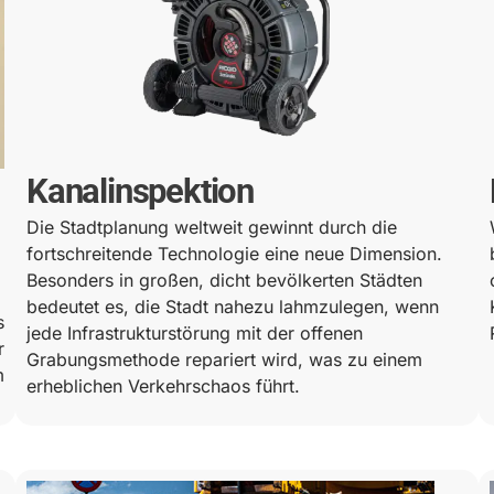
Kanalinspektion
Die Stadtplanung weltweit gewinnt durch die
fortschreitende Technologie eine neue Dimension.
Besonders in großen, dicht bevölkerten Städten
bedeutet es, die Stadt nahezu lahmzulegen, wenn
s
jede Infrastrukturstörung mit der offenen
r
Grabungsmethode repariert wird, was zu einem
m
erheblichen Verkehrschaos führt.