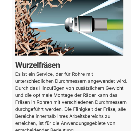
Wurzelfräsen
Es ist ein Service, der für Rohre mit
unterschiedlichen Durchmessern angewendet wird.
Durch das Hinzufügen von zusätzlichem Gewicht
und die optimale Montage der Räder kann das
Fräsen in Rohren mit verschiedenen Durchmessern
durchgeführt werden. Die Fähigkeit der Fräse, alle
Bereiche innerhalb ihres Arbeitsbereichs zu
erreichen, ist für die Anwendungsgebiete von
entscheidender Bedeutung.