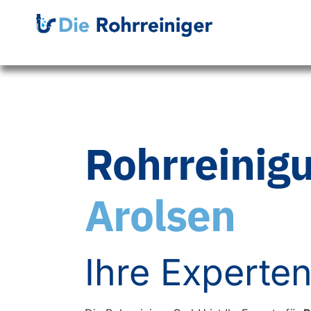
Rohrreinig
Arolsen
Ihre Experten