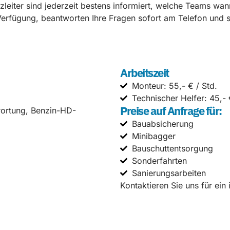
leiter sind jederzeit bestens informiert, welche Teams wan
erfügung, beantworten Ihre Fragen sofort am Telefon und so
Arbeitszeit
Monteur: 55,- € / Std.
Technischer Helfer: 45,- 
Preise auf Anfrage für:
rortung, Benzin-HD-
Bauabsicherung
Minibagger
Bauschuttentsorgung
Sonderfahrten
Sanierungsarbeiten
Kontaktieren Sie uns für ein