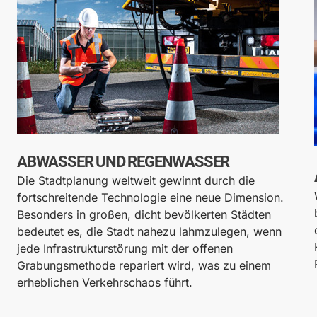
ABWASSER UND REGENWASSER
Die Stadtplanung weltweit gewinnt durch die
fortschreitende Technologie eine neue Dimension.
Besonders in großen, dicht bevölkerten Städten
bedeutet es, die Stadt nahezu lahmzulegen, wenn
jede Infrastrukturstörung mit der offenen
Grabungsmethode repariert wird, was zu einem
erheblichen Verkehrschaos führt.