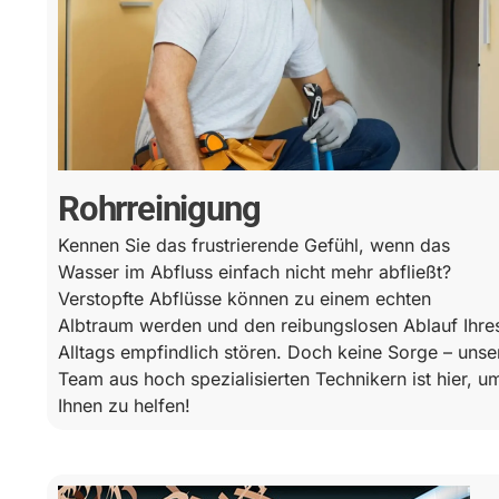
Rohrreinigung
Kennen Sie das frustrierende Gefühl, wenn das
Wasser im Abfluss einfach nicht mehr abfließt?
Verstopfte Abflüsse können zu einem echten
Albtraum werden und den reibungslosen Ablauf Ihre
Alltags empfindlich stören. Doch keine Sorge – unse
Team aus hoch spezialisierten Technikern ist hier, u
Ihnen zu helfen!