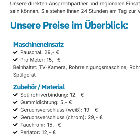
Unsere direkten Ansprechpartner und regionalen Einsatz
sein können. Sie stehen Ihnen 24 Stunden am Tag zur V
Unsere Preise im Überblick:
Maschineneinsatz
Pauschal: 29,- €
Pro Meter: 15,- €
Beinhaltet: TV-Kamera, Rohrreinigungsmaschine, Roh
Spülgerät
Zubehör / Material
Spülrohrverbindung: 12,- €
Gummidichtung: 5,- €
Geruchsverschluss (weiß): 19,- €
Geruchsverschluss (chrom): 29,- €
Tauchrohr: 15,- €
Perlator: 12,- €