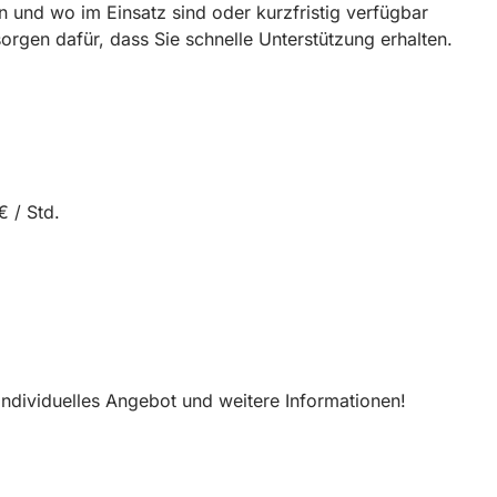
n und wo im Einsatz sind oder kurzfristig verfügbar
rgen dafür, dass Sie schnelle Unterstützung erhalten.
€ / Std.
 individuelles Angebot und weitere Informationen!