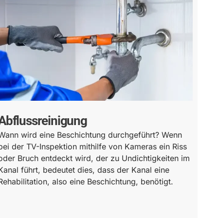
Abflussreinigung
Wann wird eine Beschichtung durchgeführt? Wenn
bei der TV-Inspektion mithilfe von Kameras ein Riss
oder Bruch entdeckt wird, der zu Undichtigkeiten im
Kanal führt, bedeutet dies, dass der Kanal eine
Rehabilitation, also eine Beschichtung, benötigt.