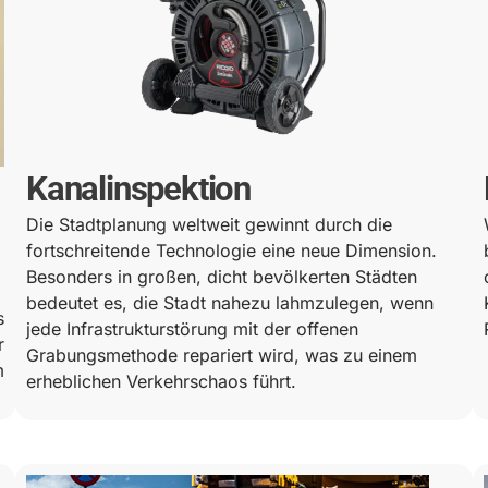
Kanalinspektion
Die Stadtplanung weltweit gewinnt durch die
fortschreitende Technologie eine neue Dimension.
Besonders in großen, dicht bevölkerten Städten
bedeutet es, die Stadt nahezu lahmzulegen, wenn
s
jede Infrastrukturstörung mit der offenen
r
Grabungsmethode repariert wird, was zu einem
m
erheblichen Verkehrschaos führt.