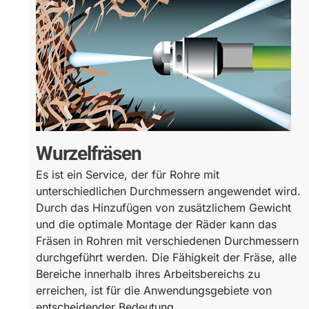
Wurzelfräsen
Es ist ein Service, der für Rohre mit
unterschiedlichen Durchmessern angewendet wird.
Durch das Hinzufügen von zusätzlichem Gewicht
und die optimale Montage der Räder kann das
Fräsen in Rohren mit verschiedenen Durchmessern
durchgeführt werden. Die Fähigkeit der Fräse, alle
Bereiche innerhalb ihres Arbeitsbereichs zu
erreichen, ist für die Anwendungsgebiete von
entscheidender Bedeutung.