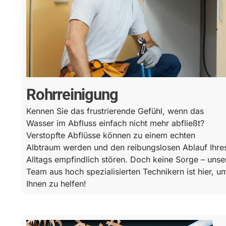
Rohrreinigung
Kennen Sie das frustrierende Gefühl, wenn das
Wasser im Abfluss einfach nicht mehr abfließt?
Verstopfte Abflüsse können zu einem echten
Albtraum werden und den reibungslosen Ablauf Ihre
Alltags empfindlich stören. Doch keine Sorge – unse
Team aus hoch spezialisierten Technikern ist hier, u
Ihnen zu helfen!