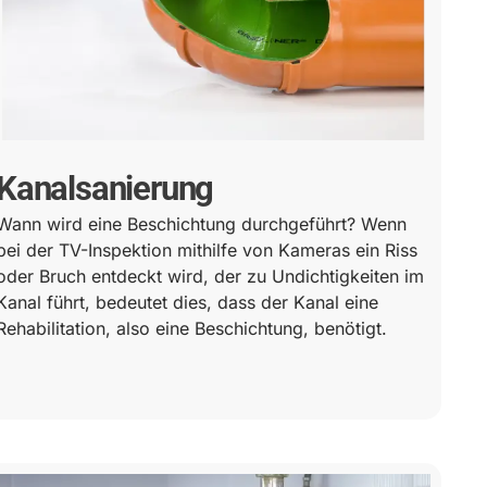
Kanalsanierung
Wann wird eine Beschichtung durchgeführt? Wenn
bei der TV-Inspektion mithilfe von Kameras ein Riss
oder Bruch entdeckt wird, der zu Undichtigkeiten im
Kanal führt, bedeutet dies, dass der Kanal eine
Rehabilitation, also eine Beschichtung, benötigt.