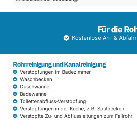
Für die Ro
Kostenlose An- & Abfahr
Rohrreinigung und Kanalreinigung
Verstopfungen im Badezimmer
Waschbecken
Duschwanne
Badewanne
Toilettenabfluss-Verstopfung
Verstopfungen in der Küche, z.B. Spülbecken
Verstopfte Zu- und Abflussleitungen zum Fallrohr