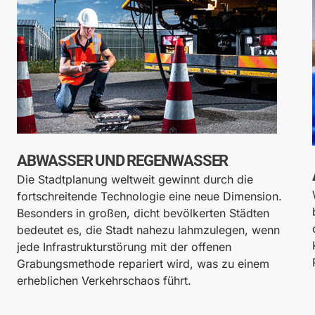
ABWASSER UND REGENWASSER
Die Stadtplanung weltweit gewinnt durch die
fortschreitende Technologie eine neue Dimension.
Besonders in großen, dicht bevölkerten Städten
bedeutet es, die Stadt nahezu lahmzulegen, wenn
jede Infrastrukturstörung mit der offenen
Grabungsmethode repariert wird, was zu einem
erheblichen Verkehrschaos führt.