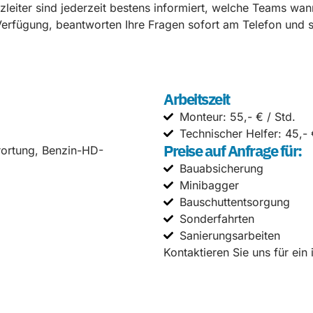
leiter sind jederzeit bestens informiert, welche Teams wan
erfügung, beantworten Ihre Fragen sofort am Telefon und so
Arbeitszeit
Monteur: 55,- € / Std.
Technischer Helfer: 45,- 
Preise auf Anfrage für:
rortung, Benzin-HD-
Bauabsicherung
Minibagger
Bauschuttentsorgung
Sonderfahrten
Sanierungsarbeiten
Kontaktieren Sie uns für ein