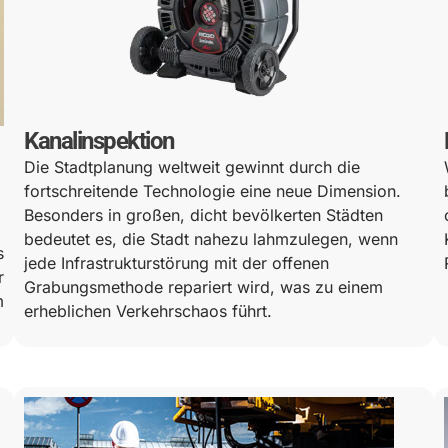
Kanalinspektion
Die Stadtplanung weltweit gewinnt durch die
fortschreitende Technologie eine neue Dimension.
Besonders in großen, dicht bevölkerten Städten
bedeutet es, die Stadt nahezu lahmzulegen, wenn
s
jede Infrastrukturstörung mit der offenen
r
Grabungsmethode repariert wird, was zu einem
m
erheblichen Verkehrschaos führt.