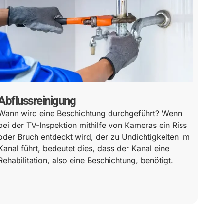
Abflussreinigung
Wann wird eine Beschichtung durchgeführt? Wenn
bei der TV-Inspektion mithilfe von Kameras ein Riss
oder Bruch entdeckt wird, der zu Undichtigkeiten im
Kanal führt, bedeutet dies, dass der Kanal eine
Rehabilitation, also eine Beschichtung, benötigt.