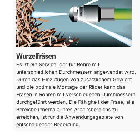
Wurzelfräsen
Es ist ein Service, der für Rohre mit
unterschiedlichen Durchmessern angewendet wird.
Durch das Hinzufügen von zusätzlichem Gewicht
und die optimale Montage der Räder kann das
Fräsen in Rohren mit verschiedenen Durchmessern
durchgeführt werden. Die Fähigkeit der Fräse, alle
Bereiche innerhalb ihres Arbeitsbereichs zu
erreichen, ist für die Anwendungsgebiete von
entscheidender Bedeutung.