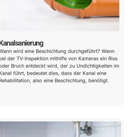
Kanalsanierung
Wann wird eine Beschichtung durchgeführt? Wenn
bei der TV-Inspektion mithilfe von Kameras ein Riss
oder Bruch entdeckt wird, der zu Undichtigkeiten im
Kanal führt, bedeutet dies, dass der Kanal eine
Rehabilitation, also eine Beschichtung, benötigt.