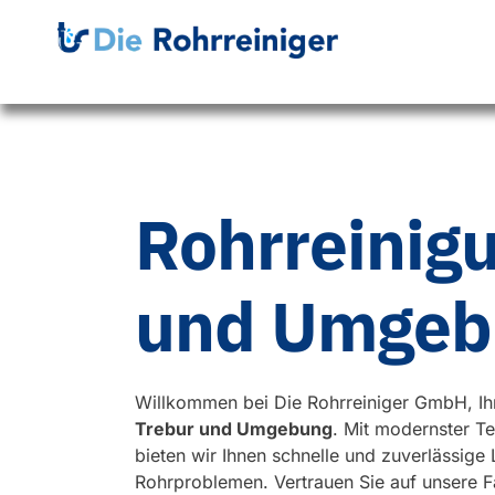
Rohrreinig
und Umgeb
Willkommen bei Die Rohrreiniger GmbH, Ih
Trebur und Umgebung
. Mit modernster Te
bieten wir Ihnen schnelle und zuverlässige
Rohrproblemen. Vertrauen Sie auf unsere 