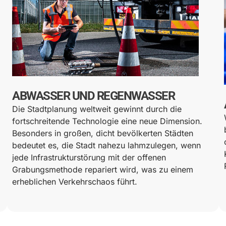
ABWASSER UND REGENWASSER
Die Stadtplanung weltweit gewinnt durch die
fortschreitende Technologie eine neue Dimension.
Besonders in großen, dicht bevölkerten Städten
bedeutet es, die Stadt nahezu lahmzulegen, wenn
jede Infrastrukturstörung mit der offenen
Grabungsmethode repariert wird, was zu einem
erheblichen Verkehrschaos führt.