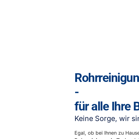
Rohrreinigu
-
für alle Ihre
Keine Sorge, wir si
Egal, ob bei Ihnen zu Hause