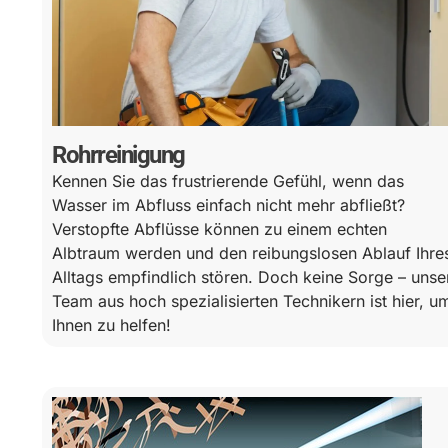
Rohrreinigung
Kennen Sie das frustrierende Gefühl, wenn das
Wasser im Abfluss einfach nicht mehr abfließt?
Verstopfte Abflüsse können zu einem echten
Albtraum werden und den reibungslosen Ablauf Ihre
Alltags empfindlich stören. Doch keine Sorge – unse
Team aus hoch spezialisierten Technikern ist hier, u
Ihnen zu helfen!