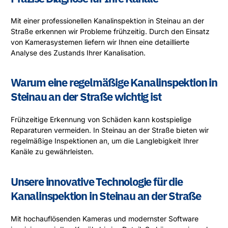
Mit einer professionellen Kanalinspektion in Steinau an der
Straße erkennen wir Probleme frühzeitig. Durch den Einsatz
von Kamerasystemen liefern wir Ihnen eine detaillierte
Analyse des Zustands Ihrer Kanalisation.
Warum eine regelmäßige Kanalinspektion in
Steinau an der Straße wichtig ist
Frühzeitige Erkennung von Schäden kann kostspielige
Reparaturen vermeiden. In Steinau an der Straße bieten wir
regelmäßige Inspektionen an, um die Langlebigkeit Ihrer
Kanäle zu gewährleisten.
Unsere innovative Technologie für die
Kanalinspektion in Steinau an der Straße
Mit hochauflösenden Kameras und modernster Software