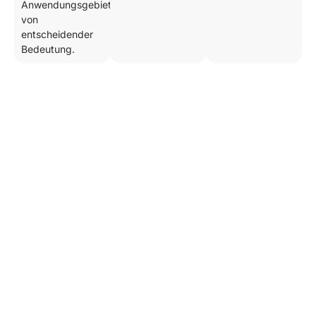
Anwendungsgebiete
von
entscheidender
Bedeutung.