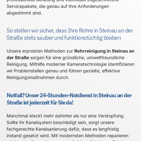
Servicepakete, die genau auf Ihre Anforderungen
abgestimmt sind.
So stellen wir sicher, dass Ihre Rohre in Steinau an der
Straße stets sauber und funktionstüchtig bleiben
Unsere erprobten Methoden zur
Rohrreinigung in Steinau an
der Straße
sorgen für eine gründliche, umweltfreundliche
Reinigung. Mithilfe moderner Kameratechnologie identifizieren
wir Problemstellen genau und führen gezielte, effektive
Reinigungsmaßnahmen durch.
Notfall? Unser 24-Stunden-Notdienst in Steinau an der
Straße ist jederzeit für Sie da!
Manchmal steckt mehr dahinter als nur eine Verstopfung.
Sollte Ihr Kanalsystem beschädigt sein, sorgt unsere
fachgerechte Kanalsanierung dafür, dass es langfristig
instand gesetzt wird. Mit modernsten Methoden reparieren