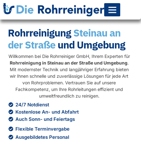
Rohr-Kanalsanierun
Rohrreinigung
Steinau an
der Straße
und Umgebung
Willkommen bei Die Rohrreiniger GmbH, Ihrem Experten für
Rohrreinigung in Steinau an der Straße und Umgebung
.
Mit modernster Technik und langjähriger Erfahrung bieten
wir Ihnen schnelle und zuverlässige Lösungen für jede Art
von Rohrproblemen. Vertrauen Sie auf unsere
Fachkompetenz, um Ihre Rohrleitungen effizient und
umweltfreundlich zu reinigen.
24/7 Notdienst
Kostenlose An- und Abfahrt
Auch Sonn- und Feiertags
Flexible Terminvergabe
Ausgebildetes Personal