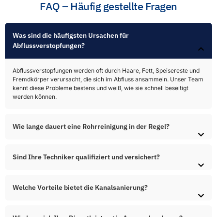
FAQ – Häufig gestellte Fragen
Was sind die häufigsten Ursachen für
Abflussverstopfungen?​
Abflussverstopfungen werden oft durch Haare, Fett, Speisereste und
Fremdkörper verursacht, die sich im Abfluss ansammeln. Unser Team
kennt diese Probleme bestens und weiß, wie sie schnell beseitigt
werden können.
Wie lange dauert eine Rohrreinigung in der Regel?
Sind Ihre Techniker qualifiziert und versichert?
Welche Vorteile bietet die Kanalsanierung?