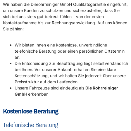
Wir haben die Dierohrreiniger GmbH Qualitätsgarantie eingeführt,
um unsere Kunden zu schützen und sicherzustellen, dass Sie
sich bei uns stets gut betreut fühlen – von der ersten
Kontaktaufnahme bis zur Rechnungsabwicklung. Auf uns können
Sie zählen:
Wir bieten Ihnen eine kostenlose, unverbindliche
telefonische Beratung oder einen persönlichen Ortstermin
an.
Die Entscheidung zur Beauftragung liegt selbstverständlich
bei Ihnen. Vor unserer Ankunft erhalten Sie eine klare
Kostenschätzung, und wir halten Sie jederzeit über unsere
Preisstruktur auf dem Laufenden.
Unsere Fahrzeuge sind eindeutig als
Die Rohrreiniger
GmbH
erkennbar
Kostenlose Beratung
Telefonische Beratung