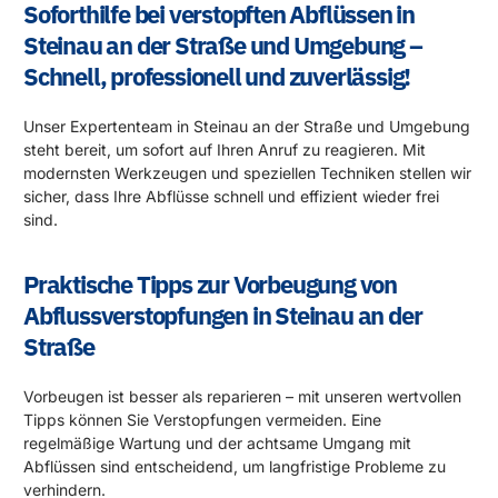
Soforthilfe bei verstopften Abflüssen in
Steinau an der Straße und Umgebung –
Schnell, professionell und zuverlässig!
Unser Expertenteam in Steinau an der Straße und Umgebung
steht bereit, um sofort auf Ihren Anruf zu reagieren. Mit
modernsten Werkzeugen und speziellen Techniken stellen wir
sicher, dass Ihre Abflüsse schnell und effizient wieder frei
sind.
Praktische Tipps zur Vorbeugung von
Abflussverstopfungen in Steinau an der
Straße
Vorbeugen ist besser als reparieren – mit unseren wertvollen
Tipps können Sie Verstopfungen vermeiden. Eine
regelmäßige Wartung und der achtsame Umgang mit
Abflüssen sind entscheidend, um langfristige Probleme zu
verhindern.