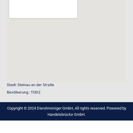
Stadt: Steinau an der Straße
Bevölkerung : 11302
Copyright © 2024 Dierohrreiniger GmbH, All rights reserved. Powered by
Handelsbrücke GmbH.