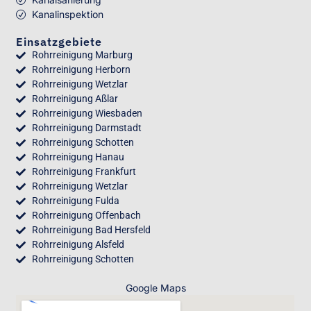
Kanalinspektion
Einsatzgebiete
Rohrreinigung Marburg
Rohrreinigung Herborn
Rohrreinigung Wetzlar
Rohrreinigung Aßlar
Rohrreinigung Wiesbaden
Rohrreinigung Darmstadt
Rohrreinigung Schotten
Rohrreinigung Hanau
Rohrreinigung Frankfurt
Rohrreinigung Wetzlar
Rohrreinigung Fulda
Rohrreinigung Offenbach
Rohrreinigung Bad Hersfeld
Rohrreinigung Alsfeld
Rohrreinigung Schotten
Google Maps