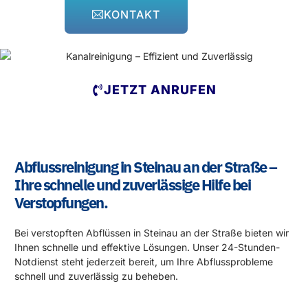
KONTAKT
JETZT ANRUFEN
Abflussreinigung in Steinau an der Straße –
Ihre schnelle und zuverlässige Hilfe bei
Verstopfungen.
Bei verstopften Abflüssen in Steinau an der Straße bieten wir
Ihnen schnelle und effektive Lösungen. Unser 24-Stunden-
Notdienst steht jederzeit bereit, um Ihre Abflussprobleme
schnell und zuverlässig zu beheben.