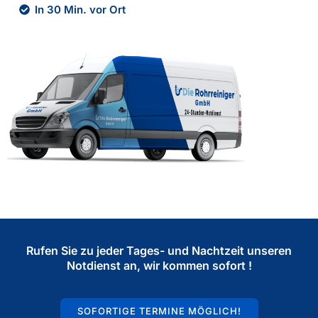
In 30 Min. vor Ort
Rufen Sie zu jeder Tages- und Nachtzeit unseren
Notdienst an, wir kommen sofort !
SOFORTIGE TERMINE MÖGLICH!