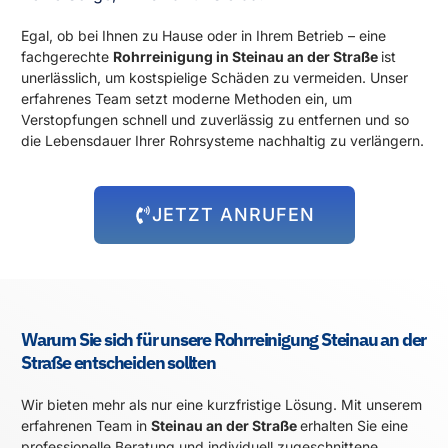
Egal, ob bei Ihnen zu Hause oder in Ihrem Betrieb – eine
fachgerechte
Rohrreinigung in Steinau an der Straße
ist
unerlässlich, um kostspielige Schäden zu vermeiden. Unser
erfahrenes Team setzt moderne Methoden ein, um
Verstopfungen schnell und zuverlässig zu entfernen und so
die Lebensdauer Ihrer Rohrsysteme nachhaltig zu verlängern.
JETZT ANRUFEN
Warum Sie sich für unsere Rohrreinigung Steinau an der
Straße entscheiden sollten
Wir bieten mehr als nur eine kurzfristige Lösung. Mit unserem
erfahrenen Team in
Steinau an der Straße
erhalten Sie eine
professionelle Beratung und individuell zugeschnittene