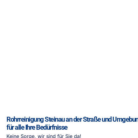
Rohrreinigung Steinau an der Straße und Umgebun
für alle Ihre Bedürfnisse
Keine Sorge, wir sind für Sie da!