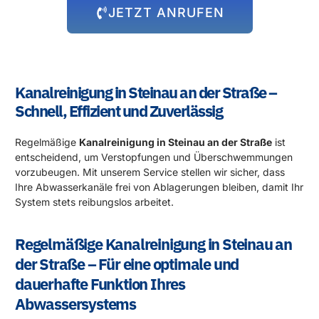
JETZT ANRUFEN
Kanalreinigung in Steinau an der Straße –
Schnell, Effizient und Zuverlässig
Regelmäßige
Kanalreinigung in Steinau an der Straße
ist
entscheidend, um Verstopfungen und Überschwemmungen
vorzubeugen. Mit unserem Service stellen wir sicher, dass
Ihre Abwasserkanäle frei von Ablagerungen bleiben, damit Ihr
System stets reibungslos arbeitet.
Regelmäßige Kanalreinigung in Steinau an
der Straße – Für eine optimale und
dauerhafte Funktion Ihres
Abwassersystems