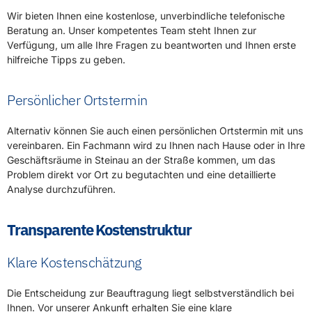
Wir bieten Ihnen eine kostenlose, unverbindliche telefonische
Beratung an. Unser kompetentes Team steht Ihnen zur
Verfügung, um alle Ihre Fragen zu beantworten und Ihnen erste
hilfreiche Tipps zu geben.
Persönlicher Ortstermin
Alternativ können Sie auch einen persönlichen Ortstermin mit uns
vereinbaren. Ein Fachmann wird zu Ihnen nach Hause oder in Ihre
Geschäftsräume in Steinau an der Straße kommen, um das
Problem direkt vor Ort zu begutachten und eine detaillierte
Analyse durchzuführen.
Transparente Kostenstruktur
Klare Kostenschätzung
Die Entscheidung zur Beauftragung liegt selbstverständlich bei
Ihnen. Vor unserer Ankunft erhalten Sie eine klare