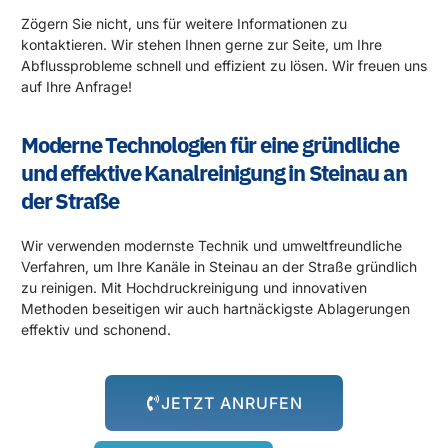
Zögern Sie nicht, uns für weitere Informationen zu
kontaktieren. Wir stehen Ihnen gerne zur Seite, um Ihre
Abflussprobleme schnell und effizient zu lösen. Wir freuen uns
auf Ihre Anfrage!
Moderne Technologien für eine gründliche
und effektive Kanalreinigung in Steinau an
der Straße
Wir verwenden modernste Technik und umweltfreundliche
Verfahren, um Ihre Kanäle in Steinau an der Straße gründlich
zu reinigen. Mit Hochdruckreinigung und innovativen
Methoden beseitigen wir auch hartnäckigste Ablagerungen
effektiv und schonend.
JETZT ANRUFEN