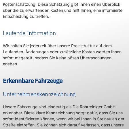
Kostenschätzung. Diese Schätzung gibt Ihnen einen Überblick
über die zu erwartenden Kosten und hilft Ihnen, eine informierte
Entscheidung zu treffen.
Laufende Information
Wir halten Sie jederzeit über unsere Preisstruktur auf dem
Laufenden. Änderungen oder zusätzliche Kosten werden Ihnen
sofort mitgeteilt, sodass Sie keine bösen Überraschungen
erleben.
Erkennbare Fahrzeuge
Unternehmenskennzeichnung
Unsere Fahrzeuge sind eindeutig als Die Rohrreiniger GmbH
erkennbar. Diese klare Kennzeichnung sorgt dafür, dass Sie uns
sofort identifizieren können, wenn wir bei Ihnen in Steinau an der
Straße eintreffen. Sie können sich darauf verlassen, dass unsere