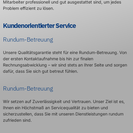
Mitarbeiter professionell und gut ausgestattet sind, um jedes
Problem effizient zu lösen.
Kundenorientierter Service
Rundum-Betreuung
Unsere Qualitätsgarantie steht für eine Rundum-Betreuung. Von
der ersten Kontaktaufnahme bis hin zur finalen
Rechnungsabwicklung – wir sind stets an Ihrer Seite und sorgen
dafür, dass Sie sich gut betreut fühlen.
Rundum-Betreuung
Wir setzen auf Zuverlässigkeit und Vertrauen. Unser Ziel ist es,
Ihnen ein Höchstmaß an Servicequalität zu bieten und
sicherzustellen, dass Sie mit unseren Dienstleistungen rundum
zufrieden sind.