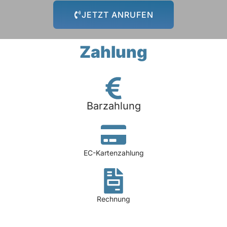
JETZT ANRUFEN
Zahlung
Barzahlung
EC-Kartenzahlung
Rechnung