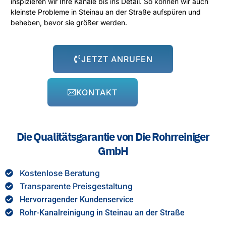
inspizieren wir Ihre Kanäle bis ins Detail. So können wir auch
kleinste Probleme in Steinau an der Straße aufspüren und
beheben, bevor sie größer werden.
JETZT ANRUFEN
KONTAKT
Die Qualitätsgarantie von Die Rohrreiniger
GmbH
Kostenlose Beratung
Transparente Preisgestaltung
Hervorragender Kundenservice
Rohr-Kanalreinigung in Steinau an der Straße