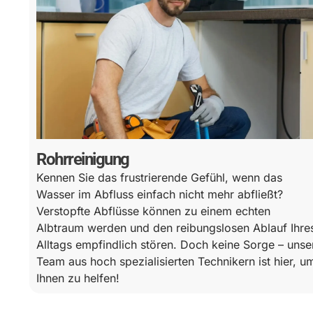
Rohrreinigung
Kennen Sie das frustrierende Gefühl, wenn das
Wasser im Abfluss einfach nicht mehr abfließt?
Verstopfte Abflüsse können zu einem echten
Albtraum werden und den reibungslosen Ablauf Ihre
Alltags empfindlich stören. Doch keine Sorge – unse
Team aus hoch spezialisierten Technikern ist hier, u
Ihnen zu helfen!