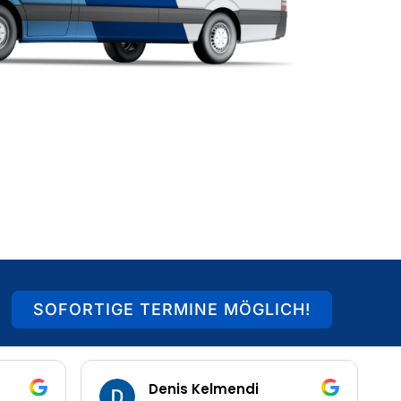
SOFORTIGE TERMINE MÖGLICH!
Denis Kelmendi