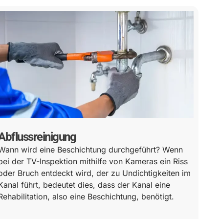
Abflussreinigung
Wann wird eine Beschichtung durchgeführt? Wenn
bei der TV-Inspektion mithilfe von Kameras ein Riss
oder Bruch entdeckt wird, der zu Undichtigkeiten im
Kanal führt, bedeutet dies, dass der Kanal eine
Rehabilitation, also eine Beschichtung, benötigt.