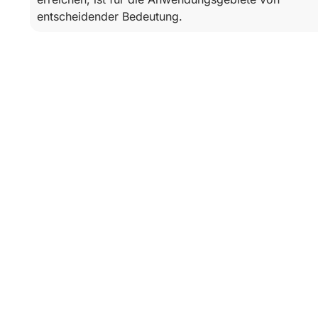
entscheidender Bedeutung.