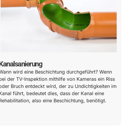
Kanalsanierung
Wann wird eine Beschichtung durchgeführt? Wenn
bei der TV-Inspektion mithilfe von Kameras ein Riss
oder Bruch entdeckt wird, der zu Undichtigkeiten im
Kanal führt, bedeutet dies, dass der Kanal eine
Rehabilitation, also eine Beschichtung, benötigt.