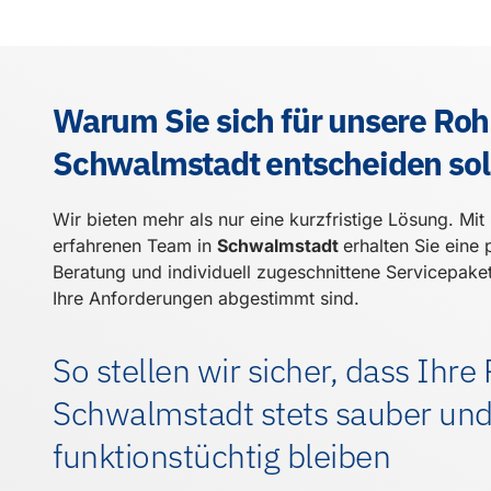
Warum Sie sich für unsere Roh
Schwalmstadt entscheiden sol
Wir bieten mehr als nur eine kurzfristige Lösung. Mi
erfahrenen Team in
Schwalmstadt
erhalten Sie eine 
Beratung und individuell zugeschnittene Servicepake
Ihre Anforderungen abgestimmt sind.
So stellen wir sicher, dass Ihre
Schwalmstadt stets sauber un
funktionstüchtig bleiben