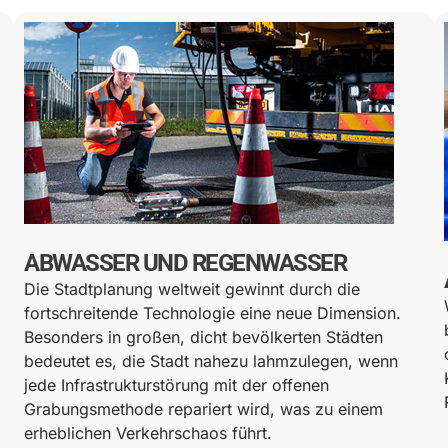
ABWASSER UND REGENWASSER
Die Stadtplanung weltweit gewinnt durch die
fortschreitende Technologie eine neue Dimension.
Besonders in großen, dicht bevölkerten Städten
bedeutet es, die Stadt nahezu lahmzulegen, wenn
jede Infrastrukturstörung mit der offenen
Grabungsmethode repariert wird, was zu einem
erheblichen Verkehrschaos führt.