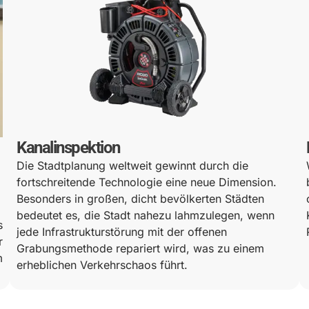
Kanalinspektion
Die Stadtplanung weltweit gewinnt durch die
fortschreitende Technologie eine neue Dimension.
Besonders in großen, dicht bevölkerten Städten
bedeutet es, die Stadt nahezu lahmzulegen, wenn
s
jede Infrastrukturstörung mit der offenen
r
Grabungsmethode repariert wird, was zu einem
m
erheblichen Verkehrschaos führt.