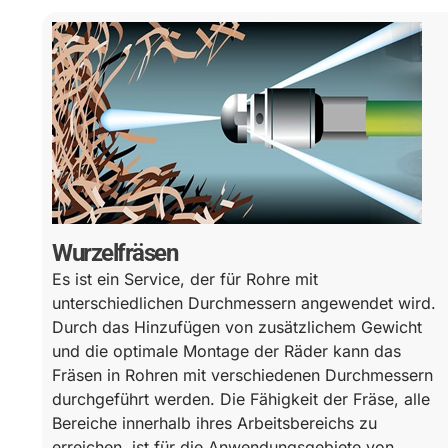
Wurzelfräsen
Es ist ein Service, der für Rohre mit
unterschiedlichen Durchmessern angewendet wird.
Durch das Hinzufügen von zusätzlichem Gewicht
und die optimale Montage der Räder kann das
Fräsen in Rohren mit verschiedenen Durchmessern
durchgeführt werden. Die Fähigkeit der Fräse, alle
Bereiche innerhalb ihres Arbeitsbereichs zu
erreichen, ist für die Anwendungsgebiete von