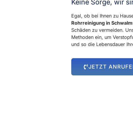
Keine Sorge, wir si
Egal, ob bei Ihnen zu Hause
Rohrreinigung in Schwalm
Schäden zu vermeiden. Uns
Methoden ein, um Verstopfu
und so die Lebensdauer Ihr
JETZT ANRUF