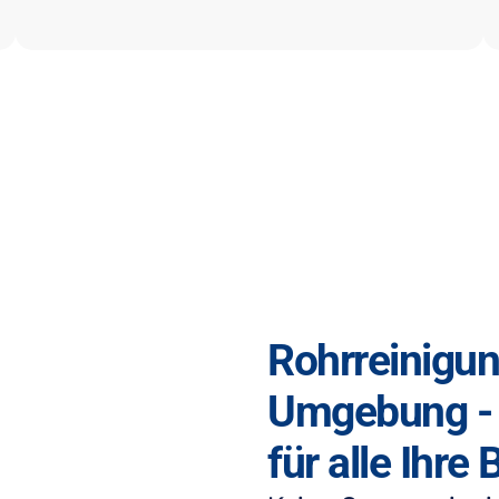
Rohrreinigu
Umgebung -
für alle Ihre