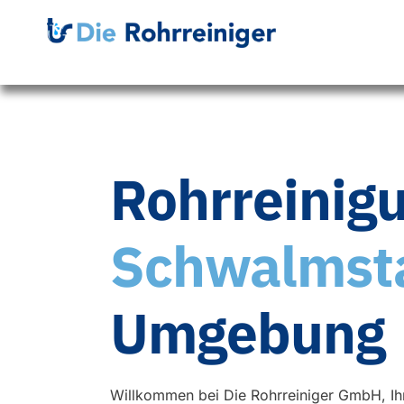
Rohrreinig
Schwalmst
Umgebung
Willkommen bei Die Rohrreiniger GmbH, Ih