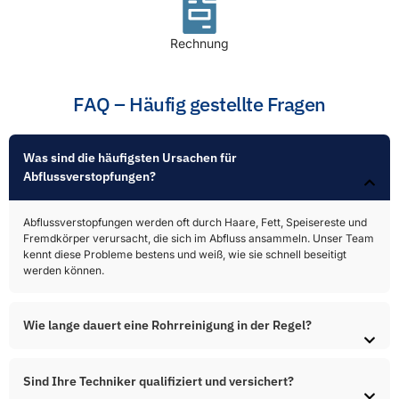
Rechnung
FAQ – Häufig gestellte Fragen
Was sind die häufigsten Ursachen für
Abflussverstopfungen?​
Abflussverstopfungen werden oft durch Haare, Fett, Speisereste und
Fremdkörper verursacht, die sich im Abfluss ansammeln. Unser Team
kennt diese Probleme bestens und weiß, wie sie schnell beseitigt
werden können.
Wie lange dauert eine Rohrreinigung in der Regel?
Sind Ihre Techniker qualifiziert und versichert?