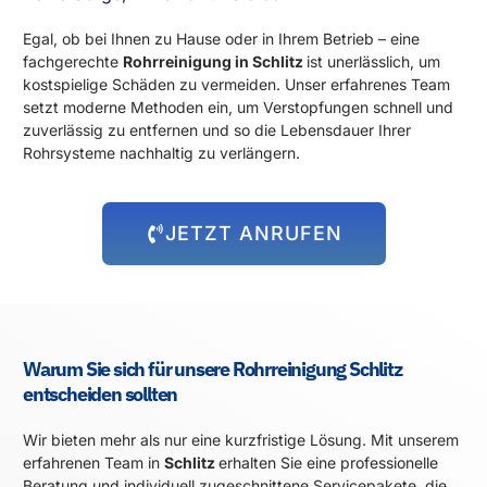
Egal, ob bei Ihnen zu Hause oder in Ihrem Betrieb – eine
fachgerechte
Rohrreinigung in Schlitz
ist unerlässlich, um
kostspielige Schäden zu vermeiden. Unser erfahrenes Team
setzt moderne Methoden ein, um Verstopfungen schnell und
zuverlässig zu entfernen und so die Lebensdauer Ihrer
Rohrsysteme nachhaltig zu verlängern.
JETZT ANRUFEN
Warum Sie sich für unsere Rohrreinigung Schlitz
entscheiden sollten
Wir bieten mehr als nur eine kurzfristige Lösung. Mit unserem
erfahrenen Team in
Schlitz
erhalten Sie eine professionelle
Beratung und individuell zugeschnittene Servicepakete, die