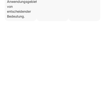
Anwendungsgebiete
von
entscheidender
Bedeutung.