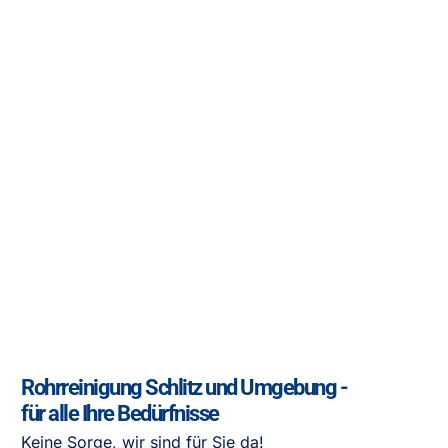
Rohrreinigung Schlitz und Umgebung -
für alle Ihre Bedürfnisse
Keine Sorge, wir sind für Sie da!