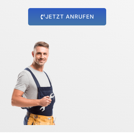
JETZT ANRUFEN