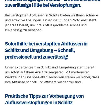
zuverlässige Hilfe bei Verstopfungen.
Bei verstopften Abflüssen in Schlitz bieten wir Ihnen schnelle
und effektive Lösungen. Unser 24-Stunden-Notdienst steht
jederzeit bereit, um Ihre Abflussprobleme schnell und
zuverlässig zu beheben.
Soforthilfe bei verstopften Abflüssen in
Schlitz und Umgebung – Schnell,
professionell und zuverlässig!
Unser Expertenteam in Schlitz und Umgebung steht bereit,
um sofort auf Ihren Anruf zu reagieren. Mit modernsten
Werkzeugen und speziellen Techniken stellen wir sicher, dass
Ihre Abflüsse schnell und effizient wieder frei sind.
Praktische Tipps zur Vorbeugung von
Abflussverstopfungen in Schlitz