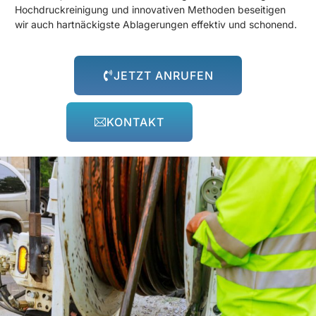
Hochdruckreinigung und innovativen Methoden beseitigen
wir auch hartnäckigste Ablagerungen effektiv und schonend.
JETZT ANRUFEN
KONTAKT