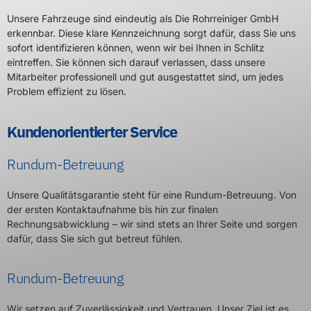
Unsere Fahrzeuge sind eindeutig als Die Rohrreiniger GmbH
erkennbar. Diese klare Kennzeichnung sorgt dafür, dass Sie uns
sofort identifizieren können, wenn wir bei Ihnen in Schlitz
eintreffen. Sie können sich darauf verlassen, dass unsere
Mitarbeiter professionell und gut ausgestattet sind, um jedes
Problem effizient zu lösen.
Kundenorientierter Service
Rundum-Betreuung
Unsere Qualitätsgarantie steht für eine Rundum-Betreuung. Von
der ersten Kontaktaufnahme bis hin zur finalen
Rechnungsabwicklung – wir sind stets an Ihrer Seite und sorgen
dafür, dass Sie sich gut betreut fühlen.
Rundum-Betreuung
Wir setzen auf Zuverlässigkeit und Vertrauen. Unser Ziel ist es,