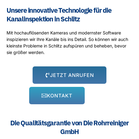
Unsere innovative Technologie für die
Kanalinspektion in Schlitz
Mit hochauflösenden Kameras und modernster Software
inspizieren wir Ihre Kanäle bis ins Detail. So können wir auch
kleinste Probleme in Schlitz aufspüren und beheben, bevor
sie größer werden.
JETZT ANRUFEN
KONTAKT
Die Qualitätsgarantie von Die Rohrreiniger
GmbH