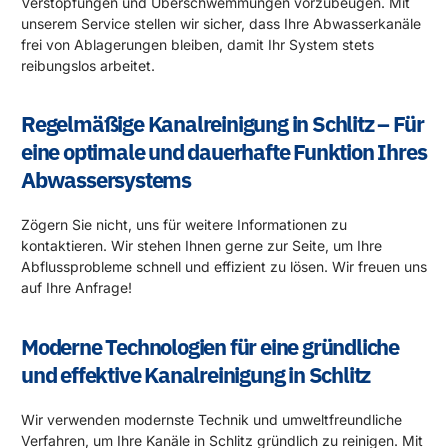
Verstopfungen und Überschwemmungen vorzubeugen. Mit
unserem Service stellen wir sicher, dass Ihre Abwasserkanäle
frei von Ablagerungen bleiben, damit Ihr System stets
reibungslos arbeitet.
Regelmäßige Kanalreinigung in Schlitz – Für
eine optimale und dauerhafte Funktion Ihres
Abwassersystems
Zögern Sie nicht, uns für weitere Informationen zu
kontaktieren. Wir stehen Ihnen gerne zur Seite, um Ihre
Abflussprobleme schnell und effizient zu lösen. Wir freuen uns
auf Ihre Anfrage!
Moderne Technologien für eine gründliche
und effektive Kanalreinigung in Schlitz
Wir verwenden modernste Technik und umweltfreundliche
Verfahren, um Ihre Kanäle in Schlitz gründlich zu reinigen. Mit