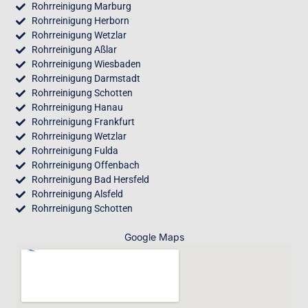
Rohrreinigung Marburg
Rohrreinigung Herborn
Rohrreinigung Wetzlar
Rohrreinigung Aßlar
Rohrreinigung Wiesbaden
Rohrreinigung Darmstadt
Rohrreinigung Schotten
Rohrreinigung Hanau
Rohrreinigung Frankfurt
Rohrreinigung Wetzlar
Rohrreinigung Fulda
Rohrreinigung Offenbach
Rohrreinigung Bad Hersfeld
Rohrreinigung Alsfeld
Rohrreinigung Schotten
Google Maps