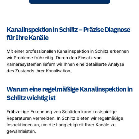
Kanalinspektion in Schlitz – Präzise Diagnose
für Ihre Kanäle
Mit einer professionellen Kanalinspektion in Schlitz erkennen
wir Probleme frühzeitig. Durch den Einsatz von
Kamerasystemen liefern wir Ihnen eine detaillierte Analyse
des Zustands Ihrer Kanalisation.
Warum eine regelmäßige Kanalinspektion in
Schlitz wichtig ist
Frühzeitige Erkennung von Schäden kann kostspielige
Reparaturen vermeiden. In Schlitz bieten wir regelmäßige
Inspektionen an, um die Langlebigkeit Ihrer Kanäle zu
gewährleisten.