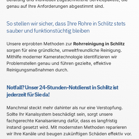
genau auf Ihre Anforderungen abgestimmt sind.
So stellen wir sicher, dass Ihre Rohre in Schlitz stets
sauber und funktionstüchtig bleiben
Unsere erprobten Methoden zur
Rohrreinigung in Schlitz
sorgen für eine gründliche, umweltfreundliche Reinigung.
Mithilfe moderner Kameratechnologie identifizieren wir
Problemstellen genau und führen gezielte, effektive
Reinigungsmaßnahmen durch.
Notfall? Unser 24-Stunden-Notdienst in Schlitz ist
jederzeit für Sie da!
Manchmal steckt mehr dahinter als nur eine Verstopfung.
Sollte Ihr Kanalsystem beschädigt sein, sorgt unsere
fachgerechte Kanalsanierung dafür, dass es langfristig
instand gesetzt wird. Mit modernsten Methoden reparieren
wir Ihre Kanäle und beugen zukünftigen Schäden effektiv vor.