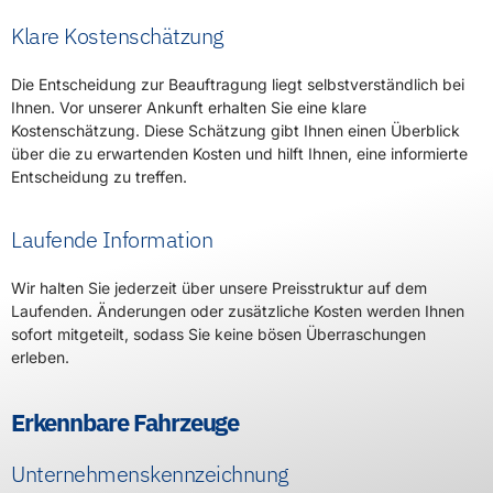
Klare Kostenschätzung
Die Entscheidung zur Beauftragung liegt selbstverständlich bei
Ihnen. Vor unserer Ankunft erhalten Sie eine klare
Kostenschätzung. Diese Schätzung gibt Ihnen einen Überblick
über die zu erwartenden Kosten und hilft Ihnen, eine informierte
Entscheidung zu treffen.
Laufende Information
Wir halten Sie jederzeit über unsere Preisstruktur auf dem
Laufenden. Änderungen oder zusätzliche Kosten werden Ihnen
sofort mitgeteilt, sodass Sie keine bösen Überraschungen
erleben.
Erkennbare Fahrzeuge
Unternehmenskennzeichnung