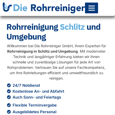
Rohr-Kanalsanierun
Rohrreinigung
Schlitz
und
Umgebung
Willkommen bei Die Rohrreiniger GmbH, Ihrem Experten für
Rohrreinigung in Schlitz und Umgebung
. Mit modernster
Technik und langjähriger Erfahrung bieten wir Ihnen
schnelle und zuverlässige Lösungen für jede Art von
Rohrproblemen. Vertrauen Sie auf unsere Fachkompetenz,
um Ihre Rohrleitungen effizient und umweltfreundlich zu
reinigen.
24/7 Notdienst
Kostenlose An- und Abfahrt
Auch Sonn- und Feiertags
Flexible Terminvergabe
Ausgebildetes Personal