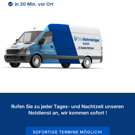
In 30 Min. vor Ort
Rufen Sie zu jeder Tages- und Nachtzeit unseren
Notdienst an, wir kommen sofort !
SOFORTIGE TERMINE MÖGLICH!