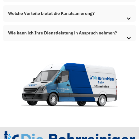
Welche Vorteile bietet die Kanalsanierung?
Wie kann ich Ihre Dienstleistung in Anspruch nehmen?