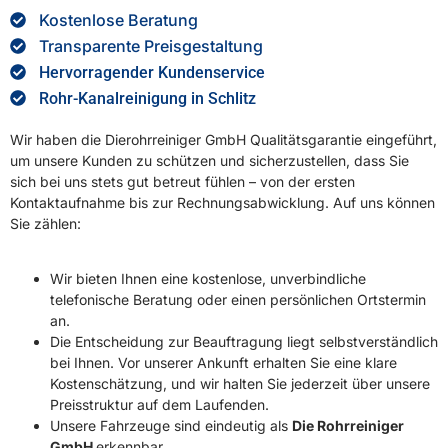
Kostenlose Beratung
Transparente Preisgestaltung
Hervorragender Kundenservice
Rohr-Kanalreinigung in Schlitz
Wir haben die Dierohrreiniger GmbH Qualitätsgarantie eingeführt,
um unsere Kunden zu schützen und sicherzustellen, dass Sie
sich bei uns stets gut betreut fühlen – von der ersten
Kontaktaufnahme bis zur Rechnungsabwicklung. Auf uns können
Sie zählen:
Wir bieten Ihnen eine kostenlose, unverbindliche
telefonische Beratung oder einen persönlichen Ortstermin
an.
Die Entscheidung zur Beauftragung liegt selbstverständlich
bei Ihnen. Vor unserer Ankunft erhalten Sie eine klare
Kostenschätzung, und wir halten Sie jederzeit über unsere
Preisstruktur auf dem Laufenden.
Unsere Fahrzeuge sind eindeutig als
Die Rohrreiniger
GmbH
erkennbar