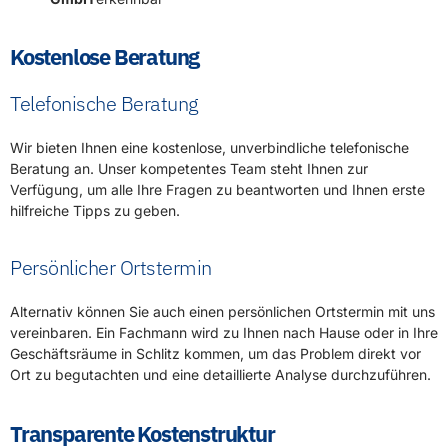
Kostenlose Beratung
Telefonische Beratung
Wir bieten Ihnen eine kostenlose, unverbindliche telefonische
Beratung an. Unser kompetentes Team steht Ihnen zur
Verfügung, um alle Ihre Fragen zu beantworten und Ihnen erste
hilfreiche Tipps zu geben.
Persönlicher Ortstermin
Alternativ können Sie auch einen persönlichen Ortstermin mit uns
vereinbaren. Ein Fachmann wird zu Ihnen nach Hause oder in Ihre
Geschäftsräume in Schlitz kommen, um das Problem direkt vor
Ort zu begutachten und eine detaillierte Analyse durchzuführen.
Transparente Kostenstruktur