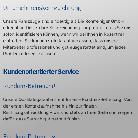
Unternehmenskennzeichnung
Unsere Fahrzeuge sind eindeutig als Die Rohrreiniger GmbH
erkennbar. Diese klare Kennzeichnung sorgt dafür, dass Sie uns
sofort identifizieren können, wenn wir bei Ihnen in Rosenthal
eintreffen. Sie können sich darauf verlassen, dass unsere
Mitarbeiter professionell und gut ausgestattet sind, um jedes
Problem effizient zu lösen.
Kundenorientierter Service
Rundum-Betreuung
Unsere Qualitätsgarantie steht für eine Rundum-Betreuung. Von
der ersten Kontaktaufnahme bis hin zur finalen
Rechnungsabwicklung – wir sind stets an Ihrer Seite und sorgen
dafür, dass Sie sich gut betreut fühlen.
Rundum-Betreuung