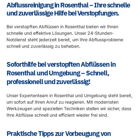
Abflussreinigung in Rosenthal – Ihre schnelle
und zuverlässige Hilfe bei Verstopfungen.
Bei verstopften Abflüssen in Rosenthal bieten wir Ihnen
schnelle und effektive Lösungen. Unser 24-Stunden-
Notdienst steht jederzeit bereit, um Ihre Abflussprobleme
schnell und zuverlässig zu beheben.
Soforthilfe bei verstopften Abflüssen in
Rosenthal und Umgebung – Schnell,
professionell und zuverlässig!
Unser Expertenteam in Rosenthal und Umgebung steht bereit,
um sofort auf Ihren Anruf zu reagieren. Mit modernsten
Werkzeugen und speziellen Techniken stellen wir sicher, dass
Ihre Abflüsse schnell und effizient wieder frei sind.
Praktische Tipps zur Vorbeugung von