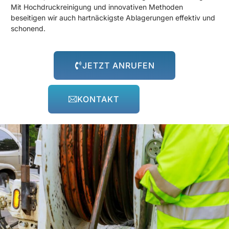
Mit Hochdruckreinigung und innovativen Methoden
beseitigen wir auch hartnäckigste Ablagerungen effektiv und
schonend.
JETZT ANRUFEN
KONTAKT