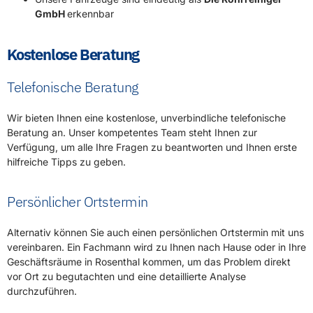
GmbH
erkennbar
Kostenlose Beratung
Telefonische Beratung
Wir bieten Ihnen eine kostenlose, unverbindliche telefonische
Beratung an. Unser kompetentes Team steht Ihnen zur
Verfügung, um alle Ihre Fragen zu beantworten und Ihnen erste
hilfreiche Tipps zu geben.
Persönlicher Ortstermin
Alternativ können Sie auch einen persönlichen Ortstermin mit uns
vereinbaren. Ein Fachmann wird zu Ihnen nach Hause oder in Ihre
Geschäftsräume in Rosenthal kommen, um das Problem direkt
vor Ort zu begutachten und eine detaillierte Analyse
durchzuführen.