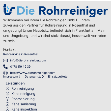
Willkommen bei Ihrem Die Rohrreiniger GmbH – Ihrem
zuverlässigen Partner für Rohrreinigung in Rosenthal und
umgebung! Unser Hauptsitz befindet sich in Frankfurt am Main
und Umgebung, und wir sind stolz darauf, hessenweit vertreten
zu sein.
Kontakt
Rohrservice in Rosenthal
info@dierohrreiniger.com
0178 119 49 39
https://www.dierohrreiniger.com
Impressum
Datenschutz
Einsatzgebiete
Leistungen
Rohrreinigung
Kanalreinigung
Rohrsanierung
Kanalsanierung
Kanalinspektion