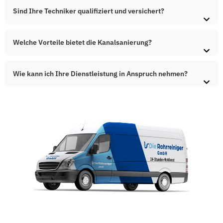
Sind Ihre Techniker qualifiziert und versichert?
Welche Vorteile bietet die Kanalsanierung?
Wie kann ich Ihre Dienstleistung in Anspruch nehmen?