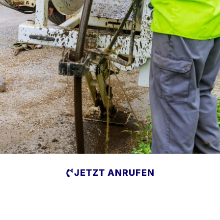
JETZT ANRUFEN