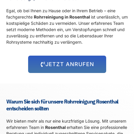
Egal, ob bei Ihnen zu Hause oder in Ihrem Betrieb – eine
fachgerechte
Rohrreinigung in Rosenthal
ist unerlässlich, um
kostspielige Schäden zu vermeiden. Unser erfahrenes Team
setzt moderne Methoden ein, um Verstopfungen schnell und
zuverlässig zu entfernen und so die Lebensdauer Ihrer
Rohrsysteme nachhaltig zu verlängern.
JETZT ANRUFEN
Warum Sie sich für unsere Rohrreinigung Rosenthal
entscheiden sollten
Wir bieten mehr als nur eine kurzfristige Lösung. Mit unserem
erfahrenen Team in
Rosenthal
erhalten Sie eine professionelle
Beratung und individuell zugeschnittene Servicepakete, die