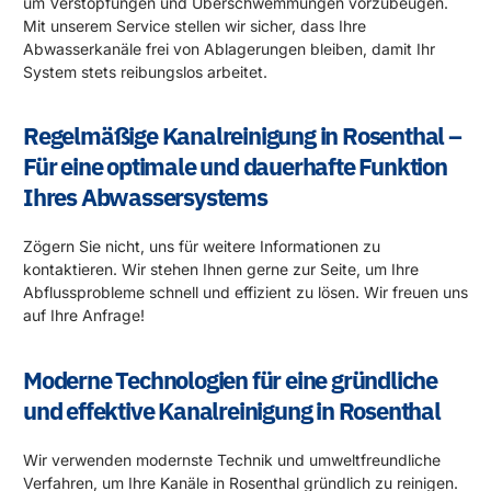
um Verstopfungen und Überschwemmungen vorzubeugen.
Mit unserem Service stellen wir sicher, dass Ihre
Abwasserkanäle frei von Ablagerungen bleiben, damit Ihr
System stets reibungslos arbeitet.
Regelmäßige Kanalreinigung in Rosenthal –
Für eine optimale und dauerhafte Funktion
Ihres Abwassersystems
Zögern Sie nicht, uns für weitere Informationen zu
kontaktieren. Wir stehen Ihnen gerne zur Seite, um Ihre
Abflussprobleme schnell und effizient zu lösen. Wir freuen uns
auf Ihre Anfrage!
Moderne Technologien für eine gründliche
und effektive Kanalreinigung in Rosenthal
Wir verwenden modernste Technik und umweltfreundliche
Verfahren, um Ihre Kanäle in Rosenthal gründlich zu reinigen.