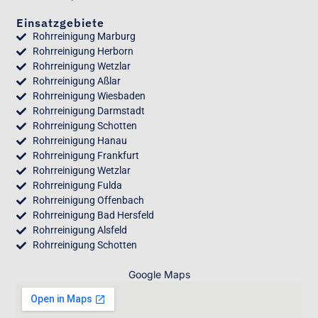
Einsatzgebiete
Rohrreinigung Marburg
Rohrreinigung Herborn
Rohrreinigung Wetzlar
Rohrreinigung Aßlar
Rohrreinigung Wiesbaden
Rohrreinigung Darmstadt
Rohrreinigung Schotten
Rohrreinigung Hanau
Rohrreinigung Frankfurt
Rohrreinigung Wetzlar
Rohrreinigung Fulda
Rohrreinigung Offenbach
Rohrreinigung Bad Hersfeld
Rohrreinigung Alsfeld
Rohrreinigung Schotten
Google Maps