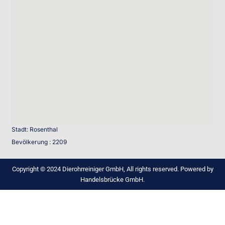
Stadt: Rosenthal
Bevölkerung : 2209
Copyright © 2024 Dierohrreiniger GmbH, All rights reserved. Powered by
Handelsbrücke GmbH.