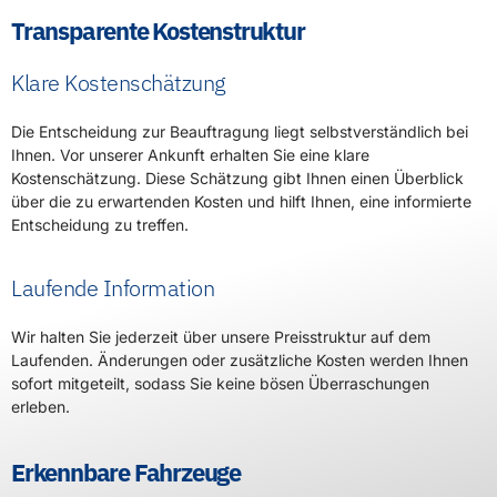
Transparente Kostenstruktur
Klare Kostenschätzung
Die Entscheidung zur Beauftragung liegt selbstverständlich bei
Ihnen. Vor unserer Ankunft erhalten Sie eine klare
Kostenschätzung. Diese Schätzung gibt Ihnen einen Überblick
über die zu erwartenden Kosten und hilft Ihnen, eine informierte
Entscheidung zu treffen.
Laufende Information
Wir halten Sie jederzeit über unsere Preisstruktur auf dem
Laufenden. Änderungen oder zusätzliche Kosten werden Ihnen
sofort mitgeteilt, sodass Sie keine bösen Überraschungen
erleben.
Erkennbare Fahrzeuge