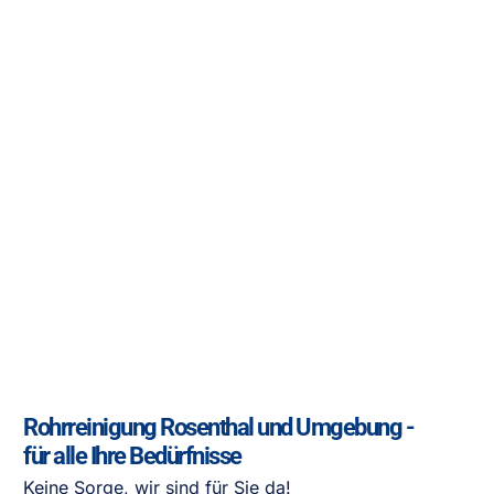
Rohrreinigung Rosenthal und Umgebung -
für alle Ihre Bedürfnisse
Keine Sorge, wir sind für Sie da!