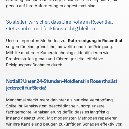
genau auf Ihre Anforderungen abgestimmt sind.
So stellen wir sicher, dass Ihre Rohre in Rosenthal
stets sauber und funktionstüchtig bleiben
Unsere erprobten Methoden zur
Rohrreinigung in Rosenthal
sorgen für eine gründliche, umweltfreundliche Reinigung.
Mithilfe moderner Kameratechnologie identifizieren wir
Problemstellen genau und führen gezielte, effektive
Reinigungsmaßnahmen durch.
Notfall? Unser 24-Stunden-Notdienst in Rosenthal ist
jederzeit für Sie da!
Manchmal steckt mehr dahinter als nur eine Verstopfung.
Sollte Ihr Kanalsystem beschädigt sein, sorgt unsere
fachgerechte Kanalsanierung dafür, dass es langfristig
instand gesetzt wird. Mit modernsten Methoden reparieren
wir Ihre Kanäle und beugen zukünftigen Schäden effektiv vor.