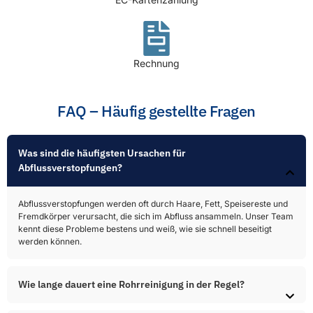
Rechnung
FAQ – Häufig gestellte Fragen
Was sind die häufigsten Ursachen für
Abflussverstopfungen?​
Abflussverstopfungen werden oft durch Haare, Fett, Speisereste und
Fremdkörper verursacht, die sich im Abfluss ansammeln. Unser Team
kennt diese Probleme bestens und weiß, wie sie schnell beseitigt
werden können.
Wie lange dauert eine Rohrreinigung in der Regel?