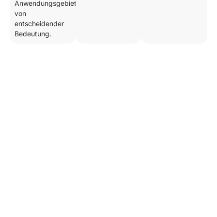
Anwendungsgebiete
von
entscheidender
Bedeutung.