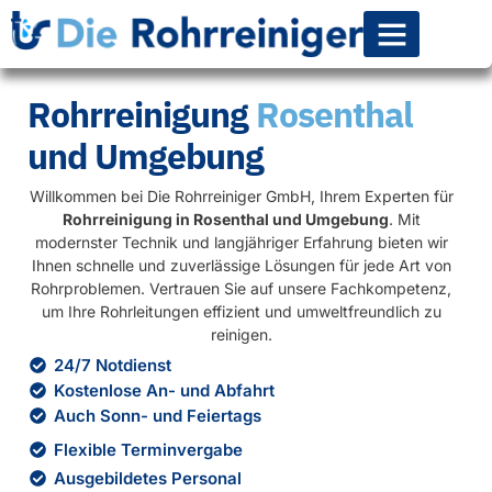
Rohr-Kanalsanierun
Rohrreinigung
Rosenthal
und Umgebung
Willkommen bei Die Rohrreiniger GmbH, Ihrem Experten für
Rohrreinigung in Rosenthal und Umgebung
. Mit
modernster Technik und langjähriger Erfahrung bieten wir
Ihnen schnelle und zuverlässige Lösungen für jede Art von
Rohrproblemen. Vertrauen Sie auf unsere Fachkompetenz,
um Ihre Rohrleitungen effizient und umweltfreundlich zu
reinigen.
24/7 Notdienst
Kostenlose An- und Abfahrt
Auch Sonn- und Feiertags
Flexible Terminvergabe
Ausgebildetes Personal