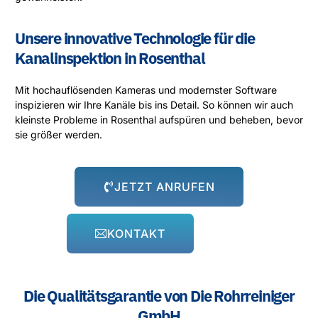
Unsere innovative Technologie für die
Kanalinspektion in Rosenthal
Mit hochauflösenden Kameras und modernster Software
inspizieren wir Ihre Kanäle bis ins Detail. So können wir auch
kleinste Probleme in Rosenthal aufspüren und beheben, bevor
sie größer werden.
JETZT ANRUFEN
KONTAKT
Die Qualitätsgarantie von Die Rohrreiniger
GmbH