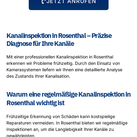
JETZT ANRUFEN
Kanalinspektion in Rosenthal – Präzise
Diagnose für Ihre Kanäle
Mit einer professionellen Kanalinspektion in Rosenthal
erkennen wir Probleme frühzeitig. Durch den Einsatz von
Kamerasystemen liefern wir Ihnen eine detaillierte Analyse
des Zustands Ihrer Kanalisation.
Warum eine regelmäßige Kanalinspektion in
Rosenthal wichtig ist
Frühzeitige Erkennung von Schäden kann kostspielige
Reparaturen vermeiden. In Rosenthal bieten wir regelmäßige
Inspektionen an, um die Langlebigkeit Ihrer Kanäle zu
gewährleisten.