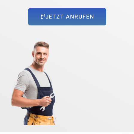
JETZT ANRUFEN