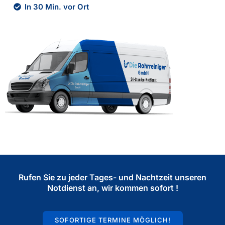
In 30 Min. vor Ort
Rufen Sie zu jeder Tages- und Nachtzeit unseren
Notdienst an, wir kommen sofort !
SOFORTIGE TERMINE MÖGLICH!