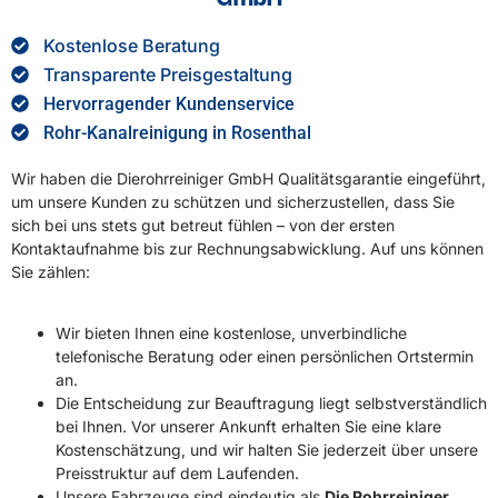
Kostenlose Beratung
Transparente Preisgestaltung
Hervorragender Kundenservice
Rohr-Kanalreinigung in Rosenthal
Wir haben die Dierohrreiniger GmbH Qualitätsgarantie eingeführt,
um unsere Kunden zu schützen und sicherzustellen, dass Sie
sich bei uns stets gut betreut fühlen – von der ersten
Kontaktaufnahme bis zur Rechnungsabwicklung. Auf uns können
Sie zählen:
Wir bieten Ihnen eine kostenlose, unverbindliche
telefonische Beratung oder einen persönlichen Ortstermin
an.
Die Entscheidung zur Beauftragung liegt selbstverständlich
bei Ihnen. Vor unserer Ankunft erhalten Sie eine klare
Kostenschätzung, und wir halten Sie jederzeit über unsere
Preisstruktur auf dem Laufenden.
Unsere Fahrzeuge sind eindeutig als
Die Rohrreiniger