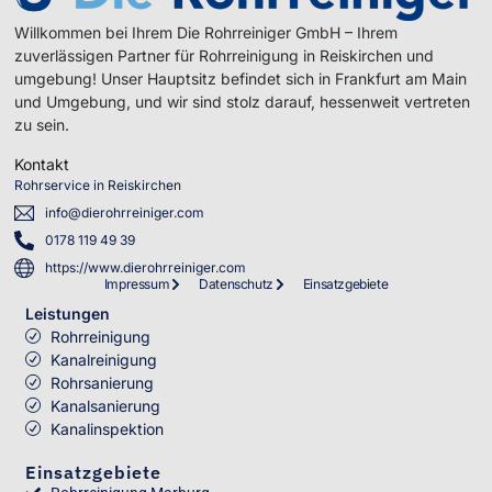
Willkommen bei Ihrem Die Rohrreiniger GmbH – Ihrem
zuverlässigen Partner für Rohrreinigung in Reiskirchen und
umgebung! Unser Hauptsitz befindet sich in Frankfurt am Main
und Umgebung, und wir sind stolz darauf, hessenweit vertreten
zu sein.
Kontakt
Rohrservice in Reiskirchen
info@dierohrreiniger.com
0178 119 49 39
https://www.dierohrreiniger.com
Impressum
Datenschutz
Einsatzgebiete
Leistungen
Rohrreinigung
Kanalreinigung
Rohrsanierung
Kanalsanierung
Kanalinspektion
Einsatzgebiete