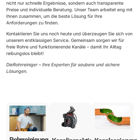
nicht nur schnelle Ergebnisse, sondern auch transparente
Preise und individuelle Beratung. Unser Team arbeitet eng mit
Ihnen zusammen, um die beste Lösung für Ihre
Anforderungen zu finden.
Kontaktieren Sie uns noch heute und überzeugen Sie sich von
unserem erstklassigen Service. Gemeinsam sorgen wir für
freie Rohre und funktionierende Kanäle – damit Ihr Alltag
reibungslos bleibt!
DieRohrreiniger – Ihre Experten für saubere und sichere
Lösungen.
0178 119 49 39
Rohrreinigung