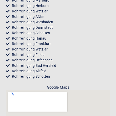
Rohrreinigung Marburg
Rohrreinigung Herborn
Rohrreinigung Wetzlar
Rohrreinigung Aßlar
Rohrreinigung Wiesbaden
Rohrreinigung Darmstadt
Rohrreinigung Schotten
Rohrreinigung Hanau
Rohrreinigung Frankfurt
Rohrreinigung Wetzlar
Rohrreinigung Fulda
Rohrreinigung Offenbach
Rohrreinigung Bad Hersfeld
Rohrreinigung Alsfeld
Rohrreinigung Schotten
Google Maps