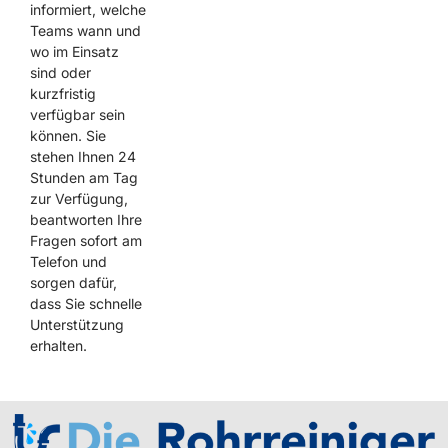
informiert, welche
Teams wann und
wo im Einsatz
sind oder
kurzfristig
verfügbar sein
können. Sie
stehen Ihnen 24
Stunden am Tag
zur Verfügung,
beantworten Ihre
Fragen sofort am
Telefon und
sorgen dafür,
dass Sie schnelle
Unterstützung
erhalten.