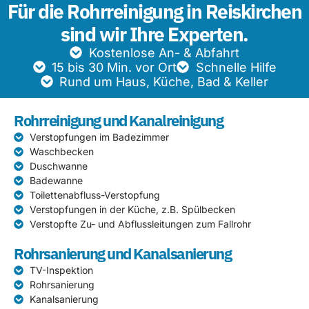
Für die Rohrreinigung in Reiskirchen
sind wir Ihre Experten.
Kostenlose An- & Abfahrt
15 bis 30 Min. vor Ort
Schnelle Hilfe
Rund um Haus, Küche, Bad & Keller
Rohrreinigung und Kanalreinigung
Verstopfungen im Badezimmer
Waschbecken
Duschwanne
Badewanne
Toilettenabfluss-Verstopfung
Verstopfungen in der Küche, z.B. Spülbecken
Verstopfte Zu- und Abflussleitungen zum Fallrohr
Rohrsanierung und Kanalsanierung
TV-Inspektion
Rohrsanierung
Kanalsanierung