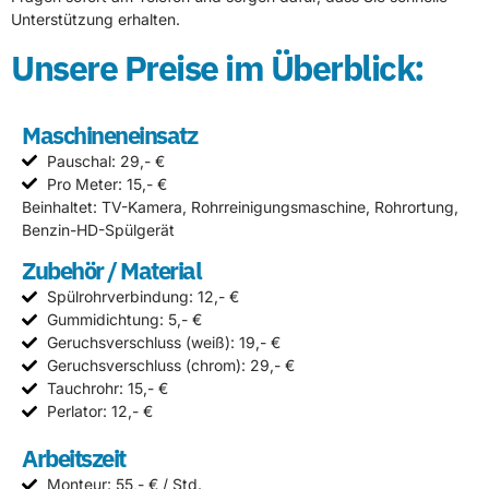
Unterstützung erhalten.
Unsere Preise im Überblick:
Maschineneinsatz
Pauschal: 29,- €
Pro Meter: 15,- €
Beinhaltet: TV-Kamera, Rohrreinigungsmaschine, Rohrortung,
Benzin-HD-Spülgerät
Zubehör / Material
Spülrohrverbindung: 12,- €
Gummidichtung: 5,- €
Geruchsverschluss (weiß): 19,- €
Geruchsverschluss (chrom): 29,- €
Tauchrohr: 15,- €
Perlator: 12,- €
Arbeitszeit
Monteur: 55,- € / Std.