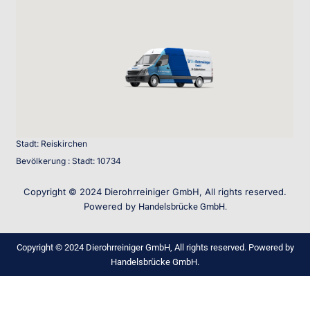
Stadt: Reiskirchen
Bevölkerung : Stadt: 10734
Copyright © 2024 Dierohrreiniger GmbH, All rights reserved.
Powered by
Handelsbrücke GmbH.
Copyright © 2024 Dierohrreiniger GmbH, All rights reserved. Powered by
Handelsbrücke GmbH.