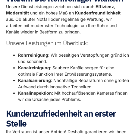
Unsere Dienstleistungen zeichnen sich durch
Effizienz
,
Modernität
und ein hohes Maß an
Kundenfreundlichkeit
aus. Ob akuter Notfall oder regelmäßige Wartung, wir
arbeiten mit modernster Technologie, um Ihre Rohre und
Kanäle wieder in Bestform zu bringen.
Unsere Leistungen im Überblick:
Rohrreinigung
: Wir beseitigen Verstopfungen gründlich
und schonend.
Kanalreinigung
: Saubere Kanäle sorgen für eine
optimale Funktion Ihrer Entwässerungssysteme.
Kanalsanierung
: Nachhaltige Reparaturen ohne großen
Aufwand durch innovative Techniken.
Kanalinspektion
: Mit hochauflösenden Kameras finden
wir die Ursache jedes Problems.
Kundenzufriedenheit an erster
Stelle
Ihr Vertrauen ist unser Antrieb! Deshalb garantieren wir Ihnen