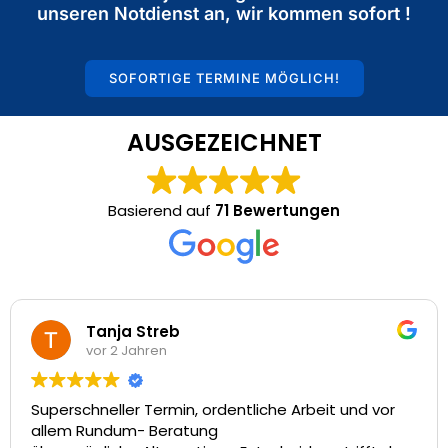
unseren Notdienst an, wir kommen sofort !
SOFORTIGE TERMINE MÖGLICH!
AUSGEZEICHNET
Basierend auf
71 Bewertungen
Tanja Streb
vor 2 Jahren
Superschneller Termin, ordentliche Arbeit und vor
allem Rundum- Beratung