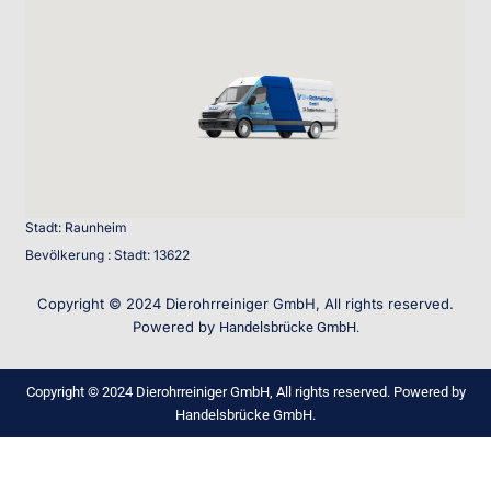
Stadt: Raunheim
Bevölkerung : Stadt: 13622
Copyright © 2024 Dierohrreiniger GmbH, All rights reserved.
Powered by
Handelsbrücke GmbH.
Copyright © 2024 Dierohrreiniger GmbH, All rights reserved. Powered by
Handelsbrücke GmbH.