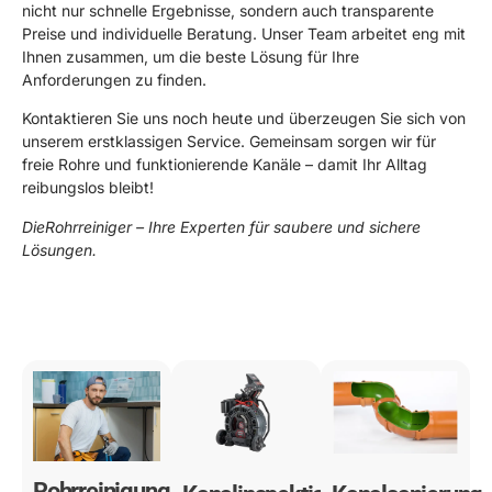
nicht nur schnelle Ergebnisse, sondern auch transparente
Preise und individuelle Beratung. Unser Team arbeitet eng mit
Ihnen zusammen, um die beste Lösung für Ihre
Anforderungen zu finden.
Kontaktieren Sie uns noch heute und überzeugen Sie sich von
unserem erstklassigen Service. Gemeinsam sorgen wir für
freie Rohre und funktionierende Kanäle – damit Ihr Alltag
reibungslos bleibt!
DieRohrreiniger – Ihre Experten für saubere und sichere
Lösungen.
0178 119 49 39
Rohrreinigung