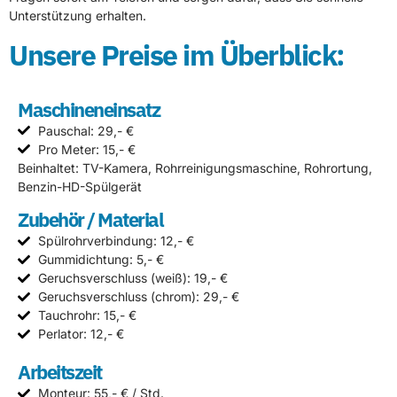
Unterstützung erhalten.
Unsere Preise im Überblick:
Maschineneinsatz
Pauschal: 29,- €
Pro Meter: 15,- €
Beinhaltet: TV-Kamera, Rohrreinigungsmaschine, Rohrortung,
Benzin-HD-Spülgerät
Zubehör / Material
Spülrohrverbindung: 12,- €
Gummidichtung: 5,- €
Geruchsverschluss (weiß): 19,- €
Geruchsverschluss (chrom): 29,- €
Tauchrohr: 15,- €
Perlator: 12,- €
Arbeitszeit
Monteur: 55,- € / Std.