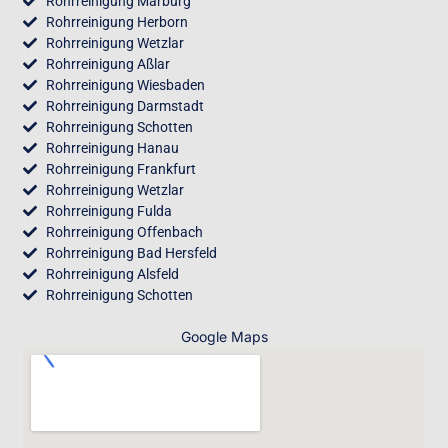
Rohrreinigung Marburg
Rohrreinigung Herborn
Rohrreinigung Wetzlar
Rohrreinigung Aßlar
Rohrreinigung Wiesbaden
Rohrreinigung Darmstadt
Rohrreinigung Schotten
Rohrreinigung Hanau
Rohrreinigung Frankfurt
Rohrreinigung Wetzlar
Rohrreinigung Fulda
Rohrreinigung Offenbach
Rohrreinigung Bad Hersfeld
Rohrreinigung Alsfeld
Rohrreinigung Schotten
Google Maps