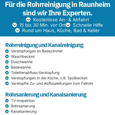
Für die Rohrreinigung in Raunheim
sind wir Ihre Experten.
Kostenlose An- & Abfahrt
15 bis 30 Min. vor Ort
Schnelle Hilfe
Rund um Haus, Küche, Bad & Keller
Rohrreinigung und Kanalreinigung
Verstopfungen im Badezimmer
Waschbecken
Duschwanne
Badewanne
Toilettenabfluss-Verstopfung
Verstopfungen in der Küche, z.B. Spülbecken
Verstopfte Zu- und Abflussleitungen zum Fallrohr
Rohrsanierung und Kanalsanierung
TV-Inspektion
Rohrsanierung
Kanalsanierung