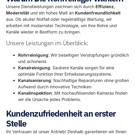
Unsere Dienstleistungen zeichnen sich durch
Effizienz
,
Modernität
und ein hohes Maß an
Kundenfreundlichkeit
aus. Ob akuter Notfall oder regelmäßige Wartung, wir
arbeiten mit modernster Technologie, um Ihre Rohre und
Kanäle wieder in Bestform zu bringen.
Unsere Leistungen im Überblick:
Rohrreinigung
: Wir beseitigen Verstopfungen gründlich
und schonend.
Kanalreinigung
: Saubere Kanäle sorgen für eine
optimale Funktion Ihrer Entwässerungssysteme.
Kanalsanierung
: Nachhaltige Reparaturen ohne großen
Aufwand durch innovative Techniken.
Kanalinspektion
: Mit hochauflösenden Kameras finden
wir die Ursache jedes Problems.
Kundenzufriedenheit an erster
Stelle
Ihr Vertrauen ist unser Antrieb! Deshalb garantieren wir Ihnen