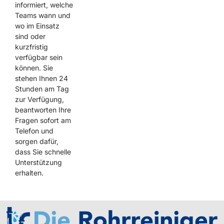
informiert, welche
Teams wann und
wo im Einsatz
sind oder
kurzfristig
verfügbar sein
können. Sie
stehen Ihnen 24
Stunden am Tag
zur Verfügung,
beantworten Ihre
Fragen sofort am
Telefon und
sorgen dafür,
dass Sie schnelle
Unterstützung
erhalten.