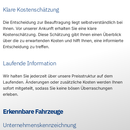
Klare Kostenschätzung
Die Entscheidung zur Beauftragung liegt selbstverständlich bei
Ihnen. Vor unserer Ankunft erhalten Sie eine klare
Kostenschätzung. Diese Schätzung gibt Ihnen einen Überblick
über die zu erwartenden Kosten und hilft Ihnen, eine informierte
Entscheidung zu treffen.
Laufende Information
Wir halten Sie jederzeit über unsere Preisstruktur auf dem
Laufenden. Änderungen oder zusätzliche Kosten werden Ihnen
sofort mitgeteilt, sodass Sie keine bösen Überraschungen
erleben.
Erkennbare Fahrzeuge
Unternehmenskennzeichnung