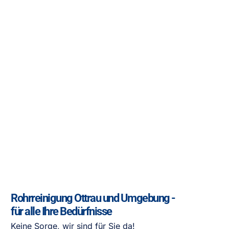
Rohrreinigung Ottrau und Umgebung -
für alle Ihre Bedürfnisse
Keine Sorge, wir sind für Sie da!