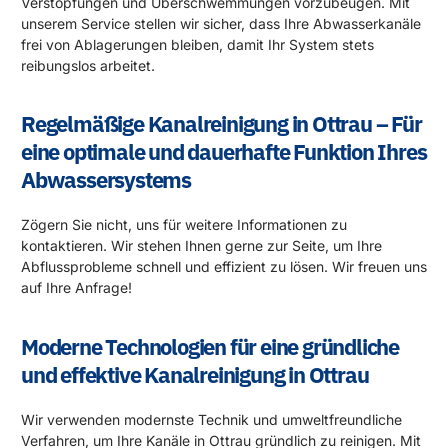
Verstopfungen und Überschwemmungen vorzubeugen. Mit
unserem Service stellen wir sicher, dass Ihre Abwasserkanäle
frei von Ablagerungen bleiben, damit Ihr System stets
reibungslos arbeitet.
Regelmäßige Kanalreinigung in Ottrau – Für
eine optimale und dauerhafte Funktion Ihres
Abwassersystems
Zögern Sie nicht, uns für weitere Informationen zu
kontaktieren. Wir stehen Ihnen gerne zur Seite, um Ihre
Abflussprobleme schnell und effizient zu lösen. Wir freuen uns
auf Ihre Anfrage!
Moderne Technologien für eine gründliche
und effektive Kanalreinigung in Ottrau
Wir verwenden modernste Technik und umweltfreundliche
Verfahren, um Ihre Kanäle in Ottrau gründlich zu reinigen. Mit