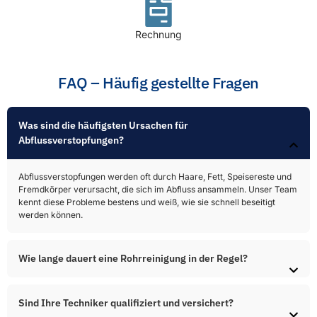
Rechnung
FAQ – Häufig gestellte Fragen
Was sind die häufigsten Ursachen für
Abflussverstopfungen?​
Abflussverstopfungen werden oft durch Haare, Fett, Speisereste und
Fremdkörper verursacht, die sich im Abfluss ansammeln. Unser Team
kennt diese Probleme bestens und weiß, wie sie schnell beseitigt
werden können.
Wie lange dauert eine Rohrreinigung in der Regel?
Sind Ihre Techniker qualifiziert und versichert?