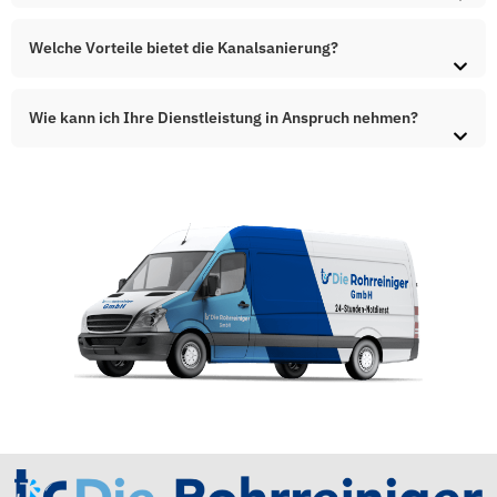
Welche Vorteile bietet die Kanalsanierung?
Wie kann ich Ihre Dienstleistung in Anspruch nehmen?