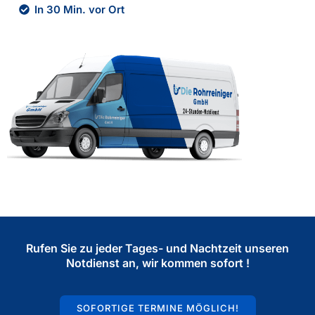
In 30 Min. vor Ort
Rufen Sie zu jeder Tages- und Nachtzeit unseren
Notdienst an, wir kommen sofort !
SOFORTIGE TERMINE MÖGLICH!