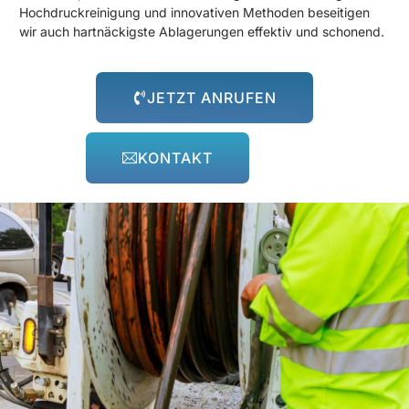
Hochdruckreinigung und innovativen Methoden beseitigen
wir auch hartnäckigste Ablagerungen effektiv und schonend.
JETZT ANRUFEN
KONTAKT