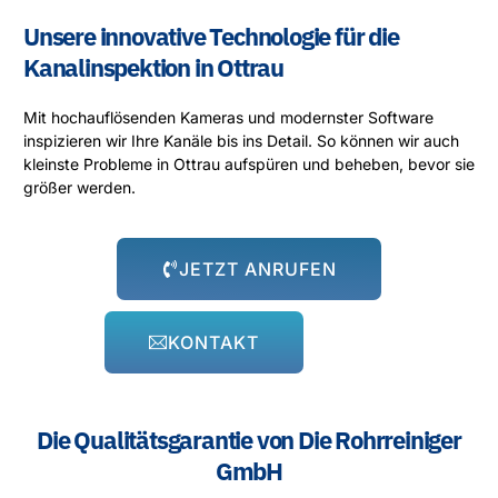
Unsere innovative Technologie für die
Kanalinspektion in Ottrau
Mit hochauflösenden Kameras und modernster Software
inspizieren wir Ihre Kanäle bis ins Detail. So können wir auch
kleinste Probleme in Ottrau aufspüren und beheben, bevor sie
größer werden.
JETZT ANRUFEN
KONTAKT
Die Qualitätsgarantie von Die Rohrreiniger
GmbH