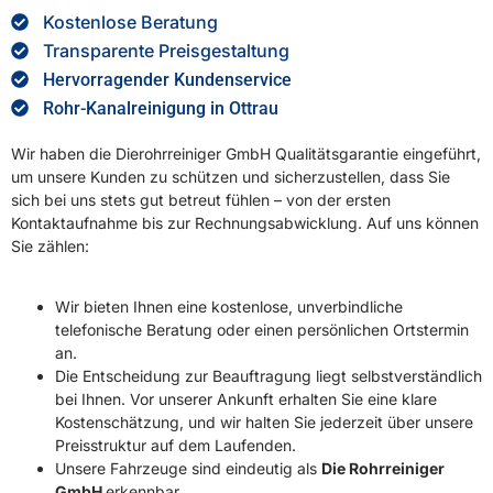
Kostenlose Beratung
Transparente Preisgestaltung
Hervorragender Kundenservice
Rohr-Kanalreinigung in Ottrau
Wir haben die Dierohrreiniger GmbH Qualitätsgarantie eingeführt,
um unsere Kunden zu schützen und sicherzustellen, dass Sie
sich bei uns stets gut betreut fühlen – von der ersten
Kontaktaufnahme bis zur Rechnungsabwicklung. Auf uns können
Sie zählen:
Wir bieten Ihnen eine kostenlose, unverbindliche
telefonische Beratung oder einen persönlichen Ortstermin
an.
Die Entscheidung zur Beauftragung liegt selbstverständlich
bei Ihnen. Vor unserer Ankunft erhalten Sie eine klare
Kostenschätzung, und wir halten Sie jederzeit über unsere
Preisstruktur auf dem Laufenden.
Unsere Fahrzeuge sind eindeutig als
Die Rohrreiniger
GmbH
erkennbar