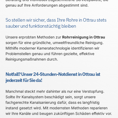
genau auf Ihre Anforderungen abgestimmt sind.
So stellen wir sicher, dass Ihre Rohre in Ottrau stets
sauber und funktionstüchtig bleiben
Unsere erprobten Methoden zur
Rohrreinigung in Ottrau
sorgen für eine gründliche, umweltfreundliche Reinigung.
Mithilfe moderner Kameratechnologie identifizieren wir
Problemstellen genau und führen gezielte, effektive
Reinigungsmaßnahmen durch.
Notfall? Unser 24-Stunden-Notdienst in Ottrau ist
jederzeit für Sie da!
Manchmal steckt mehr dahinter als nur eine Verstopfung.
Sollte Ihr Kanalsystem beschädigt sein, sorgt unsere
fachgerechte Kanalsanierung dafür, dass es langfristig
instand gesetzt wird. Mit modernsten Methoden reparieren
wir Ihre Kanäle und beugen zukünftigen Schäden effektiv vor.