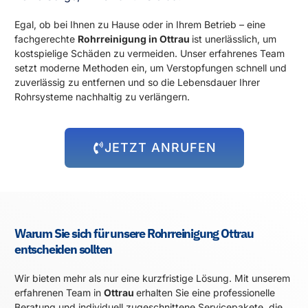
Egal, ob bei Ihnen zu Hause oder in Ihrem Betrieb – eine
fachgerechte
Rohrreinigung in Ottrau
ist unerlässlich, um
kostspielige Schäden zu vermeiden. Unser erfahrenes Team
setzt moderne Methoden ein, um Verstopfungen schnell und
zuverlässig zu entfernen und so die Lebensdauer Ihrer
Rohrsysteme nachhaltig zu verlängern.
JETZT ANRUFEN
Warum Sie sich für unsere Rohrreinigung Ottrau
entscheiden sollten
Wir bieten mehr als nur eine kurzfristige Lösung. Mit unserem
erfahrenen Team in
Ottrau
erhalten Sie eine professionelle
Beratung und individuell zugeschnittene Servicepakete, die