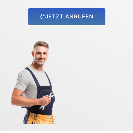
JETZT ANRUFEN