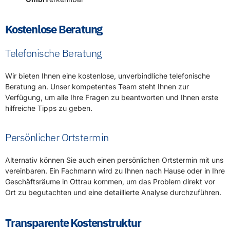
Kostenlose Beratung
Telefonische Beratung
Wir bieten Ihnen eine kostenlose, unverbindliche telefonische
Beratung an. Unser kompetentes Team steht Ihnen zur
Verfügung, um alle Ihre Fragen zu beantworten und Ihnen erste
hilfreiche Tipps zu geben.
Persönlicher Ortstermin
Alternativ können Sie auch einen persönlichen Ortstermin mit uns
vereinbaren. Ein Fachmann wird zu Ihnen nach Hause oder in Ihre
Geschäftsräume in Ottrau kommen, um das Problem direkt vor
Ort zu begutachten und eine detaillierte Analyse durchzuführen.
Transparente Kostenstruktur