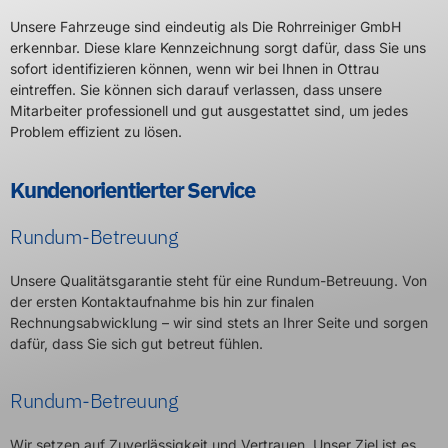
Unsere Fahrzeuge sind eindeutig als Die Rohrreiniger GmbH
erkennbar. Diese klare Kennzeichnung sorgt dafür, dass Sie uns
sofort identifizieren können, wenn wir bei Ihnen in Ottrau
eintreffen. Sie können sich darauf verlassen, dass unsere
Mitarbeiter professionell und gut ausgestattet sind, um jedes
Problem effizient zu lösen.
Kundenorientierter Service
Rundum-Betreuung
Unsere Qualitätsgarantie steht für eine Rundum-Betreuung. Von
der ersten Kontaktaufnahme bis hin zur finalen
Rechnungsabwicklung – wir sind stets an Ihrer Seite und sorgen
dafür, dass Sie sich gut betreut fühlen.
Rundum-Betreuung
Wir setzen auf Zuverlässigkeit und Vertrauen. Unser Ziel ist es,