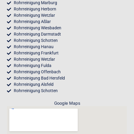
Rohrreinigung Marburg
Rohrreinigung Herborn
Rohrreinigung Wetzlar
Rohrreinigung Aßlar
Rohrreinigung Wiesbaden
Rohrreinigung Darmstadt
Rohrreinigung Schotten
Rohrreinigung Hanau
Rohrreinigung Frankfurt
Rohrreinigung Wetzlar
Rohrreinigung Fulda
Rohrreinigung Offenbach
Rohrreinigung Bad Hersfeld
Rohrreinigung Alsfeld
Rohrreinigung Schotten
Google Maps