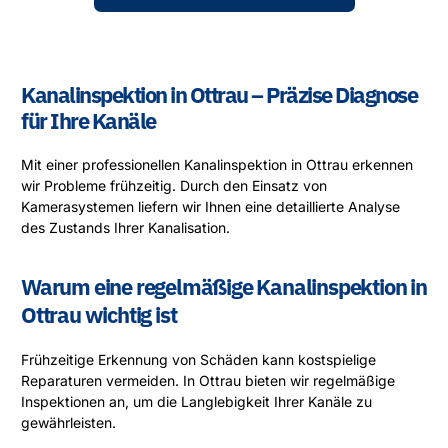
Kanalinspektion in Ottrau – Präzise Diagnose
für Ihre Kanäle
Mit einer professionellen Kanalinspektion in Ottrau erkennen
wir Probleme frühzeitig. Durch den Einsatz von
Kamerasystemen liefern wir Ihnen eine detaillierte Analyse
des Zustands Ihrer Kanalisation.
Warum eine regelmäßige Kanalinspektion in
Ottrau wichtig ist
Frühzeitige Erkennung von Schäden kann kostspielige
Reparaturen vermeiden. In Ottrau bieten wir regelmäßige
Inspektionen an, um die Langlebigkeit Ihrer Kanäle zu
gewährleisten.