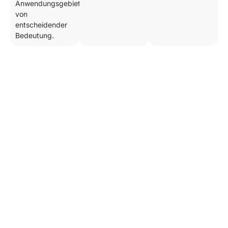
Anwendungsgebiete
von
entscheidender
Bedeutung.