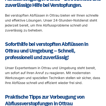
zuverlässige Hilfe bei Verstopfungen.
Bei verstopften Abflüssen in Ottrau bieten wir Ihnen schnelle
und effektive Lösungen. Unser 24-Stunden-Notdienst steht
jederzeit bereit, um Ihre Abflussprobleme schnell und
zuverlässig zu beheben.
Soforthilfe bei verstopften Abflüssen in
Ottrau und Umgebung – Schnell,
professionell und zuverlässig!
Unser Expertenteam in Ottrau und Umgebung steht bereit,
um sofort auf Ihren Anruf zu reagieren. Mit modernsten
Werkzeugen und speziellen Techniken stellen wir sicher, dass
Ihre Abflüsse schnell und effizient wieder frei sind.
Praktische Tipps zur Vorbeugung von
Abflussverstopfungen in Ottrau