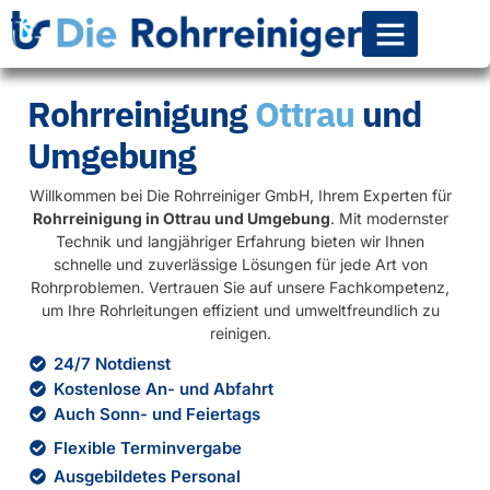
Rohr-Kanalsanierun
Rohrreinigung
Ottrau
und
Umgebung
Willkommen bei Die Rohrreiniger GmbH, Ihrem Experten für
Rohrreinigung in Ottrau und Umgebung
. Mit modernster
Technik und langjähriger Erfahrung bieten wir Ihnen
schnelle und zuverlässige Lösungen für jede Art von
Rohrproblemen. Vertrauen Sie auf unsere Fachkompetenz,
um Ihre Rohrleitungen effizient und umweltfreundlich zu
reinigen.
24/7 Notdienst
Kostenlose An- und Abfahrt
Auch Sonn- und Feiertags
Flexible Terminvergabe
Ausgebildetes Personal