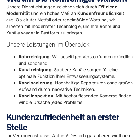
Unsere Dienstleistungen zeichnen sich durch
Effizienz
,
Modernität
und ein hohes Maß an
Kundenfreundlichkeit
aus. Ob akuter Notfall oder regelmäßige Wartung, wir
arbeiten mit modernster Technologie, um Ihre Rohre und
Kanäle wieder in Bestform zu bringen.
Unsere Leistungen im Überblick:
Rohrreinigung
: Wir beseitigen Verstopfungen gründlich
und schonend.
Kanalreinigung
: Saubere Kanäle sorgen für eine
optimale Funktion Ihrer Entwässerungssysteme.
Kanalsanierung
: Nachhaltige Reparaturen ohne großen
Aufwand durch innovative Techniken.
Kanalinspektion
: Mit hochauflösenden Kameras finden
wir die Ursache jedes Problems.
Kundenzufriedenheit an erster
Stelle
Ihr Vertrauen ist unser Antrieb! Deshalb garantieren wir Ihnen