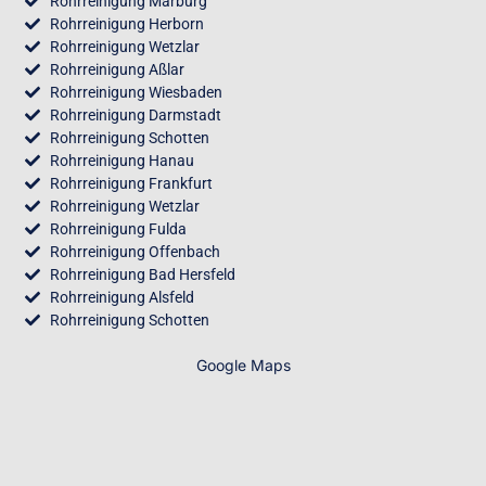
Rohrreinigung Marburg
Rohrreinigung Herborn
Rohrreinigung Wetzlar
Rohrreinigung Aßlar
Rohrreinigung Wiesbaden
Rohrreinigung Darmstadt
Rohrreinigung Schotten
Rohrreinigung Hanau
Rohrreinigung Frankfurt
Rohrreinigung Wetzlar
Rohrreinigung Fulda
Rohrreinigung Offenbach
Rohrreinigung Bad Hersfeld
Rohrreinigung Alsfeld
Rohrreinigung Schotten
Google Maps