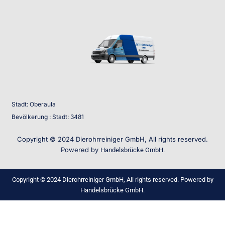
Stadt: Oberaula
Bevölkerung : Stadt: 3481
Copyright © 2024 Dierohrreiniger GmbH, All rights reserved.
Powered by
Handelsbrücke GmbH.
Copyright © 2024 Dierohrreiniger GmbH, All rights reserved. Powered by
Handelsbrücke GmbH.