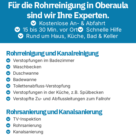
Für die Rohrreinigung in Oberaula
sind wir Ihre Experten.
Kostenlose An- & Abfahrt
15 bis 30 Min. vor Ort
Schnelle Hilfe
Rund um Haus, Küche, Bad & Keller
Rohrreinigung und Kanalreinigung
Verstopfungen im Badezimmer
Waschbecken
Duschwanne
Badewanne
Toilettenabfluss-Verstopfung
Verstopfungen in der Küche, z.B. Spülbecken
Verstopfte Zu- und Abflussleitungen zum Fallrohr
Rohrsanierung und Kanalsanierung
TV-Inspektion
Rohrsanierung
Kanalsanierung