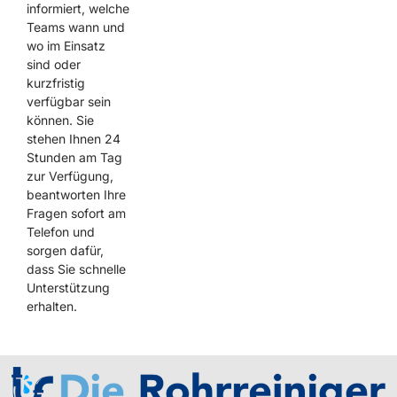
informiert, welche
Teams wann und
wo im Einsatz
sind oder
kurzfristig
verfügbar sein
können. Sie
stehen Ihnen 24
Stunden am Tag
zur Verfügung,
beantworten Ihre
Fragen sofort am
Telefon und
sorgen dafür,
dass Sie schnelle
Unterstützung
erhalten.