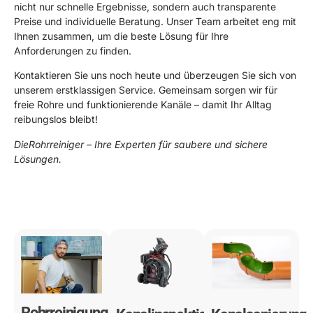
nicht nur schnelle Ergebnisse, sondern auch transparente
Preise und individuelle Beratung. Unser Team arbeitet eng mit
Ihnen zusammen, um die beste Lösung für Ihre
Anforderungen zu finden.
Kontaktieren Sie uns noch heute und überzeugen Sie sich von
unserem erstklassigen Service. Gemeinsam sorgen wir für
freie Rohre und funktionierende Kanäle – damit Ihr Alltag
reibungslos bleibt!
DieRohrreiniger – Ihre Experten für saubere und sichere
Lösungen.
0178 119 49 39
Rohrreinigung