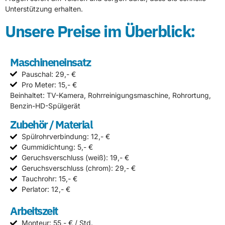
Unterstützung erhalten.
Unsere Preise im Überblick:
Maschineneinsatz
Pauschal: 29,- €
Pro Meter: 15,- €
Beinhaltet: TV-Kamera, Rohrreinigungsmaschine, Rohrortung,
Benzin-HD-Spülgerät
Zubehör / Material
Spülrohrverbindung: 12,- €
Gummidichtung: 5,- €
Geruchsverschluss (weiß): 19,- €
Geruchsverschluss (chrom): 29,- €
Tauchrohr: 15,- €
Perlator: 12,- €
Arbeitszeit
Monteur: 55,- € / Std.