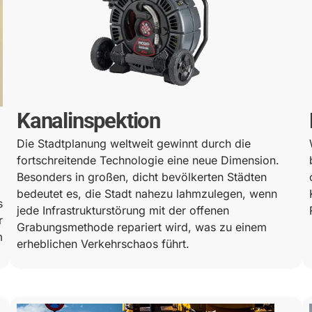
Kanalinspektion
Die Stadtplanung weltweit gewinnt durch die
fortschreitende Technologie eine neue Dimension.
Besonders in großen, dicht bevölkerten Städten
bedeutet es, die Stadt nahezu lahmzulegen, wenn
s
jede Infrastrukturstörung mit der offenen
r
Grabungsmethode repariert wird, was zu einem
m
erheblichen Verkehrschaos führt.