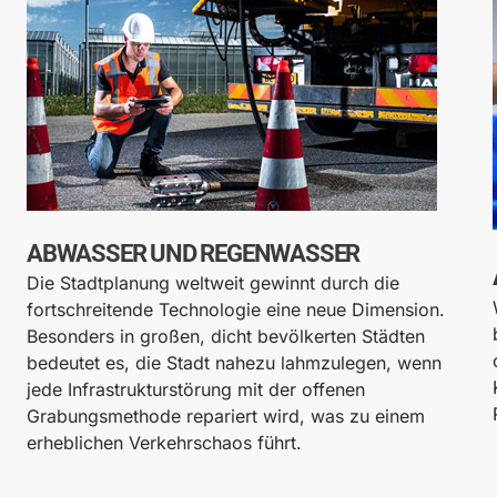
ABWASSER UND REGENWASSER
Die Stadtplanung weltweit gewinnt durch die
fortschreitende Technologie eine neue Dimension.
Besonders in großen, dicht bevölkerten Städten
bedeutet es, die Stadt nahezu lahmzulegen, wenn
jede Infrastrukturstörung mit der offenen
Grabungsmethode repariert wird, was zu einem
erheblichen Verkehrschaos führt.