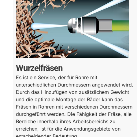
Wurzelfräsen
Es ist ein Service, der für Rohre mit
unterschiedlichen Durchmessern angewendet wird.
Durch das Hinzufügen von zusätzlichem Gewicht
und die optimale Montage der Räder kann das
Fräsen in Rohren mit verschiedenen Durchmessern
durchgeführt werden. Die Fähigkeit der Fräse, alle
Bereiche innerhalb ihres Arbeitsbereichs zu
erreichen, ist für die Anwendungsgebiete von
entscheidender Bedeutung.