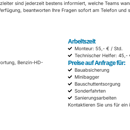
leiter sind jederzeit bestens informiert, welche Teams wan
erfügung, beantworten Ihre Fragen sofort am Telefon und so
Arbeitszeit
Monteur: 55,- € / Std.
Technischer Helfer: 45,- 
Preise auf Anfrage für:
rortung, Benzin-HD-
Bauabsicherung
Minibagger
Bauschuttentsorgung
Sonderfahrten
Sanierungsarbeiten
Kontaktieren Sie uns für ein