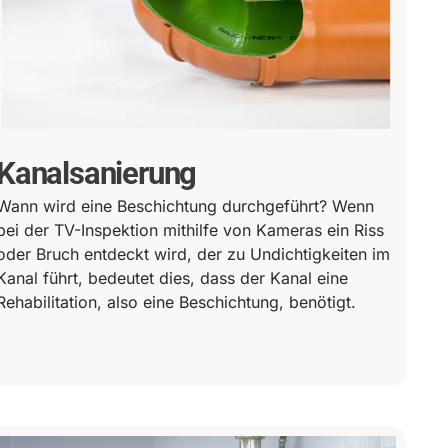
Kanalsanierung
Wann wird eine Beschichtung durchgeführt? Wenn
bei der TV-Inspektion mithilfe von Kameras ein Riss
oder Bruch entdeckt wird, der zu Undichtigkeiten im
Kanal führt, bedeutet dies, dass der Kanal eine
Rehabilitation, also eine Beschichtung, benötigt.