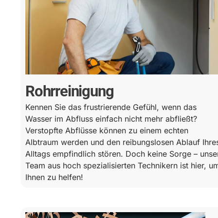
Rohrreinigung
Kennen Sie das frustrierende Gefühl, wenn das
Wasser im Abfluss einfach nicht mehr abfließt?
Verstopfte Abflüsse können zu einem echten
Albtraum werden und den reibungslosen Ablauf Ihre
Alltags empfindlich stören. Doch keine Sorge – unse
Team aus hoch spezialisierten Technikern ist hier, u
Ihnen zu helfen!