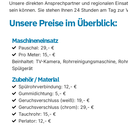
Unsere direkten Ansprechpartner und regionalen Einsatz
sein können. Sie stehen Ihnen 24 Stunden am Tag zur V
Unsere Preise im Überblick:
Maschineneinsatz
Pauschal: 29,- €
Pro Meter: 15,- €
Beinhaltet: TV-Kamera, Rohrreinigungsmaschine, Roh
Spülgerät
Zubehör / Material
Spülrohrverbindung: 12,- €
Gummidichtung: 5,- €
Geruchsverschluss (weiß): 19,- €
Geruchsverschluss (chrom): 29,- €
Tauchrohr: 15,- €
Perlator: 12,- €