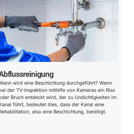
Abflussreinigung
Wann wird eine Beschichtung durchgeführt? Wenn
bei der TV-Inspektion mithilfe von Kameras ein Riss
oder Bruch entdeckt wird, der zu Undichtigkeiten im
Kanal führt, bedeutet dies, dass der Kanal eine
Rehabilitation, also eine Beschichtung, benötigt.