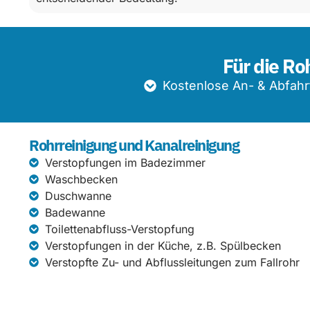
Für die Ro
Kostenlose An- & Abfahr
Rohrreinigung und Kanalreinigung
Verstopfungen im Badezimmer
Waschbecken
Duschwanne
Badewanne
Toilettenabfluss-Verstopfung
Verstopfungen in der Küche, z.B. Spülbecken
Verstopfte Zu- und Abflussleitungen zum Fallrohr