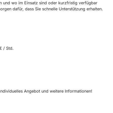
n und wo im Einsatz sind oder kurzfristig verfügbar
rgen dafür, dass Sie schnelle Unterstützung erhalten.
€ / Std.
 individuelles Angebot und weitere Informationen!