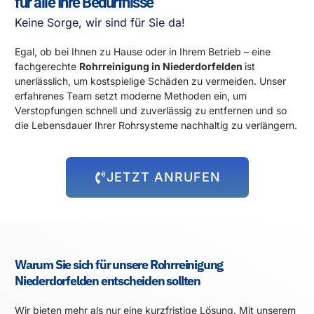
für alle Ihre Bedürfnisse
Keine Sorge, wir sind für Sie da!
Egal, ob bei Ihnen zu Hause oder in Ihrem Betrieb – eine
fachgerechte
Rohrreinigung in Niederdorfelden
ist
unerlässlich, um kostspielige Schäden zu vermeiden. Unser
erfahrenes Team setzt moderne Methoden ein, um
Verstopfungen schnell und zuverlässig zu entfernen und so
die Lebensdauer Ihrer Rohrsysteme nachhaltig zu verlängern.
JETZT ANRUFEN
Warum Sie sich für unsere Rohrreinigung
Niederdorfelden entscheiden sollten
Wir bieten mehr als nur eine kurzfristige Lösung. Mit unserem