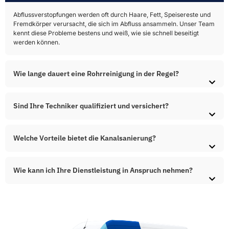
Abflussverstopfungen werden oft durch Haare, Fett, Speisereste und
Fremdkörper verursacht, die sich im Abfluss ansammeln. Unser Team
kennt diese Probleme bestens und weiß, wie sie schnell beseitigt
werden können.
Wie lange dauert eine Rohrreinigung in der Regel?
Sind Ihre Techniker qualifiziert und versichert?
Welche Vorteile bietet die Kanalsanierung?
Wie kann ich Ihre Dienstleistung in Anspruch nehmen?