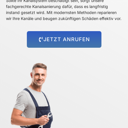
Sollte Ihr Kanalsystem beschädigt sein, sorgt unsere
fachgerechte Kanalsanierung dafür, dass es langfristig
instand gesetzt wird. Mit modernsten Methoden reparieren
wir Ihre Kanäle und beugen zukünftigen Schäden effektiv vor.
JETZT ANRUFEN