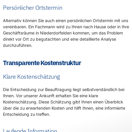
Persönlicher Ortstermin
Alternativ können Sie auch einen persönlichen Ortstermin mit uns
vereinbaren. Ein Fachmann wird zu Ihnen nach Hause oder in Ihre
Geschäftsräume in Niederdorfelden kommen, um das Problem
direkt vor Ort zu begutachten und eine detaillierte Analyse
durchzuführen.
Transparente Kostenstruktur
Klare Kostenschätzung
Die Entscheidung zur Beauftragung liegt selbstverständlich bei
Ihnen. Vor unserer Ankunft erhalten Sie eine klare
Kostenschätzung. Diese Schätzung gibt Ihnen einen Überblick
über die zu erwartenden Kosten und hilft Ihnen, eine informierte
Entscheidung zu treffen.
Laufende Information