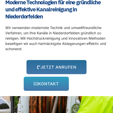
Moderne Technologien für eine gründliche
und effektive Kanalreinigung in
Niederdorfelden
Wir verwenden modernste Technik und umweltfreundliche
Verfahren, um Ihre Kanäle in Niederdorfelden gründlich zu
reinigen. Mit Hochdruckreinigung und innovativen Methoden
beseitigen wir auch hartnäckigste Ablagerungen effektiv und
schonend.
JETZT ANRUFEN
KONTAKT