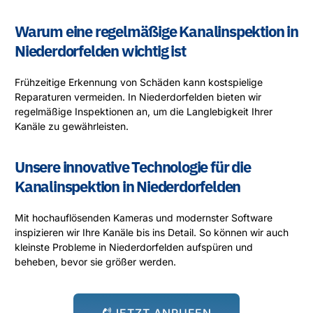
Warum eine regelmäßige Kanalinspektion in
Niederdorfelden wichtig ist
Frühzeitige Erkennung von Schäden kann kostspielige
Reparaturen vermeiden. In Niederdorfelden bieten wir
regelmäßige Inspektionen an, um die Langlebigkeit Ihrer
Kanäle zu gewährleisten.
Unsere innovative Technologie für die
Kanalinspektion in Niederdorfelden
Mit hochauflösenden Kameras und modernster Software
inspizieren wir Ihre Kanäle bis ins Detail. So können wir auch
kleinste Probleme in Niederdorfelden aufspüren und
beheben, bevor sie größer werden.
JETZT ANRUFEN