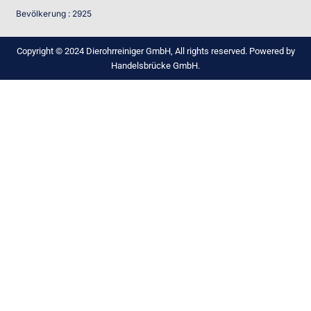
Bevölkerung : 2925
Copyright © 2024 Dierohrreiniger GmbH, All rights reserved. Powered by
Handelsbrücke GmbH.