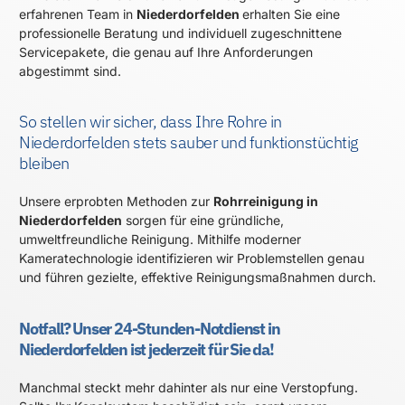
erfahrenen Team in
Niederdorfelden
erhalten Sie eine
professionelle Beratung und individuell zugeschnittene
Servicepakete, die genau auf Ihre Anforderungen
abgestimmt sind.
So stellen wir sicher, dass Ihre Rohre in
Niederdorfelden stets sauber und funktionstüchtig
bleiben
Unsere erprobten Methoden zur
Rohrreinigung in
Niederdorfelden
sorgen für eine gründliche,
umweltfreundliche Reinigung. Mithilfe moderner
Kameratechnologie identifizieren wir Problemstellen genau
und führen gezielte, effektive Reinigungsmaßnahmen durch.
Notfall? Unser 24-Stunden-Notdienst in
Niederdorfelden ist jederzeit für Sie da!
Manchmal steckt mehr dahinter als nur eine Verstopfung.