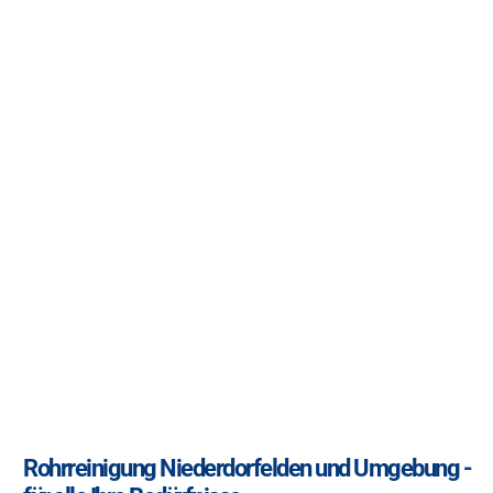
Rohrreinigung Niederdorfelden und Umgebung -