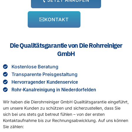
KONTAKT
Die Qualitätsgarantie von Die Rohrreiniger
GmbH
Kostenlose Beratung
Transparente Preisgestaltung
Hervorragender Kundenservice
Rohr-Kanalreinigung in Niederdorfelden
Wir haben die Dierohrreiniger GmbH Qualitätsgarantie eingeführt,
um unsere Kunden zu schützen und sicherzustellen, dass Sie
sich bei uns stets gut betreut fühlen – von der ersten
Kontaktaufnahme bis zur Rechnungsabwicklung. Auf uns können
Sie zählen: