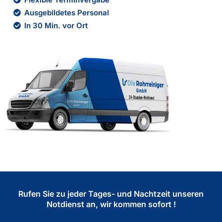
Ausgebildetes Personal
In 30 Min. vor Ort
Rufen Sie zu jeder Tages- und Nachtzeit unseren
Notdienst an, wir kommen sofort !