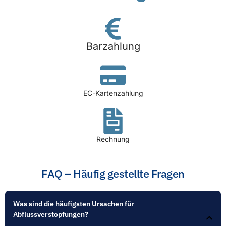
Barzahlung
EC-Kartenzahlung
Rechnung
FAQ – Häufig gestellte Fragen
Was sind die häufigsten Ursachen für
Abflussverstopfungen?​