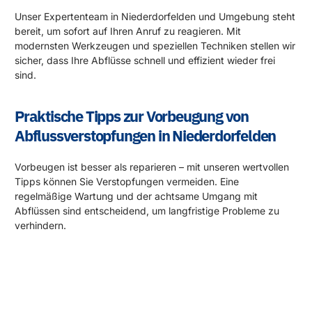
Unser Expertenteam in Niederdorfelden und Umgebung steht
bereit, um sofort auf Ihren Anruf zu reagieren. Mit
modernsten Werkzeugen und speziellen Techniken stellen wir
sicher, dass Ihre Abflüsse schnell und effizient wieder frei
sind.
Praktische Tipps zur Vorbeugung von
Abflussverstopfungen in Niederdorfelden
Vorbeugen ist besser als reparieren – mit unseren wertvollen
Tipps können Sie Verstopfungen vermeiden. Eine
regelmäßige Wartung und der achtsame Umgang mit
Abflüssen sind entscheidend, um langfristige Probleme zu
verhindern.
Rund um die Uhr für Sie da!