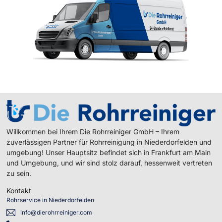
Willkommen bei Ihrem Die Rohrreiniger GmbH – Ihrem
zuverlässigen Partner für Rohrreinigung in Niederdorfelden und
umgebung! Unser Hauptsitz befindet sich in Frankfurt am Main
und Umgebung, und wir sind stolz darauf, hessenweit vertreten
zu sein.
Kontakt
Rohrservice in Niederdorfelden
info@dierohrreiniger.com