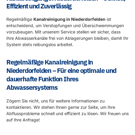
Effizient und Zuverlässig
Regelmäßige
Kanalreinigung in Niederdorfelden
ist
entscheidend, um Verstopfungen und Überschwemmungen
vorzubeugen. Mit unserem Service stellen wir sicher, dass
Ihre Abwasserkanäle frei von Ablagerungen bleiben, damit Ihr
System stets reibungslos arbeitet.
Regelmäßige Kanalreinigung in
Niederdorfelden – Für eine optimale und
dauerhafte Funktion Ihres
Abwassersystems
Zögern Sie nicht, uns für weitere Informationen zu
kontaktieren. Wir stehen Ihnen gerne zur Seite, um Ihre
Abflussprobleme schnell und effizient zu lösen. Wir freuen uns
auf Ihre Anfrage!