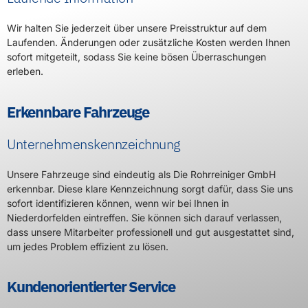
Wir halten Sie jederzeit über unsere Preisstruktur auf dem
Laufenden. Änderungen oder zusätzliche Kosten werden Ihnen
sofort mitgeteilt, sodass Sie keine bösen Überraschungen
erleben.
Erkennbare Fahrzeuge
Unternehmenskennzeichnung
Unsere Fahrzeuge sind eindeutig als Die Rohrreiniger GmbH
erkennbar. Diese klare Kennzeichnung sorgt dafür, dass Sie uns
sofort identifizieren können, wenn wir bei Ihnen in
Niederdorfelden eintreffen. Sie können sich darauf verlassen,
dass unsere Mitarbeiter professionell und gut ausgestattet sind,
um jedes Problem effizient zu lösen.
Kundenorientierter Service