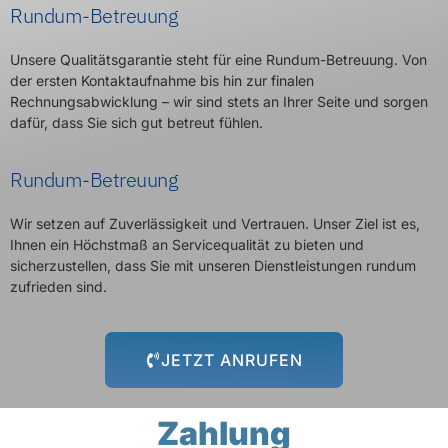
Rundum-Betreuung
Unsere Qualitätsgarantie steht für eine Rundum-Betreuung. Von
der ersten Kontaktaufnahme bis hin zur finalen
Rechnungsabwicklung – wir sind stets an Ihrer Seite und sorgen
dafür, dass Sie sich gut betreut fühlen.
Rundum-Betreuung
Wir setzen auf Zuverlässigkeit und Vertrauen. Unser Ziel ist es,
Ihnen ein Höchstmaß an Servicequalität zu bieten und
sicherzustellen, dass Sie mit unseren Dienstleistungen rundum
zufrieden sind.
JETZT ANRUFEN
Zahlung