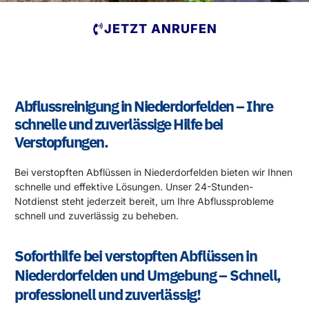
JETZT ANRUFEN
Abflussreinigung in Niederdorfelden – Ihre
schnelle und zuverlässige Hilfe bei
Verstopfungen.
Bei verstopften Abflüssen in Niederdorfelden bieten wir Ihnen
schnelle und effektive Lösungen. Unser 24-Stunden-
Notdienst steht jederzeit bereit, um Ihre Abflussprobleme
schnell und zuverlässig zu beheben.
Soforthilfe bei verstopften Abflüssen in
Niederdorfelden und Umgebung – Schnell,
professionell und zuverlässig!