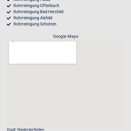
Rohrreinigung Offenbach
Rohrreinigung Bad Hersfeld
Rohrreinigung Alsfeld
Rohrreinigung Schotten
Google Maps
Stadt: Niederdorfelden