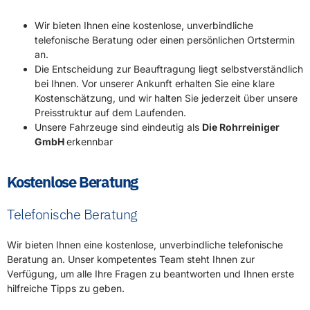
Wir bieten Ihnen eine kostenlose, unverbindliche
telefonische Beratung oder einen persönlichen Ortstermin
an.
Die Entscheidung zur Beauftragung liegt selbstverständlich
bei Ihnen. Vor unserer Ankunft erhalten Sie eine klare
Kostenschätzung, und wir halten Sie jederzeit über unsere
Preisstruktur auf dem Laufenden.
Unsere Fahrzeuge sind eindeutig als
Die Rohrreiniger
GmbH
erkennbar
Kostenlose Beratung
Telefonische Beratung
Wir bieten Ihnen eine kostenlose, unverbindliche telefonische
Beratung an. Unser kompetentes Team steht Ihnen zur
Verfügung, um alle Ihre Fragen zu beantworten und Ihnen erste
hilfreiche Tipps zu geben.