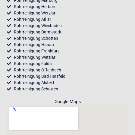
Rohrreinigung Marburg
Rohrreinigung Herborn
Rohrreinigung Wetzlar
Rohrreinigung Aßlar
Rohrreinigung Wiesbaden
Rohrreinigung Darmstadt
Rohrreinigung Schotten
Rohrreinigung Hanau
Rohrreinigung Frankfurt
Rohrreinigung Wetzlar
Rohrreinigung Fulda
Rohrreinigung Offenbach
Rohrreinigung Bad Hersfeld
Rohrreinigung Alsfeld
Rohrreinigung Schotten
Google Maps