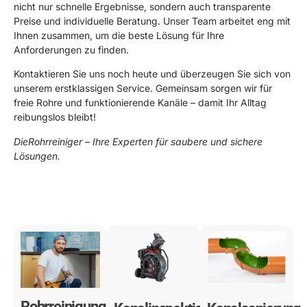
nicht nur schnelle Ergebnisse, sondern auch transparente
Preise und individuelle Beratung. Unser Team arbeitet eng mit
Ihnen zusammen, um die beste Lösung für Ihre
Anforderungen zu finden.
Kontaktieren Sie uns noch heute und überzeugen Sie sich von
unserem erstklassigen Service. Gemeinsam sorgen wir für
freie Rohre und funktionierende Kanäle – damit Ihr Alltag
reibungslos bleibt!
DieRohrreiniger – Ihre Experten für saubere und sichere
Lösungen.
0178 119 49 39
Rohrreinigung