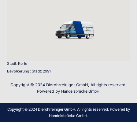
Stadt: Körle
Bevölkerung : Stadt: 2991
Copyright © 2024 Dierohrreiniger GmbH, All rights reserved.
Powered by
Handelsbrücke GmbH.
Copyright © 2024 Dierohrreiniger GmbH, All rights reserved. Powered by
Handelsbrücke GmbH.