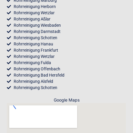
Rohrreinigung Marburg
Rohrreinigung Herborn
Rohrreinigung Wetzlar
Rohrreinigung Aßlar
Rohrreinigung Wiesbaden
Rohrreinigung Darmstadt
Rohrreinigung Schotten
Rohrreinigung Hanau
Rohrreinigung Frankfurt
Rohrreinigung Wetzlar
Rohrreinigung Fulda
Rohrreinigung Offenbach
Rohrreinigung Bad Hersfeld
Rohrreinigung Alsfeld
Rohrreinigung Schotten
Google Maps