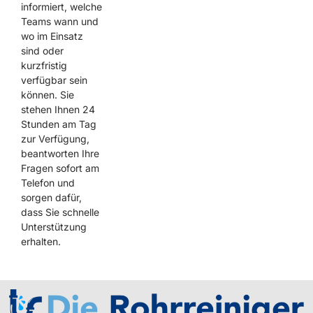
informiert, welche
Teams wann und
wo im Einsatz
sind oder
kurzfristig
verfügbar sein
können. Sie
stehen Ihnen 24
Stunden am Tag
zur Verfügung,
beantworten Ihre
Fragen sofort am
Telefon und
sorgen dafür,
dass Sie schnelle
Unterstützung
erhalten.