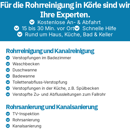
Für die Rohrreinigung in Körle sind wir
Ihre Experten.
Kostenlose An- & Abfahrt
15 bis 30 Min. vor Ort
Schnelle Hilfe
Rund um Haus, Küche, Bad & Keller
Rohrreinigung und Kanalreinigung
Verstopfungen im Badezimmer
Waschbecken
Duschwanne
Badewanne
Toilettenabfluss-Verstopfung
Verstopfungen in der Küche, z.B. Spülbecken
Verstopfte Zu- und Abflussleitungen zum Fallrohr
Rohrsanierung und Kanalsanierung
TV-Inspektion
Rohrsanierung
Kanalsanierung