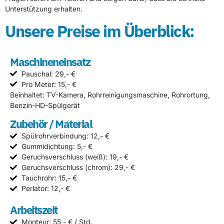
Unterstützung erhalten.
Unsere Preise im Überblick:
Maschineneinsatz
Pauschal: 29,- €
Pro Meter: 15,- €
Beinhaltet: TV-Kamera, Rohrreinigungsmaschine, Rohrortung,
Benzin-HD-Spülgerät
Zubehör / Material
Spülrohrverbindung: 12,- €
Gummidichtung: 5,- €
Geruchsverschluss (weiß): 19,- €
Geruchsverschluss (chrom): 29,- €
Tauchrohr: 15,- €
Perlator: 12,- €
Arbeitszeit
Monteur: 55,- € / Std.