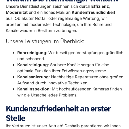
Unsere Dienstleistungen zeichnen sich durch
Effizienz
,
Modernität
und ein hohes Maß an
Kundenfreundlichkeit
aus. Ob akuter Notfall oder regelmäßige Wartung, wir
arbeiten mit modernster Technologie, um Ihre Rohre und
Kanäle wieder in Bestform zu bringen.
Unsere Leistungen im Überblick:
Rohrreinigung
: Wir beseitigen Verstopfungen gründlich
und schonend.
Kanalreinigung
: Saubere Kanäle sorgen für eine
optimale Funktion Ihrer Entwässerungssysteme.
Kanalsanierung
: Nachhaltige Reparaturen ohne großen
Aufwand durch innovative Techniken.
Kanalinspektion
: Mit hochauflösenden Kameras finden
wir die Ursache jedes Problems.
Kundenzufriedenheit an erster
Stelle
Ihr Vertrauen ist unser Antrieb! Deshalb garantieren wir Ihnen