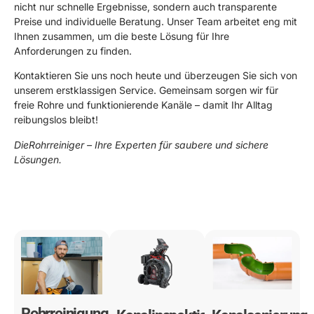
nicht nur schnelle Ergebnisse, sondern auch transparente
Preise und individuelle Beratung. Unser Team arbeitet eng mit
Ihnen zusammen, um die beste Lösung für Ihre
Anforderungen zu finden.
Kontaktieren Sie uns noch heute und überzeugen Sie sich von
unserem erstklassigen Service. Gemeinsam sorgen wir für
freie Rohre und funktionierende Kanäle – damit Ihr Alltag
reibungslos bleibt!
DieRohrreiniger – Ihre Experten für saubere und sichere
Lösungen.
0178 119 49 39
Rohrreinigung