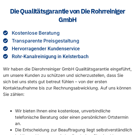
Die Qualitätsgarantie von Die Rohrreiniger
GmbH
Kostenlose Beratung
Transparente Preisgestaltung
Hervorragender Kundenservice
Rohr-Kanalreinigung in Kelsterbach
Wir haben die Dierohrreiniger GmbH Qualitätsgarantie eingeführt,
um unsere Kunden zu schützen und sicherzustellen, dass Sie
sich bei uns stets gut betreut fühlen – von der ersten
Kontaktaufnahme bis zur Rechnungsabwicklung. Auf uns können
Sie zählen:
Wir bieten Ihnen eine kostenlose, unverbindliche
telefonische Beratung oder einen persönlichen Ortstermin
an.
Die Entscheidung zur Beauftragung liegt selbstverständlich