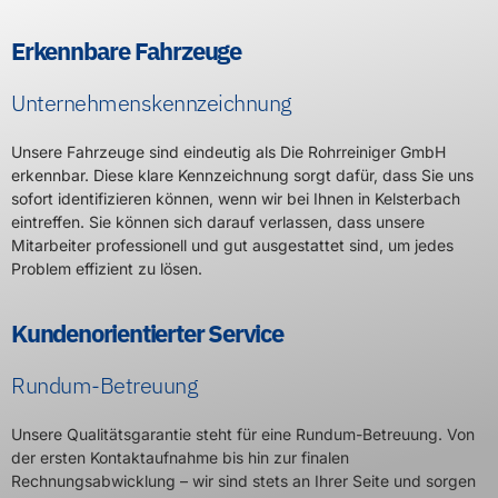
Erkennbare Fahrzeuge
Unternehmenskennzeichnung
Unsere Fahrzeuge sind eindeutig als Die Rohrreiniger GmbH
erkennbar. Diese klare Kennzeichnung sorgt dafür, dass Sie uns
sofort identifizieren können, wenn wir bei Ihnen in Kelsterbach
eintreffen. Sie können sich darauf verlassen, dass unsere
Mitarbeiter professionell und gut ausgestattet sind, um jedes
Problem effizient zu lösen.
Kundenorientierter Service
Rundum-Betreuung
Unsere Qualitätsgarantie steht für eine Rundum-Betreuung. Von
der ersten Kontaktaufnahme bis hin zur finalen
Rechnungsabwicklung – wir sind stets an Ihrer Seite und sorgen