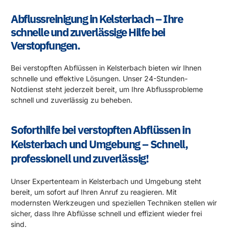
Abflussreinigung in Kelsterbach – Ihre
schnelle und zuverlässige Hilfe bei
Verstopfungen.
Bei verstopften Abflüssen in Kelsterbach bieten wir Ihnen
schnelle und effektive Lösungen. Unser 24-Stunden-
Notdienst steht jederzeit bereit, um Ihre Abflussprobleme
schnell und zuverlässig zu beheben.
Soforthilfe bei verstopften Abflüssen in
Kelsterbach und Umgebung – Schnell,
professionell und zuverlässig!
Unser Expertenteam in Kelsterbach und Umgebung steht
bereit, um sofort auf Ihren Anruf zu reagieren. Mit
modernsten Werkzeugen und speziellen Techniken stellen wir
sicher, dass Ihre Abflüsse schnell und effizient wieder frei
sind.