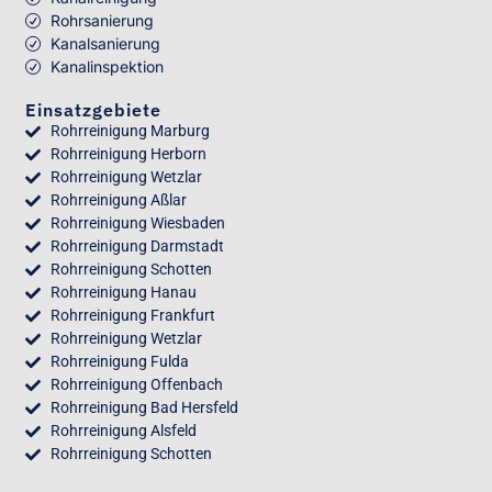
Rohrsanierung
Kanalsanierung
Kanalinspektion
Einsatzgebiete
Rohrreinigung Marburg
Rohrreinigung Herborn
Rohrreinigung Wetzlar
Rohrreinigung Aßlar
Rohrreinigung Wiesbaden
Rohrreinigung Darmstadt
Rohrreinigung Schotten
Rohrreinigung Hanau
Rohrreinigung Frankfurt
Rohrreinigung Wetzlar
Rohrreinigung Fulda
Rohrreinigung Offenbach
Rohrreinigung Bad Hersfeld
Rohrreinigung Alsfeld
Rohrreinigung Schotten