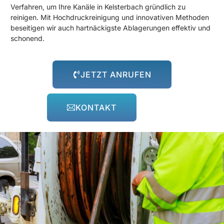
Verfahren, um Ihre Kanäle in Kelsterbach gründlich zu
reinigen. Mit Hochdruckreinigung und innovativen Methoden
beseitigen wir auch hartnäckigste Ablagerungen effektiv und
schonend.
JETZT ANRUFEN
KONTAKT