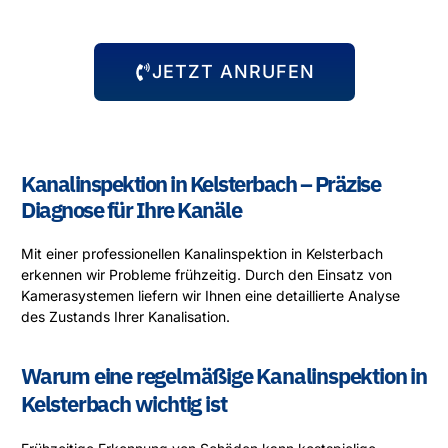
JETZT ANRUFEN
Kanalinspektion in Kelsterbach – Präzise
Diagnose für Ihre Kanäle
Mit einer professionellen Kanalinspektion in Kelsterbach
erkennen wir Probleme frühzeitig. Durch den Einsatz von
Kamerasystemen liefern wir Ihnen eine detaillierte Analyse
des Zustands Ihrer Kanalisation.
Warum eine regelmäßige Kanalinspektion in
Kelsterbach wichtig ist