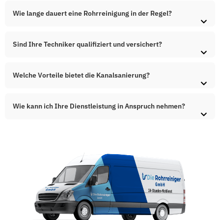
Wie lange dauert eine Rohrreinigung in der Regel?
Sind Ihre Techniker qualifiziert und versichert?
Welche Vorteile bietet die Kanalsanierung?
Wie kann ich Ihre Dienstleistung in Anspruch nehmen?