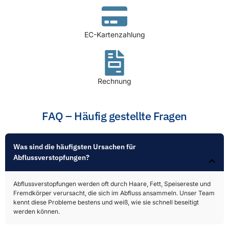
EC-Kartenzahlung
Rechnung
FAQ – Häufig gestellte Fragen
Was sind die häufigsten Ursachen für
Abflussverstopfungen?​
Abflussverstopfungen werden oft durch Haare, Fett, Speisereste und
Fremdkörper verursacht, die sich im Abfluss ansammeln. Unser Team
kennt diese Probleme bestens und weiß, wie sie schnell beseitigt
werden können.