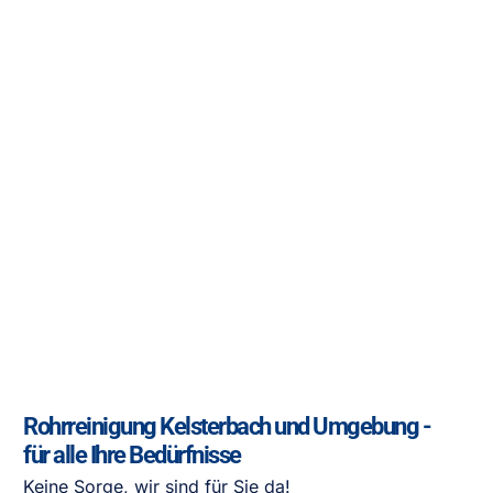
Rohrreinigung Kelsterbach und Umgebung -
für alle Ihre Bedürfnisse
Keine Sorge, wir sind für Sie da!