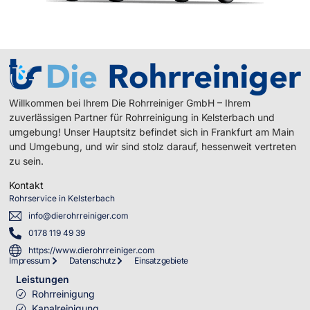
Willkommen bei Ihrem Die Rohrreiniger GmbH – Ihrem
zuverlässigen Partner für Rohrreinigung in Kelsterbach und
umgebung! Unser Hauptsitz befindet sich in Frankfurt am Main
und Umgebung, und wir sind stolz darauf, hessenweit vertreten
zu sein.
Kontakt
Rohrservice in Kelsterbach
info@dierohrreiniger.com
0178 119 49 39
https://www.dierohrreiniger.com
Impressum
Datenschutz
Einsatzgebiete
Leistungen
Rohrreinigung
Kanalreinigung