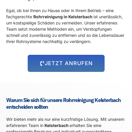
Egal, ob bei Ihnen zu Hause oder in Ihrem Betrieb – eine
fachgerechte
Rohrreinigung in Kelsterbach
ist unerlässlich,
um kostspielige Schäden zu vermeiden. Unser erfahrenes
Team setzt moderne Methoden ein, um Verstopfungen
schnell und zuverlässig zu entfernen und so die Lebensdauer
Ihrer Rohrsysteme nachhaltig zu verlängern.
JETZT ANRUFEN
Warum Sie sich für unsere Rohrreinigung Kelsterbach
entscheiden sollten
Wir bieten mehr als nur eine kurzfristige Lösung. Mit unserem
erfahrenen Team in
Kelsterbach
erhalten Sie eine
professionelle Beratung und individuell zugeschnittene