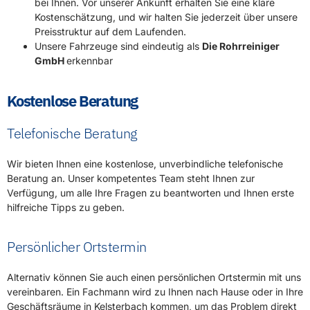
bei Ihnen. Vor unserer Ankunft erhalten Sie eine klare
Kostenschätzung, und wir halten Sie jederzeit über unsere
Preisstruktur auf dem Laufenden.
Unsere Fahrzeuge sind eindeutig als
Die Rohrreiniger
GmbH
erkennbar
Kostenlose Beratung
Telefonische Beratung
Wir bieten Ihnen eine kostenlose, unverbindliche telefonische
Beratung an. Unser kompetentes Team steht Ihnen zur
Verfügung, um alle Ihre Fragen zu beantworten und Ihnen erste
hilfreiche Tipps zu geben.
Persönlicher Ortstermin
Alternativ können Sie auch einen persönlichen Ortstermin mit uns
vereinbaren. Ein Fachmann wird zu Ihnen nach Hause oder in Ihre
Geschäftsräume in Kelsterbach kommen, um das Problem direkt