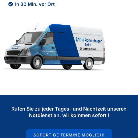
In 30 Min. vor Ort
Rufen Sie zu jeder Tages- und Nachtzeit unseren
Notdienst an, wir kommen sofort !
SOFORTIGE TERMINE MÖGLICH!