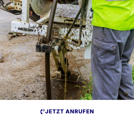
JETZT ANRUFEN