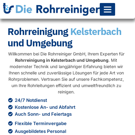
Rohr-Kanalsanierun
Rohrreinigung
Kelsterbach
und Umgebung
Willkommen bei Die Rohrreiniger GmbH, Ihrem Experten für
Rohrreinigung in Kelsterbach und Umgebung
. Mit
modernster Technik und langjähriger Erfahrung bieten wir
Ihnen schnelle und zuverlässige Lösungen für jede Art von
Rohrproblemen. Vertrauen Sie auf unsere Fachkompetenz,
um Ihre Rohrleitungen effizient und umweltfreundlich zu
reinigen.
24/7 Notdienst
Kostenlose An- und Abfahrt
Auch Sonn- und Feiertags
Flexible Terminvergabe
Ausgebildetes Personal