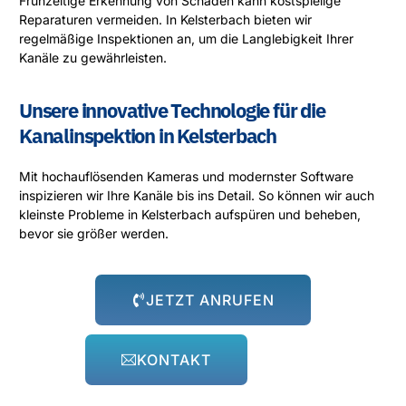
Frühzeitige Erkennung von Schäden kann kostspielige
Reparaturen vermeiden. In Kelsterbach bieten wir
regelmäßige Inspektionen an, um die Langlebigkeit Ihrer
Kanäle zu gewährleisten.
Unsere innovative Technologie für die
Kanalinspektion in Kelsterbach
Mit hochauflösenden Kameras und modernster Software
inspizieren wir Ihre Kanäle bis ins Detail. So können wir auch
kleinste Probleme in Kelsterbach aufspüren und beheben,
bevor sie größer werden.
JETZT ANRUFEN
KONTAKT