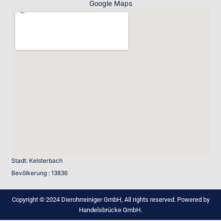
Google Maps
Stadt: Kelsterbach
Bevölkerung : 13836
Copyright © 2024 Dierohrreiniger GmbH, All rights reserved. Powered by
Handelsbrücke GmbH.