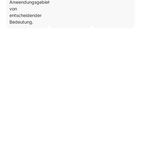
Anwendungsgebiete
von
entscheidender
Bedeutung.