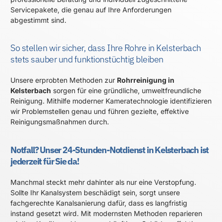
Servicepakete, die genau auf Ihre Anforderungen
abgestimmt sind.
So stellen wir sicher, dass Ihre Rohre in Kelsterbach
stets sauber und funktionstüchtig bleiben
Unsere erprobten Methoden zur
Rohrreinigung in
Kelsterbach
sorgen für eine gründliche, umweltfreundliche
Reinigung. Mithilfe moderner Kameratechnologie identifizieren
wir Problemstellen genau und führen gezielte, effektive
Reinigungsmaßnahmen durch.
Notfall? Unser 24-Stunden-Notdienst in Kelsterbach ist
jederzeit für Sie da!
Manchmal steckt mehr dahinter als nur eine Verstopfung.
Sollte Ihr Kanalsystem beschädigt sein, sorgt unsere
fachgerechte Kanalsanierung dafür, dass es langfristig
instand gesetzt wird. Mit modernsten Methoden reparieren