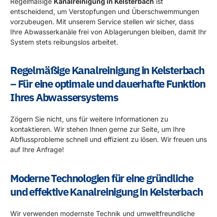
Regelmäßige
Kanalreinigung in Kelsterbach
ist
entscheidend, um Verstopfungen und Überschwemmungen
vorzubeugen. Mit unserem Service stellen wir sicher, dass
Ihre Abwasserkanäle frei von Ablagerungen bleiben, damit Ihr
System stets reibungslos arbeitet.
Regelmäßige Kanalreinigung in Kelsterbach
– Für eine optimale und dauerhafte Funktion
Ihres Abwassersystems
Zögern Sie nicht, uns für weitere Informationen zu
kontaktieren. Wir stehen Ihnen gerne zur Seite, um Ihre
Abflussprobleme schnell und effizient zu lösen. Wir freuen uns
auf Ihre Anfrage!
Moderne Technologien für eine gründliche
und effektive Kanalreinigung in Kelsterbach
Wir verwenden modernste Technik und umweltfreundliche