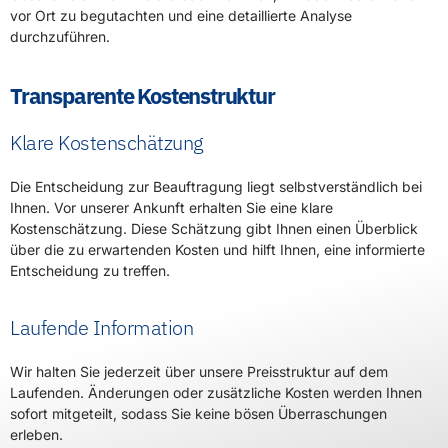
vor Ort zu begutachten und eine detaillierte Analyse
durchzuführen.
Transparente Kostenstruktur
Klare Kostenschätzung
Die Entscheidung zur Beauftragung liegt selbstverständlich bei
Ihnen. Vor unserer Ankunft erhalten Sie eine klare
Kostenschätzung. Diese Schätzung gibt Ihnen einen Überblick
über die zu erwartenden Kosten und hilft Ihnen, eine informierte
Entscheidung zu treffen.
Laufende Information
Wir halten Sie jederzeit über unsere Preisstruktur auf dem
Laufenden. Änderungen oder zusätzliche Kosten werden Ihnen
sofort mitgeteilt, sodass Sie keine bösen Überraschungen
erleben.