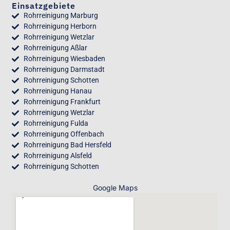
Einsatzgebiete
Rohrreinigung Marburg
Rohrreinigung Herborn
Rohrreinigung Wetzlar
Rohrreinigung Aßlar
Rohrreinigung Wiesbaden
Rohrreinigung Darmstadt
Rohrreinigung Schotten
Rohrreinigung Hanau
Rohrreinigung Frankfurt
Rohrreinigung Wetzlar
Rohrreinigung Fulda
Rohrreinigung Offenbach
Rohrreinigung Bad Hersfeld
Rohrreinigung Alsfeld
Rohrreinigung Schotten
Google Maps