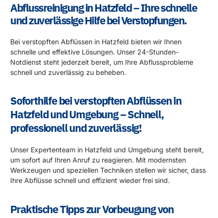
Abflussreinigung in Hatzfeld – Ihre schnelle
und zuverlässige Hilfe bei Verstopfungen.
Bei verstopften Abflüssen in Hatzfeld bieten wir Ihnen
schnelle und effektive Lösungen. Unser 24-Stunden-
Notdienst steht jederzeit bereit, um Ihre Abflussprobleme
schnell und zuverlässig zu beheben.
Soforthilfe bei verstopften Abflüssen in
Hatzfeld und Umgebung – Schnell,
professionell und zuverlässig!
Unser Expertenteam in Hatzfeld und Umgebung steht bereit,
um sofort auf Ihren Anruf zu reagieren. Mit modernsten
Werkzeugen und speziellen Techniken stellen wir sicher, dass
Ihre Abflüsse schnell und effizient wieder frei sind.
Praktische Tipps zur Vorbeugung von