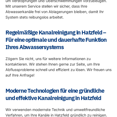
um Verstopfungen und Überschwemmungen vorzubeugen.
Mit unserem Service stellen wir sicher, dass Ihre
Abwasserkanäle frei von Ablagerungen bleiben, damit Ihr
System stets reibungslos arbeitet.
Regelmäßige Kanalreinigung in Hatzfeld –
Für eine optimale und dauerhafte Funktion
Ihres Abwassersystems
Zögern Sie nicht, uns für weitere Informationen zu
kontaktieren. Wir stehen Ihnen gerne zur Seite, um Ihre
Abflussprobleme schnell und effizient zu lösen. Wir freuen uns
auf Ihre Anfrage!
Moderne Technologien für eine gründliche
und effektive Kanalreinigung in Hatzfeld
Wir verwenden modernste Technik und umweltfreundliche
Verfahren, um Ihre Kanäle in Hatzfeld gründlich zu reinigen.