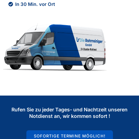
In 30 Min. vor Ort
Rufen Sie zu jeder Tages- und Nachtzeit unseren
Notdienst an, wir kommen sofort !
SOFORTIGE TERMINE MÖGLICH!