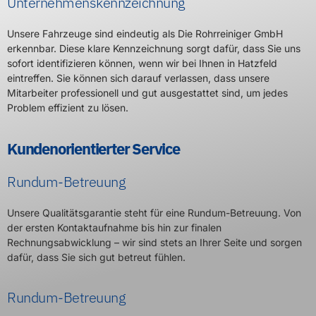
Unternehmenskennzeichnung
Unsere Fahrzeuge sind eindeutig als Die Rohrreiniger GmbH
erkennbar. Diese klare Kennzeichnung sorgt dafür, dass Sie uns
sofort identifizieren können, wenn wir bei Ihnen in Hatzfeld
eintreffen. Sie können sich darauf verlassen, dass unsere
Mitarbeiter professionell und gut ausgestattet sind, um jedes
Problem effizient zu lösen.
Kundenorientierter Service
Rundum-Betreuung
Unsere Qualitätsgarantie steht für eine Rundum-Betreuung. Von
der ersten Kontaktaufnahme bis hin zur finalen
Rechnungsabwicklung – wir sind stets an Ihrer Seite und sorgen
dafür, dass Sie sich gut betreut fühlen.
Rundum-Betreuung