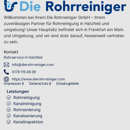
Willkommen bei Ihrem Die Rohrreiniger GmbH – Ihrem
zuverlässigen Partner für Rohrreinigung in Hatzfeld und
umgebung! Unser Hauptsitz befindet sich in Frankfurt am Main
und Umgebung, und wir sind stolz darauf, hessenweit vertreten
zu sein.
Kontakt
Rohrservice in Hatzfeld
info@dierohrreiniger.com
0178 119 49 39
https://www.dierohrreiniger.com
Impressum
Datenschutz
Einsatzgebiete
Leistungen
Rohrreinigung
Kanalreinigung
Rohrsanierung
Kanalsanierung
Kanalinspektion