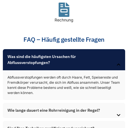
Rechnung
FAQ – Häufig gestellte Fragen
Was sind die häufigsten Ursachen für
Abflussverstopfungen?​
Abflussverstopfungen werden oft durch Haare, Fett, Speisereste und
Fremdkörper verursacht, die sich im Abfluss ansammeln. Unser Team
kennt diese Probleme bestens und weiß, wie sie schnell beseitigt
werden können.
Wie lange dauert eine Rohrreinigung in der Regel?