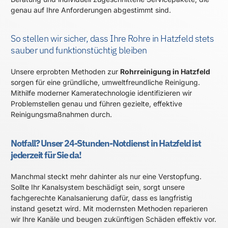
genau auf Ihre Anforderungen abgestimmt sind.
So stellen wir sicher, dass Ihre Rohre in Hatzfeld stets
sauber und funktionstüchtig bleiben
Unsere erprobten Methoden zur
Rohrreinigung in Hatzfeld
sorgen für eine gründliche, umweltfreundliche Reinigung.
Mithilfe moderner Kameratechnologie identifizieren wir
Problemstellen genau und führen gezielte, effektive
Reinigungsmaßnahmen durch.
Notfall? Unser 24-Stunden-Notdienst in Hatzfeld ist
jederzeit für Sie da!
Manchmal steckt mehr dahinter als nur eine Verstopfung.
Sollte Ihr Kanalsystem beschädigt sein, sorgt unsere
fachgerechte Kanalsanierung dafür, dass es langfristig
instand gesetzt wird. Mit modernsten Methoden reparieren
wir Ihre Kanäle und beugen zukünftigen Schäden effektiv vor.