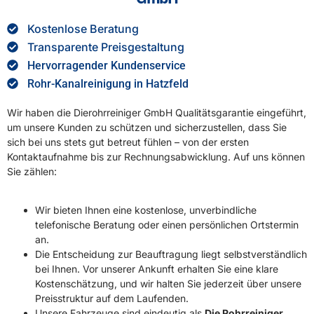
Kostenlose Beratung
Transparente Preisgestaltung
Hervorragender Kundenservice
Rohr-Kanalreinigung in Hatzfeld
Wir haben die Dierohrreiniger GmbH Qualitätsgarantie eingeführt,
um unsere Kunden zu schützen und sicherzustellen, dass Sie
sich bei uns stets gut betreut fühlen – von der ersten
Kontaktaufnahme bis zur Rechnungsabwicklung. Auf uns können
Sie zählen:
Wir bieten Ihnen eine kostenlose, unverbindliche
telefonische Beratung oder einen persönlichen Ortstermin
an.
Die Entscheidung zur Beauftragung liegt selbstverständlich
bei Ihnen. Vor unserer Ankunft erhalten Sie eine klare
Kostenschätzung, und wir halten Sie jederzeit über unsere
Preisstruktur auf dem Laufenden.
Unsere Fahrzeuge sind eindeutig als
Die Rohrreiniger