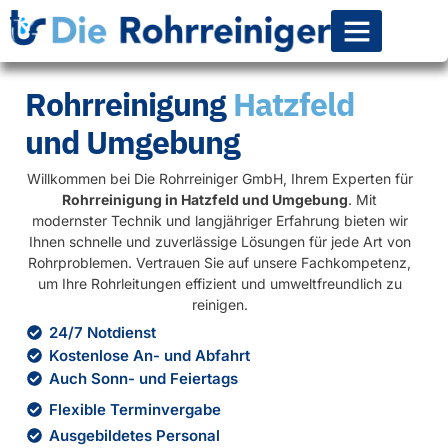
Rohr-Kanalsanierun
Rohrreinigung
Hatzfeld
und Umgebung
Willkommen bei Die Rohrreiniger GmbH, Ihrem Experten für
Rohrreinigung in Hatzfeld und Umgebung
. Mit
modernster Technik und langjähriger Erfahrung bieten wir
Ihnen schnelle und zuverlässige Lösungen für jede Art von
Rohrproblemen. Vertrauen Sie auf unsere Fachkompetenz,
um Ihre Rohrleitungen effizient und umweltfreundlich zu
reinigen.
24/7 Notdienst
Kostenlose An- und Abfahrt
Auch Sonn- und Feiertags
Flexible Terminvergabe
Ausgebildetes Personal