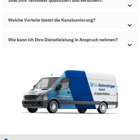
Sind Ihre Techniker qualifiziert und versichert?
Welche Vorteile bietet die Kanalsanierung?
Wie kann ich Ihre Dienstleistung in Anspruch nehmen?