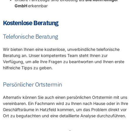
GmbH
erkennbar
Kostenlose Beratung
Telefonische Beratung
Wir bieten Ihnen eine kostenlose, unverbindliche telefonische
Beratung an. Unser kompetentes Team steht Ihnen zur
Verfügung, um alle Ihre Fragen zu beantworten und Ihnen erste
hilfreiche Tipps zu geben.
Persönlicher Ortstermin
Alternativ können Sie auch einen persönlichen Ortstermin mit uns
vereinbaren. Ein Fachmann wird zu Ihnen nach Hause oder in Ihre
Geschäftsräume in Hatzfeld kommen, um das Problem direkt vor
Ort zu begutachten und eine detaillierte Analyse durchzuführen.