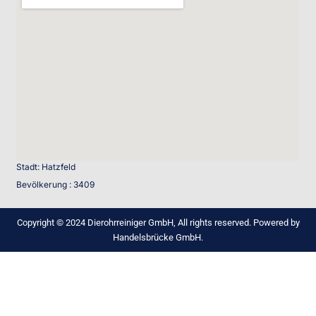
Stadt: Hatzfeld
Bevölkerung : 3409
Copyright © 2024 Dierohrreiniger GmbH, All rights reserved. Powered by
Handelsbrücke GmbH.