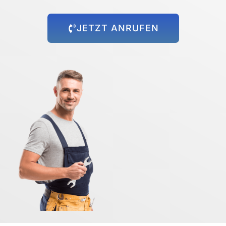
JETZT ANRUFEN