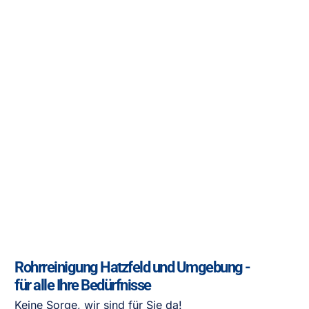
Rohrreinigung Hatzfeld und Umgebung -
für alle Ihre Bedürfnisse
Keine Sorge, wir sind für Sie da!