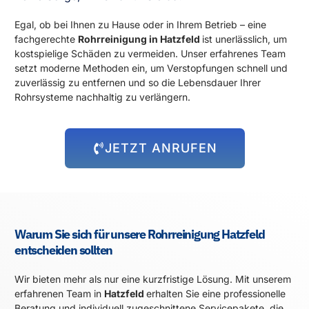
Egal, ob bei Ihnen zu Hause oder in Ihrem Betrieb – eine
fachgerechte
Rohrreinigung in Hatzfeld
ist unerlässlich, um
kostspielige Schäden zu vermeiden. Unser erfahrenes Team
setzt moderne Methoden ein, um Verstopfungen schnell und
zuverlässig zu entfernen und so die Lebensdauer Ihrer
Rohrsysteme nachhaltig zu verlängern.
JETZT ANRUFEN
Warum Sie sich für unsere Rohrreinigung Hatzfeld
entscheiden sollten
Wir bieten mehr als nur eine kurzfristige Lösung. Mit unserem
erfahrenen Team in
Hatzfeld
erhalten Sie eine professionelle
Beratung und individuell zugeschnittene Servicepakete, die