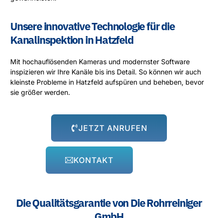
Unsere innovative Technologie für die
Kanalinspektion in Hatzfeld
Mit hochauflösenden Kameras und modernster Software
inspizieren wir Ihre Kanäle bis ins Detail. So können wir auch
kleinste Probleme in Hatzfeld aufspüren und beheben, bevor
sie größer werden.
JETZT ANRUFEN
KONTAKT
Die Qualitätsgarantie von Die Rohrreiniger
GmbH