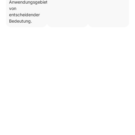
Anwendungsgebiete
von
entscheidender
Bedeutung.