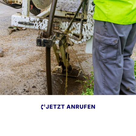
JETZT ANRUFEN