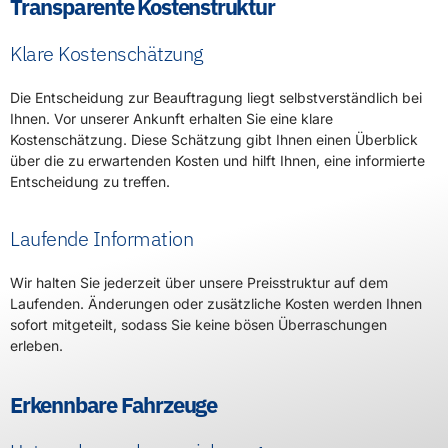
Transparente Kostenstruktur
Klare Kostenschätzung
Die Entscheidung zur Beauftragung liegt selbstverständlich bei
Ihnen. Vor unserer Ankunft erhalten Sie eine klare
Kostenschätzung. Diese Schätzung gibt Ihnen einen Überblick
über die zu erwartenden Kosten und hilft Ihnen, eine informierte
Entscheidung zu treffen.
Laufende Information
Wir halten Sie jederzeit über unsere Preisstruktur auf dem
Laufenden. Änderungen oder zusätzliche Kosten werden Ihnen
sofort mitgeteilt, sodass Sie keine bösen Überraschungen
erleben.
Erkennbare Fahrzeuge