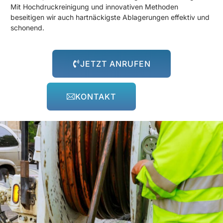
Mit Hochdruckreinigung und innovativen Methoden
beseitigen wir auch hartnäckigste Ablagerungen effektiv und
schonend.
JETZT ANRUFEN
KONTAKT