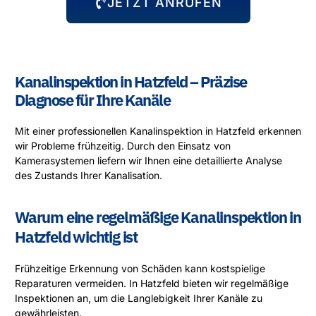
JETZT ANRUFEN
Kanalinspektion in Hatzfeld – Präzise
Diagnose für Ihre Kanäle
Mit einer professionellen Kanalinspektion in Hatzfeld erkennen
wir Probleme frühzeitig. Durch den Einsatz von
Kamerasystemen liefern wir Ihnen eine detaillierte Analyse
des Zustands Ihrer Kanalisation.
Warum eine regelmäßige Kanalinspektion in
Hatzfeld wichtig ist
Frühzeitige Erkennung von Schäden kann kostspielige
Reparaturen vermeiden. In Hatzfeld bieten wir regelmäßige
Inspektionen an, um die Langlebigkeit Ihrer Kanäle zu
gewährleisten.