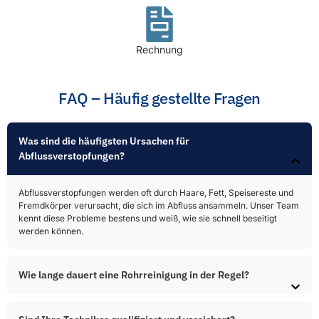
Rechnung
FAQ – Häufig gestellte Fragen
Was sind die häufigsten Ursachen für
Abflussverstopfungen?​
Abflussverstopfungen werden oft durch Haare, Fett, Speisereste und
Fremdkörper verursacht, die sich im Abfluss ansammeln. Unser Team
kennt diese Probleme bestens und weiß, wie sie schnell beseitigt
werden können.
Wie lange dauert eine Rohrreinigung in der Regel?