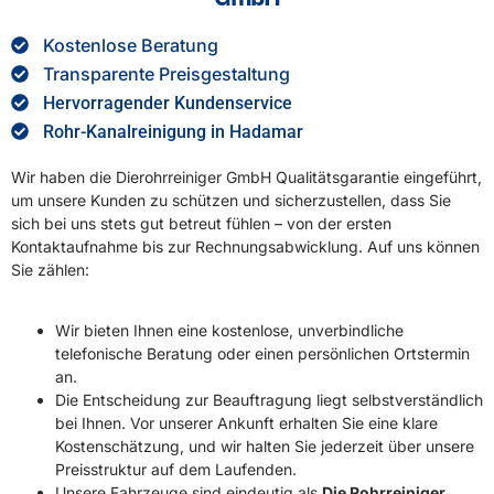
Kostenlose Beratung
Transparente Preisgestaltung
Hervorragender Kundenservice
Rohr-Kanalreinigung in Hadamar
Wir haben die Dierohrreiniger GmbH Qualitätsgarantie eingeführt,
um unsere Kunden zu schützen und sicherzustellen, dass Sie
sich bei uns stets gut betreut fühlen – von der ersten
Kontaktaufnahme bis zur Rechnungsabwicklung. Auf uns können
Sie zählen:
Wir bieten Ihnen eine kostenlose, unverbindliche
telefonische Beratung oder einen persönlichen Ortstermin
an.
Die Entscheidung zur Beauftragung liegt selbstverständlich
bei Ihnen. Vor unserer Ankunft erhalten Sie eine klare
Kostenschätzung, und wir halten Sie jederzeit über unsere
Preisstruktur auf dem Laufenden.
Unsere Fahrzeuge sind eindeutig als
Die Rohrreiniger