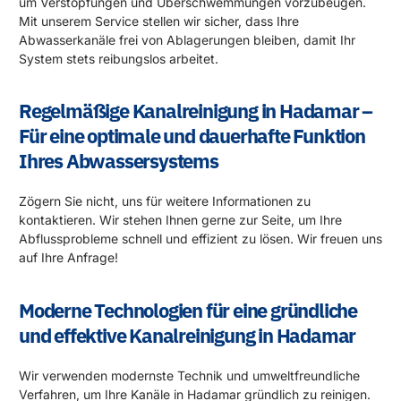
um Verstopfungen und Überschwemmungen vorzubeugen.
Mit unserem Service stellen wir sicher, dass Ihre
Abwasserkanäle frei von Ablagerungen bleiben, damit Ihr
System stets reibungslos arbeitet.
Regelmäßige Kanalreinigung in Hadamar –
Für eine optimale und dauerhafte Funktion
Ihres Abwassersystems
Zögern Sie nicht, uns für weitere Informationen zu
kontaktieren. Wir stehen Ihnen gerne zur Seite, um Ihre
Abflussprobleme schnell und effizient zu lösen. Wir freuen uns
auf Ihre Anfrage!
Moderne Technologien für eine gründliche
und effektive Kanalreinigung in Hadamar
Wir verwenden modernste Technik und umweltfreundliche
Verfahren, um Ihre Kanäle in Hadamar gründlich zu reinigen.