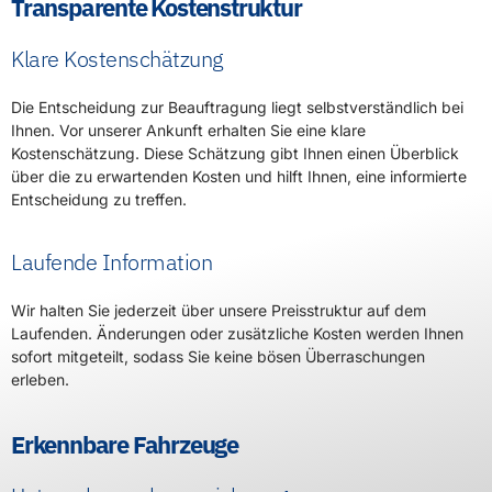
Transparente Kostenstruktur
Klare Kostenschätzung
Die Entscheidung zur Beauftragung liegt selbstverständlich bei
Ihnen. Vor unserer Ankunft erhalten Sie eine klare
Kostenschätzung. Diese Schätzung gibt Ihnen einen Überblick
über die zu erwartenden Kosten und hilft Ihnen, eine informierte
Entscheidung zu treffen.
Laufende Information
Wir halten Sie jederzeit über unsere Preisstruktur auf dem
Laufenden. Änderungen oder zusätzliche Kosten werden Ihnen
sofort mitgeteilt, sodass Sie keine bösen Überraschungen
erleben.
Erkennbare Fahrzeuge