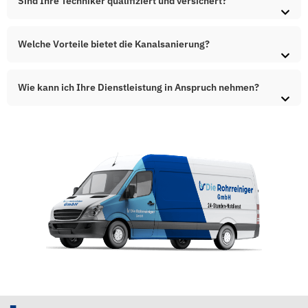
Sind Ihre Techniker qualifiziert und versichert?
Welche Vorteile bietet die Kanalsanierung?
Wie kann ich Ihre Dienstleistung in Anspruch nehmen?