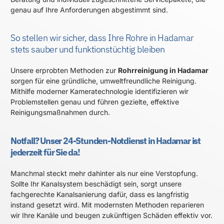
genau auf Ihre Anforderungen abgestimmt sind.
So stellen wir sicher, dass Ihre Rohre in Hadamar
stets sauber und funktionstüchtig bleiben
Unsere erprobten Methoden zur
Rohrreinigung in Hadamar
sorgen für eine gründliche, umweltfreundliche Reinigung.
Mithilfe moderner Kameratechnologie identifizieren wir
Problemstellen genau und führen gezielte, effektive
Reinigungsmaßnahmen durch.
Notfall? Unser 24-Stunden-Notdienst in Hadamar ist
jederzeit für Sie da!
Manchmal steckt mehr dahinter als nur eine Verstopfung.
Sollte Ihr Kanalsystem beschädigt sein, sorgt unsere
fachgerechte Kanalsanierung dafür, dass es langfristig
instand gesetzt wird. Mit modernsten Methoden reparieren
wir Ihre Kanäle und beugen zukünftigen Schäden effektiv vor.