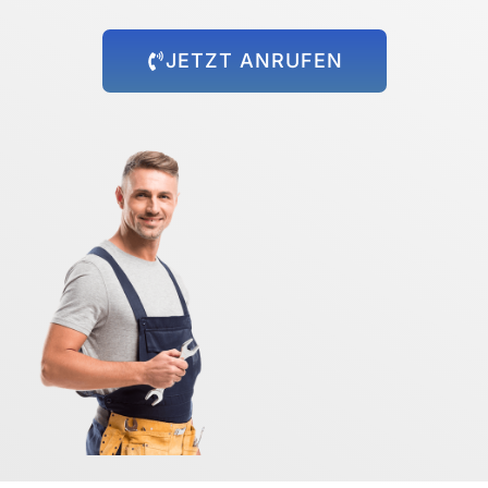
JETZT ANRUFEN