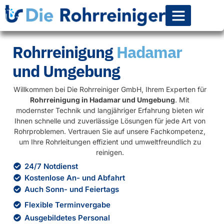
Rohr-Kanalsanierun
Rohrreinigung
Hadamar
und Umgebung
Willkommen bei Die Rohrreiniger GmbH, Ihrem Experten für
Rohrreinigung in Hadamar und Umgebung
. Mit
modernster Technik und langjähriger Erfahrung bieten wir
Ihnen schnelle und zuverlässige Lösungen für jede Art von
Rohrproblemen. Vertrauen Sie auf unsere Fachkompetenz,
um Ihre Rohrleitungen effizient und umweltfreundlich zu
reinigen.
24/7 Notdienst
Kostenlose An- und Abfahrt
Auch Sonn- und Feiertags
Flexible Terminvergabe
Ausgebildetes Personal