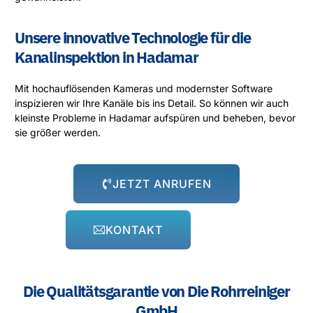
Unsere innovative Technologie für die
Kanalinspektion in Hadamar
Mit hochauflösenden Kameras und modernster Software
inspizieren wir Ihre Kanäle bis ins Detail. So können wir auch
kleinste Probleme in Hadamar aufspüren und beheben, bevor
sie größer werden.
JETZT ANRUFEN
KONTAKT
Die Qualitätsgarantie von Die Rohrreiniger
GmbH