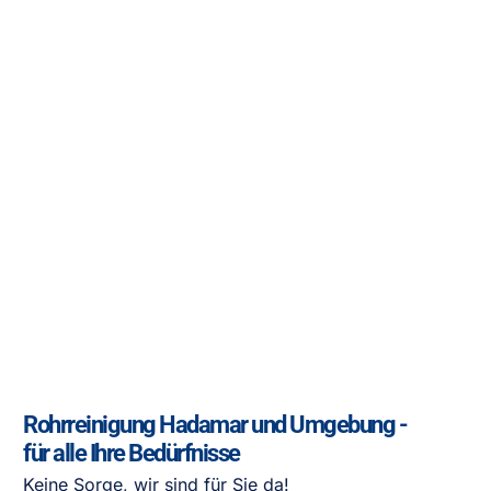
Rohrreinigung Hadamar und Umgebung -
für alle Ihre Bedürfnisse
Keine Sorge, wir sind für Sie da!