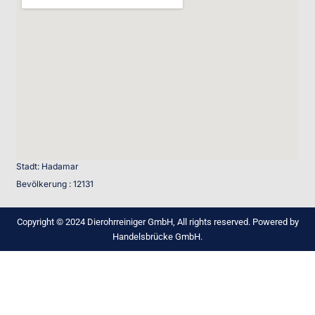
Stadt: Hadamar
Bevölkerung : 12131
Copyright © 2024 Dierohrreiniger GmbH, All rights reserved. Powered by
Handelsbrücke GmbH.