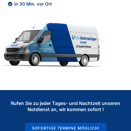
In 30 Min. vor Ort
Rufen Sie zu jeder Tages- und Nachtzeit unseren
Notdienst an, wir kommen sofort !
SOFORTIGE TERMINE MÖGLICH!