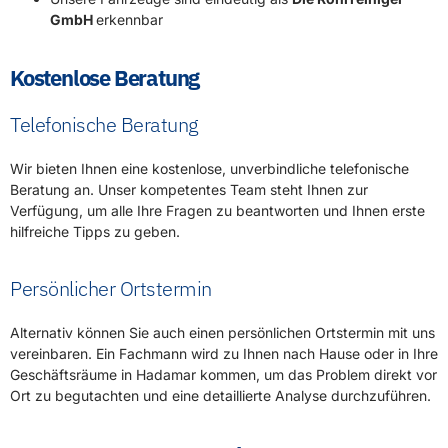
GmbH
erkennbar
Kostenlose Beratung
Telefonische Beratung
Wir bieten Ihnen eine kostenlose, unverbindliche telefonische
Beratung an. Unser kompetentes Team steht Ihnen zur
Verfügung, um alle Ihre Fragen zu beantworten und Ihnen erste
hilfreiche Tipps zu geben.
Persönlicher Ortstermin
Alternativ können Sie auch einen persönlichen Ortstermin mit uns
vereinbaren. Ein Fachmann wird zu Ihnen nach Hause oder in Ihre
Geschäftsräume in Hadamar kommen, um das Problem direkt vor
Ort zu begutachten und eine detaillierte Analyse durchzuführen.