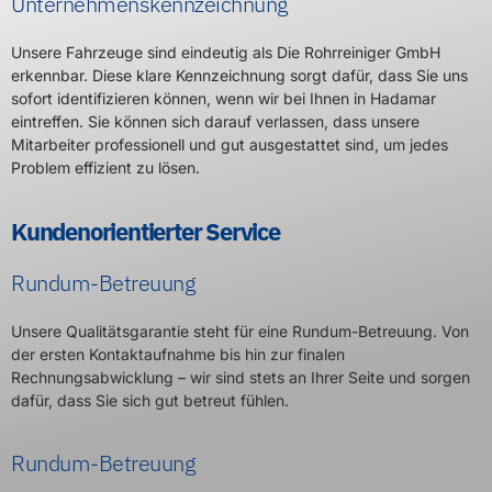
Unternehmenskennzeichnung
Unsere Fahrzeuge sind eindeutig als Die Rohrreiniger GmbH
erkennbar. Diese klare Kennzeichnung sorgt dafür, dass Sie uns
sofort identifizieren können, wenn wir bei Ihnen in Hadamar
eintreffen. Sie können sich darauf verlassen, dass unsere
Mitarbeiter professionell und gut ausgestattet sind, um jedes
Problem effizient zu lösen.
Kundenorientierter Service
Rundum-Betreuung
Unsere Qualitätsgarantie steht für eine Rundum-Betreuung. Von
der ersten Kontaktaufnahme bis hin zur finalen
Rechnungsabwicklung – wir sind stets an Ihrer Seite und sorgen
dafür, dass Sie sich gut betreut fühlen.
Rundum-Betreuung