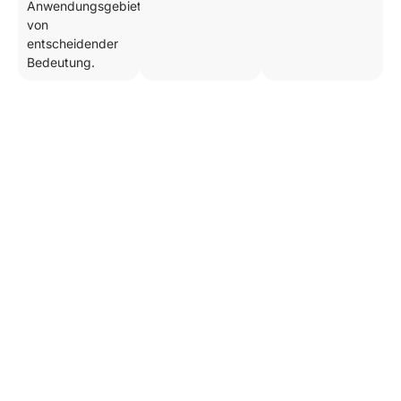
Anwendungsgebiete
von
entscheidender
Bedeutung.