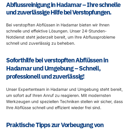
Abflussreinigung in Hadamar – Ihre schnelle
und zuverlässige Hilfe bei Verstopfungen.
Bei verstopften Abflüssen in Hadamar bieten wir Ihnen
schnelle und effektive Lösungen. Unser 24-Stunden-
Notdienst steht jederzeit bereit, um Ihre Abflussprobleme
schnell und zuverlässig zu beheben.
Soforthilfe bei verstopften Abflüssen in
Hadamar und Umgebung – Schnell,
professionell und zuverlässig!
Unser Expertenteam in Hadamar und Umgebung steht bereit,
um sofort auf Ihren Anruf zu reagieren. Mit modernsten
Werkzeugen und speziellen Techniken stellen wir sicher, dass
Ihre Abflüsse schnell und effizient wieder frei sind.
Praktische Tipps zur Vorbeugung von