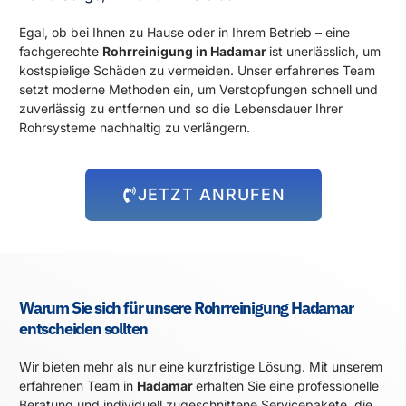
Egal, ob bei Ihnen zu Hause oder in Ihrem Betrieb – eine
fachgerechte
Rohrreinigung in Hadamar
ist unerlässlich, um
kostspielige Schäden zu vermeiden. Unser erfahrenes Team
setzt moderne Methoden ein, um Verstopfungen schnell und
zuverlässig zu entfernen und so die Lebensdauer Ihrer
Rohrsysteme nachhaltig zu verlängern.
JETZT ANRUFEN
Warum Sie sich für unsere Rohrreinigung Hadamar
entscheiden sollten
Wir bieten mehr als nur eine kurzfristige Lösung. Mit unserem
erfahrenen Team in
Hadamar
erhalten Sie eine professionelle
Beratung und individuell zugeschnittene Servicepakete, die