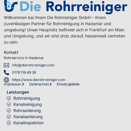
Willkommen bei Ihrem Die Rohrreiniger GmbH – Ihrem
zuverlässigen Partner für Rohrreinigung in Hadamar und
umgebung! Unser Hauptsitz befindet sich in Frankfurt am Main
und Umgebung, und wir sind stolz darauf, hessenweit vertreten
zu sein.
Kontakt
Rohrservice in Hadamar
info@dierohrreiniger.com
0178 119 49 39
https://www.dierohrreiniger.com
Impressum
Datenschutz
Einsatzgebiete
Leistungen
Rohrreinigung
Kanalreinigung
Rohrsanierung
Kanalsanierung
Kanalinspektion