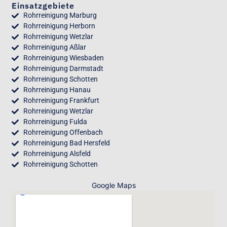
Einsatzgebiete
Rohrreinigung Marburg
Rohrreinigung Herborn
Rohrreinigung Wetzlar
Rohrreinigung Aßlar
Rohrreinigung Wiesbaden
Rohrreinigung Darmstadt
Rohrreinigung Schotten
Rohrreinigung Hanau
Rohrreinigung Frankfurt
Rohrreinigung Wetzlar
Rohrreinigung Fulda
Rohrreinigung Offenbach
Rohrreinigung Bad Hersfeld
Rohrreinigung Alsfeld
Rohrreinigung Schotten
Google Maps