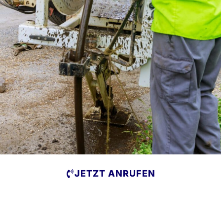
JETZT ANRUFEN