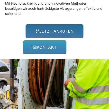
Mit Hochdruckreinigung und innovativen Methoden
beseitigen wir auch hartnäckigste Ablagerungen effektiv und
schonend.
JETZT ANRUFEN
KONTAKT