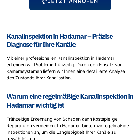
JETZT ANRUFEN
Kanalinspektion in Hadamar – Präzise
Diagnose für Ihre Kanäle
Mit einer professionellen Kanalinspektion in Hadamar
erkennen wir Probleme frühzeitig. Durch den Einsatz von
Kamerasystemen liefern wir Ihnen eine detaillierte Analyse
des Zustands Ihrer Kanalisation.
Warum eine regelmäßige Kanalinspektion in
Hadamar wichtig ist
Frühzeitige Erkennung von Schäden kann kostspielige
Reparaturen vermeiden. In Hadamar bieten wir regelmäßige
Inspektionen an, um die Langlebigkeit Ihrer Kanäle zu
gewährleisten.