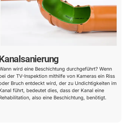
Kanalsanierung
Wann wird eine Beschichtung durchgeführt? Wenn
bei der TV-Inspektion mithilfe von Kameras ein Riss
oder Bruch entdeckt wird, der zu Undichtigkeiten im
Kanal führt, bedeutet dies, dass der Kanal eine
Rehabilitation, also eine Beschichtung, benötigt.