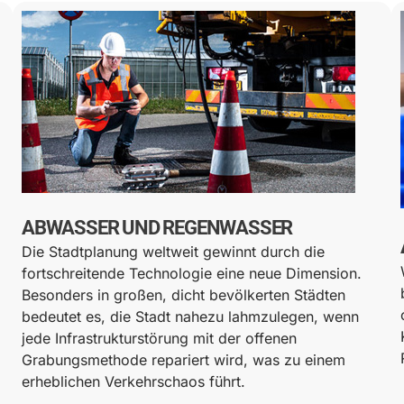
ABWASSER UND REGENWASSER
Die Stadtplanung weltweit gewinnt durch die
fortschreitende Technologie eine neue Dimension.
Besonders in großen, dicht bevölkerten Städten
bedeutet es, die Stadt nahezu lahmzulegen, wenn
jede Infrastrukturstörung mit der offenen
Grabungsmethode repariert wird, was zu einem
erheblichen Verkehrschaos führt.