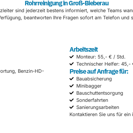
Rohrreinigung in Groß-Bieberau
leiter sind jederzeit bestens informiert, welche Teams wan
erfügung, beantworten Ihre Fragen sofort am Telefon und so
Arbeitszeit
Monteur: 55,- € / Std.
Technischer Helfer: 45,- 
Preise auf Anfrage für:
rortung, Benzin-HD-
Bauabsicherung
Minibagger
Bauschuttentsorgung
Sonderfahrten
Sanierungsarbeiten
Kontaktieren Sie uns für ein