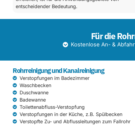
entscheidender Bedeutung.
Für die Rohr
Kostenlose An- & Abfahr
Rohrreinigung und Kanalreinigung
Verstopfungen im Badezimmer
Waschbecken
Duschwanne
Badewanne
Toilettenabfluss-Verstopfung
Verstopfungen in der Küche, z.B. Spülbecken
Verstopfte Zu- und Abflussleitungen zum Fallrohr