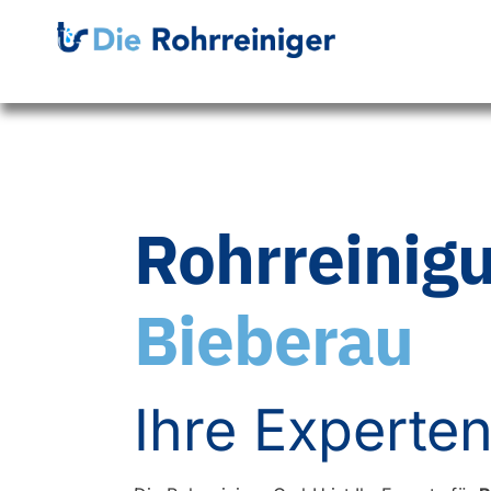
Rohrreinig
Bieberau
Ihre Experten