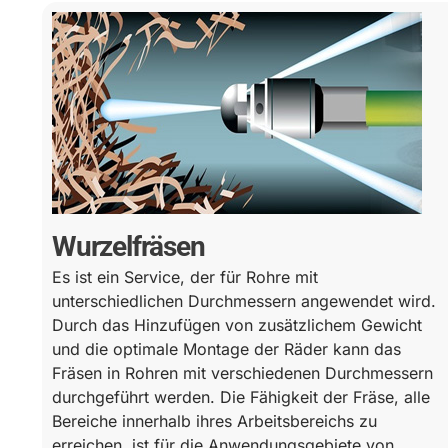
Wurzelfräsen
Es ist ein Service, der für Rohre mit
unterschiedlichen Durchmessern angewendet wird.
Durch das Hinzufügen von zusätzlichem Gewicht
und die optimale Montage der Räder kann das
Fräsen in Rohren mit verschiedenen Durchmessern
durchgeführt werden. Die Fähigkeit der Fräse, alle
Bereiche innerhalb ihres Arbeitsbereichs zu
erreichen, ist für die Anwendungsgebiete von