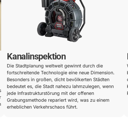
Kanalinspektion
Die Stadtplanung weltweit gewinnt durch die
fortschreitende Technologie eine neue Dimension.
Besonders in großen, dicht bevölkerten Städten
bedeutet es, die Stadt nahezu lahmzulegen, wenn
s
jede Infrastrukturstörung mit der offenen
r
Grabungsmethode repariert wird, was zu einem
m
erheblichen Verkehrschaos führt.