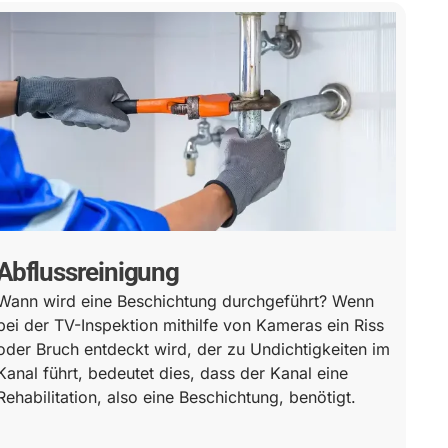
Abflussreinigung
Wann wird eine Beschichtung durchgeführt? Wenn
bei der TV-Inspektion mithilfe von Kameras ein Riss
oder Bruch entdeckt wird, der zu Undichtigkeiten im
Kanal führt, bedeutet dies, dass der Kanal eine
Rehabilitation, also eine Beschichtung, benötigt.