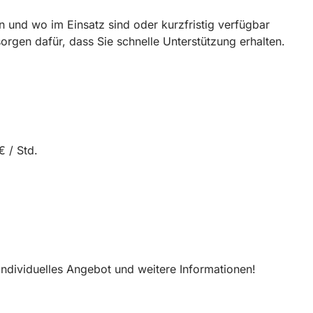
n und wo im Einsatz sind oder kurzfristig verfügbar
rgen dafür, dass Sie schnelle Unterstützung erhalten.
€ / Std.
 individuelles Angebot und weitere Informationen!