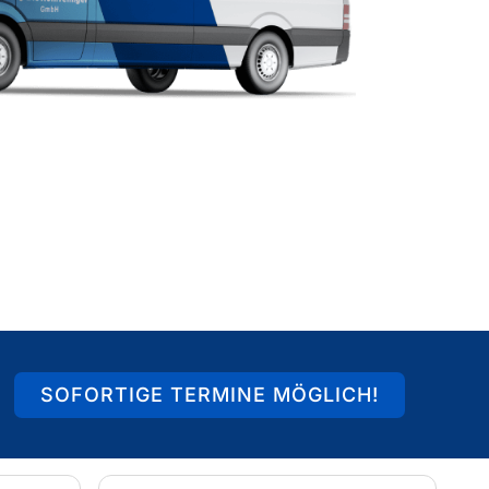
SOFORTIGE TERMINE MÖGLICH!