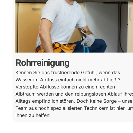
Rohrreinigung
Kennen Sie das frustrierende Gefühl, wenn das
Wasser im Abfluss einfach nicht mehr abfließt?
Verstopfte Abflüsse können zu einem echten
Albtraum werden und den reibungslosen Ablauf Ihre
Alltags empfindlich stören. Doch keine Sorge – unse
Team aus hoch spezialisierten Technikern ist hier, u
Ihnen zu helfen!