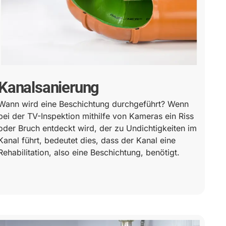
Kanalsanierung
Wann wird eine Beschichtung durchgeführt? Wenn
bei der TV-Inspektion mithilfe von Kameras ein Riss
oder Bruch entdeckt wird, der zu Undichtigkeiten im
Kanal führt, bedeutet dies, dass der Kanal eine
Rehabilitation, also eine Beschichtung, benötigt.