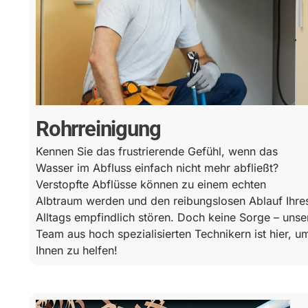
Rohrreinigung
Kennen Sie das frustrierende Gefühl, wenn das
Wasser im Abfluss einfach nicht mehr abfließt?
Verstopfte Abflüsse können zu einem echten
Albtraum werden und den reibungslosen Ablauf Ihre
Alltags empfindlich stören. Doch keine Sorge – unse
Team aus hoch spezialisierten Technikern ist hier, u
Ihnen zu helfen!