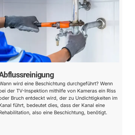
Abflussreinigung
Wann wird eine Beschichtung durchgeführt? Wenn
bei der TV-Inspektion mithilfe von Kameras ein Riss
oder Bruch entdeckt wird, der zu Undichtigkeiten im
Kanal führt, bedeutet dies, dass der Kanal eine
Rehabilitation, also eine Beschichtung, benötigt.