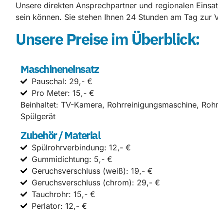
Unsere direkten Ansprechpartner und regionalen Einsatz
sein können. Sie stehen Ihnen 24 Stunden am Tag zur V
Unsere Preise im Überblick:
Maschineneinsatz
Pauschal: 29,- €
Pro Meter: 15,- €
Beinhaltet: TV-Kamera, Rohrreinigungsmaschine, Roh
Spülgerät
Zubehör / Material
Spülrohrverbindung: 12,- €
Gummidichtung: 5,- €
Geruchsverschluss (weiß): 19,- €
Geruchsverschluss (chrom): 29,- €
Tauchrohr: 15,- €
Perlator: 12,- €