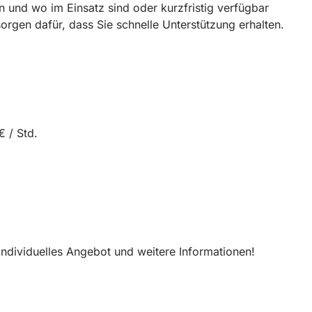
n und wo im Einsatz sind oder kurzfristig verfügbar
rgen dafür, dass Sie schnelle Unterstützung erhalten.
€ / Std.
 individuelles Angebot und weitere Informationen!