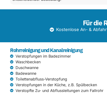
Für die 
Kostenlose An- & Abfahr
Rohrreinigung und Kanalreinigung
Verstopfungen im Badezimmer
Waschbecken
Duschwanne
Badewanne
Toilettenabfluss-Verstopfung
Verstopfungen in der Küche, z.B. Spülbecken
Verstopfte Zu- und Abflussleitungen zum Fallrohr