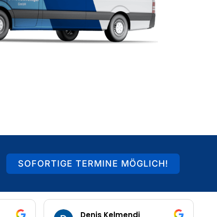
SOFORTIGE TERMINE MÖGLICH!
Heiko Schnurbusch