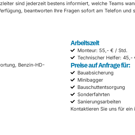
leiter sind jederzeit bestens informiert, welche Teams wan
erfügung, beantworten Ihre Fragen sofort am Telefon und so
Arbeitszeit
Monteur: 55,- € / Std.
Technischer Helfer: 45,- 
Preise auf Anfrage für:
rortung, Benzin-HD-
Bauabsicherung
Minibagger
Bauschuttentsorgung
Sonderfahrten
Sanierungsarbeiten
Kontaktieren Sie uns für ein