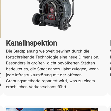
Kanalinspektion
Die Stadtplanung weltweit gewinnt durch die
fortschreitende Technologie eine neue Dimension.
Besonders in großen, dicht bevölkerten Städten
bedeutet es, die Stadt nahezu lahmzulegen, wenn
s
jede Infrastrukturstörung mit der offenen
r
Grabungsmethode repariert wird, was zu einem
m
erheblichen Verkehrschaos führt.