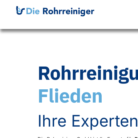
Rohrreinig
Flieden
Ihre Experten