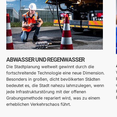
ABWASSER UND REGENWASSER
Die Stadtplanung weltweit gewinnt durch die
fortschreitende Technologie eine neue Dimension.
Besonders in großen, dicht bevölkerten Städten
bedeutet es, die Stadt nahezu lahmzulegen, wenn
jede Infrastrukturstörung mit der offenen
Grabungsmethode repariert wird, was zu einem
erheblichen Verkehrschaos führt.