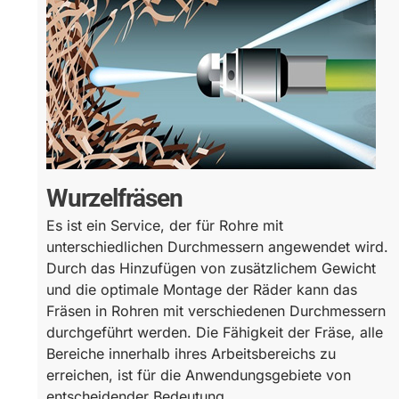
Wurzelfräsen
Es ist ein Service, der für Rohre mit
unterschiedlichen Durchmessern angewendet wird.
Durch das Hinzufügen von zusätzlichem Gewicht
und die optimale Montage der Räder kann das
Fräsen in Rohren mit verschiedenen Durchmessern
durchgeführt werden. Die Fähigkeit der Fräse, alle
Bereiche innerhalb ihres Arbeitsbereichs zu
erreichen, ist für die Anwendungsgebiete von
entscheidender Bedeutung.