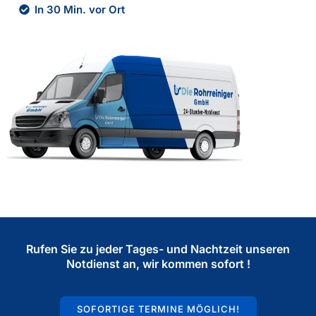
In 30 Min. vor Ort
Rufen Sie zu jeder Tages- und Nachtzeit unseren
Notdienst an, wir kommen sofort !
SOFORTIGE TERMINE MÖGLICH!