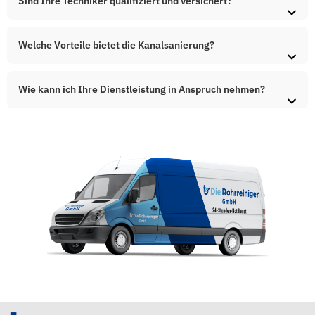
Sind Ihre Techniker qualifiziert und versichert?
Welche Vorteile bietet die Kanalsanierung?
Wie kann ich Ihre Dienstleistung in Anspruch nehmen?