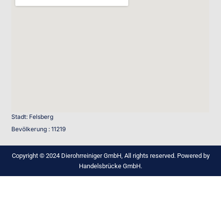
Stadt: Felsberg
Bevölkerung : 11219
Copyright © 2024 Dierohrreiniger GmbH, All rights reserved. Powered by
Handelsbrücke GmbH.