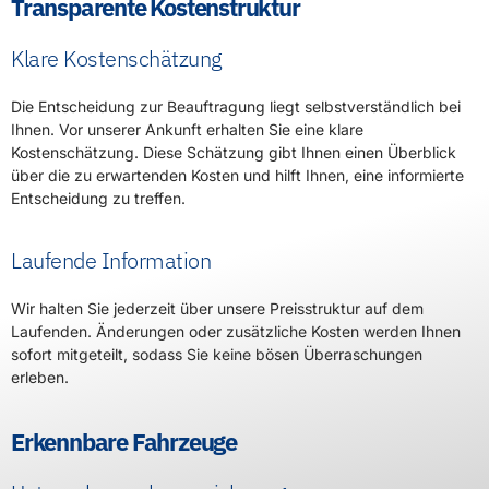
Transparente Kostenstruktur
Klare Kostenschätzung
Die Entscheidung zur Beauftragung liegt selbstverständlich bei
Ihnen. Vor unserer Ankunft erhalten Sie eine klare
Kostenschätzung. Diese Schätzung gibt Ihnen einen Überblick
über die zu erwartenden Kosten und hilft Ihnen, eine informierte
Entscheidung zu treffen.
Laufende Information
Wir halten Sie jederzeit über unsere Preisstruktur auf dem
Laufenden. Änderungen oder zusätzliche Kosten werden Ihnen
sofort mitgeteilt, sodass Sie keine bösen Überraschungen
erleben.
Erkennbare Fahrzeuge