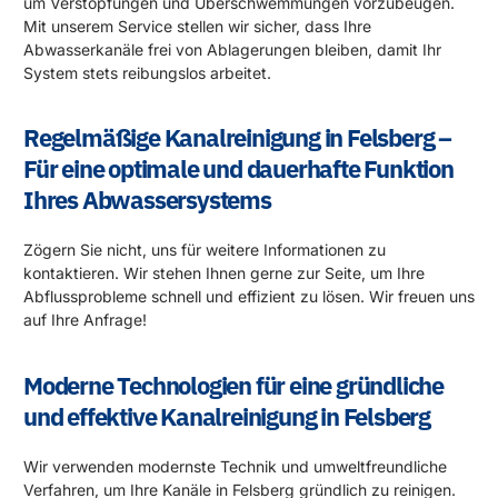
um Verstopfungen und Überschwemmungen vorzubeugen.
Mit unserem Service stellen wir sicher, dass Ihre
Abwasserkanäle frei von Ablagerungen bleiben, damit Ihr
System stets reibungslos arbeitet.
Regelmäßige Kanalreinigung in Felsberg –
Für eine optimale und dauerhafte Funktion
Ihres Abwassersystems
Zögern Sie nicht, uns für weitere Informationen zu
kontaktieren. Wir stehen Ihnen gerne zur Seite, um Ihre
Abflussprobleme schnell und effizient zu lösen. Wir freuen uns
auf Ihre Anfrage!
Moderne Technologien für eine gründliche
und effektive Kanalreinigung in Felsberg
Wir verwenden modernste Technik und umweltfreundliche
Verfahren, um Ihre Kanäle in Felsberg gründlich zu reinigen.