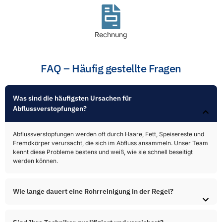
Rechnung
FAQ – Häufig gestellte Fragen
Was sind die häufigsten Ursachen für
Abflussverstopfungen?​
Abflussverstopfungen werden oft durch Haare, Fett, Speisereste und
Fremdkörper verursacht, die sich im Abfluss ansammeln. Unser Team
kennt diese Probleme bestens und weiß, wie sie schnell beseitigt
werden können.
Wie lange dauert eine Rohrreinigung in der Regel?