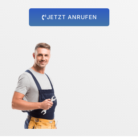
JETZT ANRUFEN