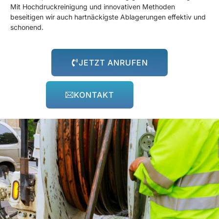
Mit Hochdruckreinigung und innovativen Methoden
beseitigen wir auch hartnäckigste Ablagerungen effektiv und
schonend.
JETZT ANRUFEN
KONTAKT