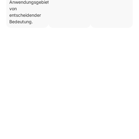
Anwendungsgebiete
von
entscheidender
Bedeutung.