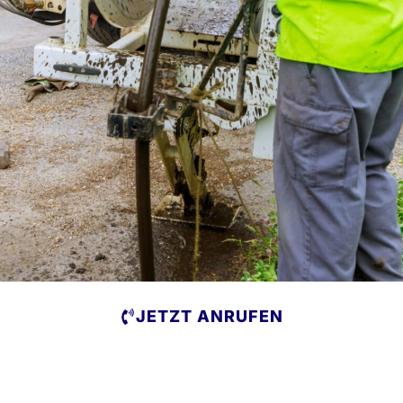
JETZT ANRUFEN