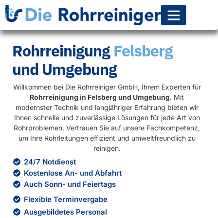
Rohr-Kanalsanierun
Rohrreinigung
Felsberg
und Umgebung
Willkommen bei Die Rohrreiniger GmbH, Ihrem Experten für
Rohrreinigung in Felsberg und Umgebung
. Mit
modernster Technik und langjähriger Erfahrung bieten wir
Ihnen schnelle und zuverlässige Lösungen für jede Art von
Rohrproblemen. Vertrauen Sie auf unsere Fachkompetenz,
um Ihre Rohrleitungen effizient und umweltfreundlich zu
reinigen.
24/7 Notdienst
Kostenlose An- und Abfahrt
Auch Sonn- und Feiertags
Flexible Terminvergabe
Ausgebildetes Personal