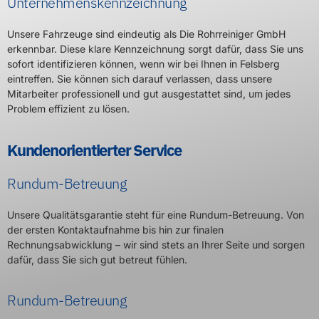
Unternehmenskennzeichnung
Unsere Fahrzeuge sind eindeutig als Die Rohrreiniger GmbH
erkennbar. Diese klare Kennzeichnung sorgt dafür, dass Sie uns
sofort identifizieren können, wenn wir bei Ihnen in Felsberg
eintreffen. Sie können sich darauf verlassen, dass unsere
Mitarbeiter professionell und gut ausgestattet sind, um jedes
Problem effizient zu lösen.
Kundenorientierter Service
Rundum-Betreuung
Unsere Qualitätsgarantie steht für eine Rundum-Betreuung. Von
der ersten Kontaktaufnahme bis hin zur finalen
Rechnungsabwicklung – wir sind stets an Ihrer Seite und sorgen
dafür, dass Sie sich gut betreut fühlen.
Rundum-Betreuung