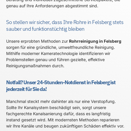
genau auf Ihre Anforderungen abgestimmt sind.
So stellen wir sicher, dass Ihre Rohre in Felsberg stets
sauber und funktionstüchtig bleiben
Unsere erprobten Methoden zur
Rohrreinigung in Felsberg
sorgen für eine gründliche, umweltfreundliche Reinigung.
Mithilfe moderner Kameratechnologie identifizieren wir
Problemstellen genau und führen gezielte, effektive
Reinigungsmaßnahmen durch.
Notfall? Unser 24-Stunden-Notdienst in Felsberg ist
jederzeit für Sie da!
Manchmal steckt mehr dahinter als nur eine Verstopfung.
Sollte Ihr Kanalsystem beschädigt sein, sorgt unsere
fachgerechte Kanalsanierung dafür, dass es langfristig
instand gesetzt wird. Mit modernsten Methoden reparieren
wir Ihre Kanäle und beugen zukünftigen Schäden effektiv vor.