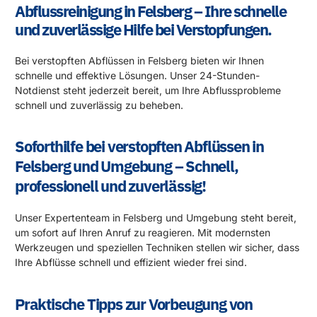
Abflussreinigung in Felsberg – Ihre schnelle
und zuverlässige Hilfe bei Verstopfungen.
Bei verstopften Abflüssen in Felsberg bieten wir Ihnen
schnelle und effektive Lösungen. Unser 24-Stunden-
Notdienst steht jederzeit bereit, um Ihre Abflussprobleme
schnell und zuverlässig zu beheben.
Soforthilfe bei verstopften Abflüssen in
Felsberg und Umgebung – Schnell,
professionell und zuverlässig!
Unser Expertenteam in Felsberg und Umgebung steht bereit,
um sofort auf Ihren Anruf zu reagieren. Mit modernsten
Werkzeugen und speziellen Techniken stellen wir sicher, dass
Ihre Abflüsse schnell und effizient wieder frei sind.
Praktische Tipps zur Vorbeugung von