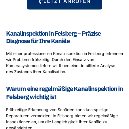
JETZT ANRUFEN
Kanalinspektion in Felsberg – Präzise
Diagnose für Ihre Kanäle
Mit einer professionellen Kanalinspektion in Felsberg erkennen
wir Probleme frühzeitig. Durch den Einsatz von
Kamerasystemen liefern wir Ihnen eine detaillierte Analyse
des Zustands Ihrer Kanalisation.
Warum eine regelmäßige Kanalinspektion in
Felsberg wichtig ist
Frühzeitige Erkennung von Schäden kann kostspielige
Reparaturen vermeiden. In Felsberg bieten wir regelmäßige
Inspektionen an, um die Langlebigkeit Ihrer Kanäle zu
gewährleisten.