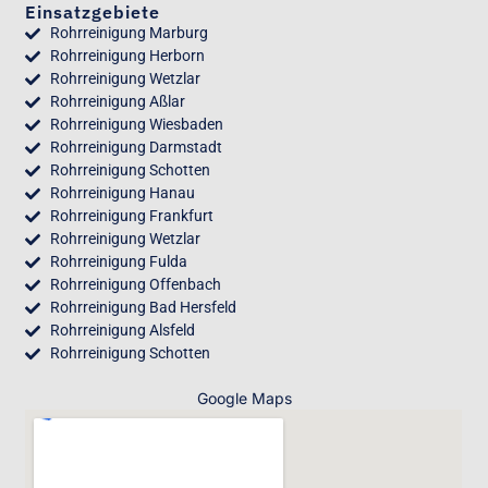
Einsatzgebiete
Rohrreinigung Marburg
Rohrreinigung Herborn
Rohrreinigung Wetzlar
Rohrreinigung Aßlar
Rohrreinigung Wiesbaden
Rohrreinigung Darmstadt
Rohrreinigung Schotten
Rohrreinigung Hanau
Rohrreinigung Frankfurt
Rohrreinigung Wetzlar
Rohrreinigung Fulda
Rohrreinigung Offenbach
Rohrreinigung Bad Hersfeld
Rohrreinigung Alsfeld
Rohrreinigung Schotten
Google Maps