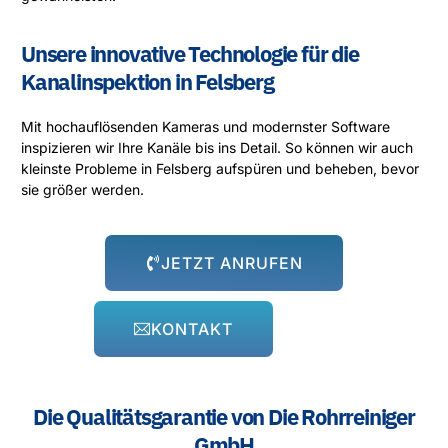
Unsere innovative Technologie für die
Kanalinspektion in Felsberg
Mit hochauflösenden Kameras und modernster Software
inspizieren wir Ihre Kanäle bis ins Detail. So können wir auch
kleinste Probleme in Felsberg aufspüren und beheben, bevor
sie größer werden.
JETZT ANRUFEN
KONTAKT
Die Qualitätsgarantie von Die Rohrreiniger
GmbH