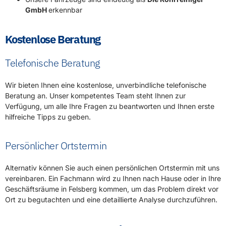
GmbH
erkennbar
Kostenlose Beratung
Telefonische Beratung
Wir bieten Ihnen eine kostenlose, unverbindliche telefonische
Beratung an. Unser kompetentes Team steht Ihnen zur
Verfügung, um alle Ihre Fragen zu beantworten und Ihnen erste
hilfreiche Tipps zu geben.
Persönlicher Ortstermin
Alternativ können Sie auch einen persönlichen Ortstermin mit uns
vereinbaren. Ein Fachmann wird zu Ihnen nach Hause oder in Ihre
Geschäftsräume in Felsberg kommen, um das Problem direkt vor
Ort zu begutachten und eine detaillierte Analyse durchzuführen.