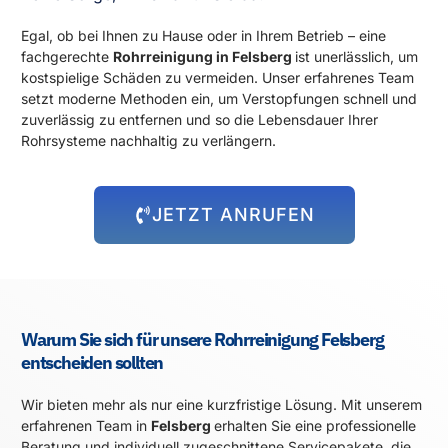
Egal, ob bei Ihnen zu Hause oder in Ihrem Betrieb – eine
fachgerechte
Rohrreinigung in Felsberg
ist unerlässlich, um
kostspielige Schäden zu vermeiden. Unser erfahrenes Team
setzt moderne Methoden ein, um Verstopfungen schnell und
zuverlässig zu entfernen und so die Lebensdauer Ihrer
Rohrsysteme nachhaltig zu verlängern.
JETZT ANRUFEN
Warum Sie sich für unsere Rohrreinigung Felsberg
entscheiden sollten
Wir bieten mehr als nur eine kurzfristige Lösung. Mit unserem
erfahrenen Team in
Felsberg
erhalten Sie eine professionelle
Beratung und individuell zugeschnittene Servicepakete, die