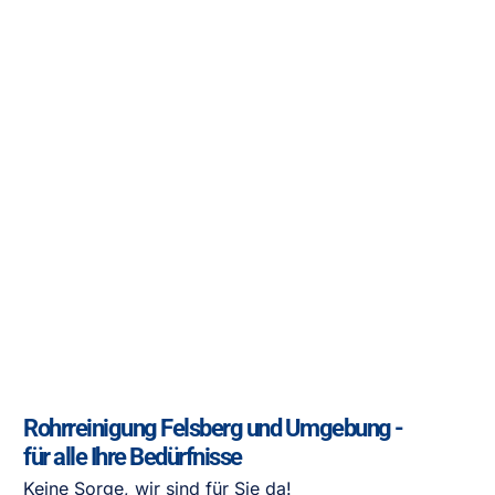
Rohrreinigung Felsberg und Umgebung -
für alle Ihre Bedürfnisse
Keine Sorge, wir sind für Sie da!