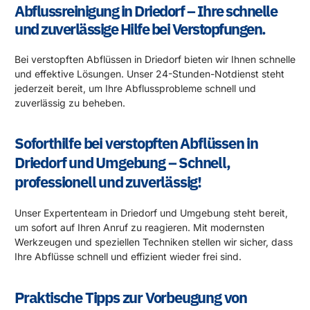
Abflussreinigung in Driedorf – Ihre schnelle
und zuverlässige Hilfe bei Verstopfungen.
Bei verstopften Abflüssen in Driedorf bieten wir Ihnen schnelle
und effektive Lösungen. Unser 24-Stunden-Notdienst steht
jederzeit bereit, um Ihre Abflussprobleme schnell und
zuverlässig zu beheben.
Soforthilfe bei verstopften Abflüssen in
Driedorf und Umgebung – Schnell,
professionell und zuverlässig!
Unser Expertenteam in Driedorf und Umgebung steht bereit,
um sofort auf Ihren Anruf zu reagieren. Mit modernsten
Werkzeugen und speziellen Techniken stellen wir sicher, dass
Ihre Abflüsse schnell und effizient wieder frei sind.
Praktische Tipps zur Vorbeugung von