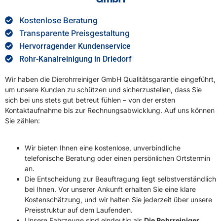
Kostenlose Beratung
Transparente Preisgestaltung
Hervorragender Kundenservice
Rohr-Kanalreinigung in Driedorf
Wir haben die Dierohrreiniger GmbH Qualitätsgarantie eingeführt,
um unsere Kunden zu schützen und sicherzustellen, dass Sie
sich bei uns stets gut betreut fühlen – von der ersten
Kontaktaufnahme bis zur Rechnungsabwicklung. Auf uns können
Sie zählen:
Wir bieten Ihnen eine kostenlose, unverbindliche
telefonische Beratung oder einen persönlichen Ortstermin
an.
Die Entscheidung zur Beauftragung liegt selbstverständlich
bei Ihnen. Vor unserer Ankunft erhalten Sie eine klare
Kostenschätzung, und wir halten Sie jederzeit über unsere
Preisstruktur auf dem Laufenden.
Unsere Fahrzeuge sind eindeutig als
Die Rohrreiniger