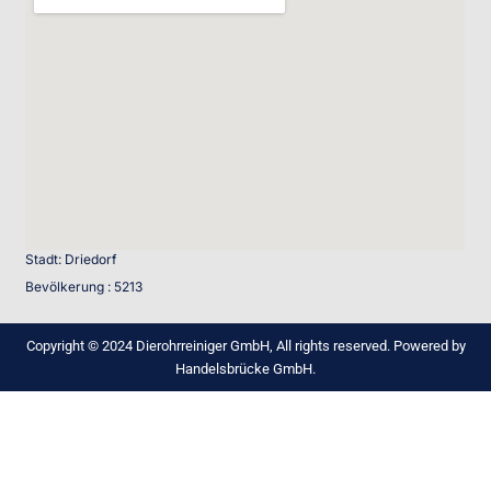
Stadt: Driedorf
Bevölkerung : 5213
Copyright © 2024 Dierohrreiniger GmbH, All rights reserved. Powered by
Handelsbrücke GmbH.