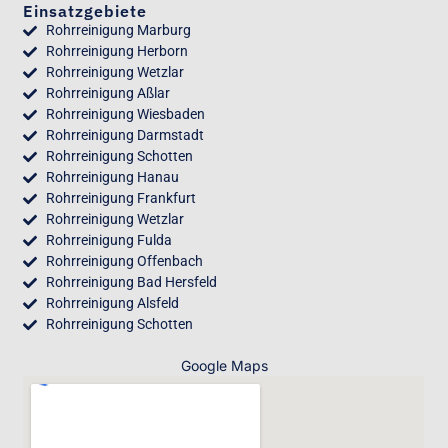
Einsatzgebiete
Rohrreinigung Marburg
Rohrreinigung Herborn
Rohrreinigung Wetzlar
Rohrreinigung Aßlar
Rohrreinigung Wiesbaden
Rohrreinigung Darmstadt
Rohrreinigung Schotten
Rohrreinigung Hanau
Rohrreinigung Frankfurt
Rohrreinigung Wetzlar
Rohrreinigung Fulda
Rohrreinigung Offenbach
Rohrreinigung Bad Hersfeld
Rohrreinigung Alsfeld
Rohrreinigung Schotten
Google Maps