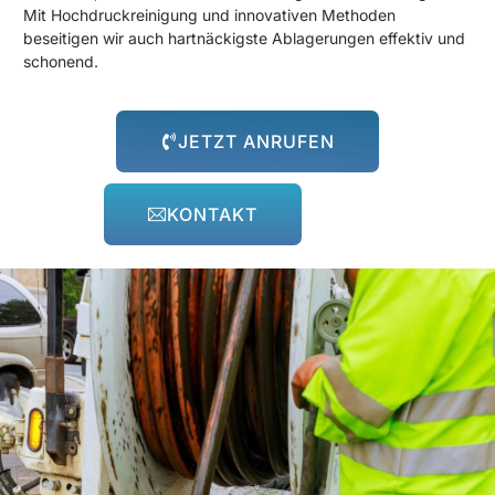
Mit Hochdruckreinigung und innovativen Methoden
beseitigen wir auch hartnäckigste Ablagerungen effektiv und
schonend.
JETZT ANRUFEN
KONTAKT