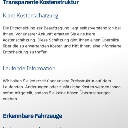
Transparente Kostenstruktur
Klare Kostenschätzung
Die Entscheidung zur Beauftragung liegt selbstverständlich bei
Ihnen. Vor unserer Ankunft erhalten Sie eine klare
Kostenschätzung. Diese Schätzung gibt Ihnen einen Überblick
über die zu erwartenden Kosten und hilft Ihnen, eine informierte
Entscheidung zu treffen.
Laufende Information
Wir halten Sie jederzeit über unsere Preisstruktur auf dem
Laufenden. Änderungen oder zusätzliche Kosten werden Ihnen
sofort mitgeteilt, sodass Sie keine bösen Überraschungen
erleben.
Erkennbare Fahrzeuge