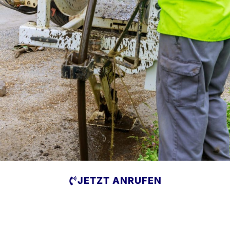
JETZT ANRUFEN