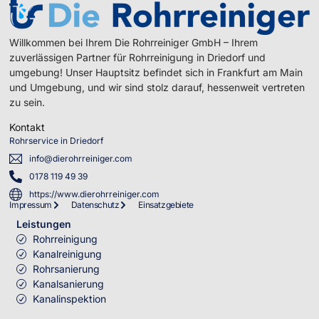
Willkommen bei Ihrem Die Rohrreiniger GmbH – Ihrem
zuverlässigen Partner für Rohrreinigung in Driedorf und
umgebung! Unser Hauptsitz befindet sich in Frankfurt am Main
und Umgebung, und wir sind stolz darauf, hessenweit vertreten
zu sein.
Kontakt
Rohrservice in Driedorf
info@dierohrreiniger.com
0178 119 49 39
https://www.dierohrreiniger.com
Impressum
Datenschutz
Einsatzgebiete
Leistungen
Rohrreinigung
Kanalreinigung
Rohrsanierung
Kanalsanierung
Kanalinspektion