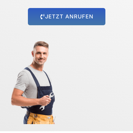
JETZT ANRUFEN