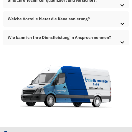
Sind Ihre Techniker qualifiziert und versichert?
Welche Vorteile bietet die Kanalsanierung?
Wie kann ich Ihre Dienstleistung in Anspruch nehmen?