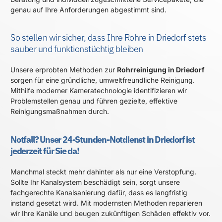
genau auf Ihre Anforderungen abgestimmt sind.
So stellen wir sicher, dass Ihre Rohre in Driedorf stets
sauber und funktionstüchtig bleiben
Unsere erprobten Methoden zur
Rohrreinigung in Driedorf
sorgen für eine gründliche, umweltfreundliche Reinigung.
Mithilfe moderner Kameratechnologie identifizieren wir
Problemstellen genau und führen gezielte, effektive
Reinigungsmaßnahmen durch.
Notfall? Unser 24-Stunden-Notdienst in Driedorf ist
jederzeit für Sie da!
Manchmal steckt mehr dahinter als nur eine Verstopfung.
Sollte Ihr Kanalsystem beschädigt sein, sorgt unsere
fachgerechte Kanalsanierung dafür, dass es langfristig
instand gesetzt wird. Mit modernsten Methoden reparieren
wir Ihre Kanäle und beugen zukünftigen Schäden effektiv vor.