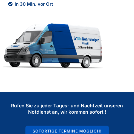
In 30 Min. vor Ort
Rufen Sie zu jeder Tages- und Nachtzeit unseren
Notdienst an, wir kommen sofort !
SOFORTIGE TERMINE MÖGLICH!