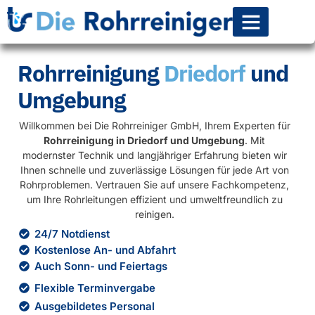
Rohr-Kanalsanierun
Rohrreinigung
Driedorf
und
Umgebung
Willkommen bei Die Rohrreiniger GmbH, Ihrem Experten für
Rohrreinigung in Driedorf und Umgebung
. Mit
modernster Technik und langjähriger Erfahrung bieten wir
Ihnen schnelle und zuverlässige Lösungen für jede Art von
Rohrproblemen. Vertrauen Sie auf unsere Fachkompetenz,
um Ihre Rohrleitungen effizient und umweltfreundlich zu
reinigen.
24/7 Notdienst
Kostenlose An- und Abfahrt
Auch Sonn- und Feiertags
Flexible Terminvergabe
Ausgebildetes Personal