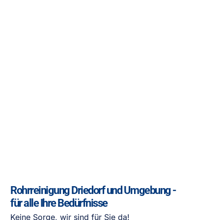
Rohrreinigung Driedorf und Umgebung -
für alle Ihre Bedürfnisse
Keine Sorge, wir sind für Sie da!