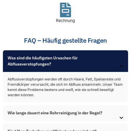
Rechnung
FAQ – Häufig gestellte Fragen
Was sind die häufigsten Ursachen für
Abflussverstopfungen?​
Abflussverstopfungen werden oft durch Haare, Fett, Speisereste und
Fremdkörper verursacht, die sich im Abfluss ansammeln. Unser Team
kennt diese Probleme bestens und weiß, wie sie schnell beseitigt
werden können.
Wie lange dauert eine Rohrreinigung in der Regel?