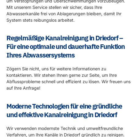
um Verstopfungen und Überschwemmungen vorzubeugen.
Mit unserem Service stellen wir sicher, dass Ihre
Abwasserkanäle frei von Ablagerungen bleiben, damit Ihr
System stets reibungslos arbeitet.
Regelmäßige Kanalreinigung in Driedorf –
Für eine optimale und dauerhafte Funktion
Ihres Abwassersystems
Zögern Sie nicht, uns für weitere Informationen zu
kontaktieren. Wir stehen Ihnen gerne zur Seite, um Ihre
Abflussprobleme schnell und effizient zu lösen. Wir freuen uns
auf Ihre Anfrage!
Moderne Technologien für eine gründliche
und effektive Kanalreinigung in Driedorf
Wir verwenden modernste Technik und umweltfreundliche
Verfahren, um Ihre Kanäle in Driedorf gründlich zu reinigen.