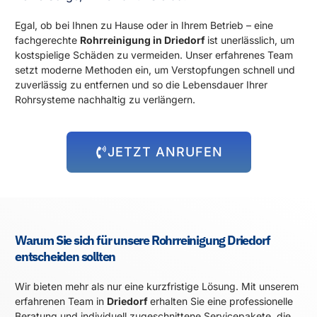
Egal, ob bei Ihnen zu Hause oder in Ihrem Betrieb – eine
fachgerechte
Rohrreinigung in Driedorf
ist unerlässlich, um
kostspielige Schäden zu vermeiden. Unser erfahrenes Team
setzt moderne Methoden ein, um Verstopfungen schnell und
zuverlässig zu entfernen und so die Lebensdauer Ihrer
Rohrsysteme nachhaltig zu verlängern.
JETZT ANRUFEN
Warum Sie sich für unsere Rohrreinigung Driedorf
entscheiden sollten
Wir bieten mehr als nur eine kurzfristige Lösung. Mit unserem
erfahrenen Team in
Driedorf
erhalten Sie eine professionelle
Beratung und individuell zugeschnittene Servicepakete, die