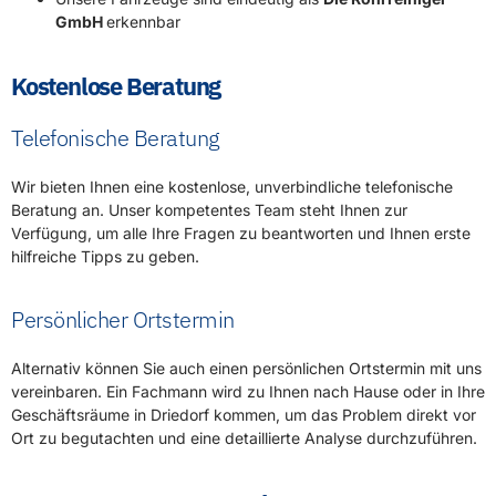
GmbH
erkennbar
Kostenlose Beratung
Telefonische Beratung
Wir bieten Ihnen eine kostenlose, unverbindliche telefonische
Beratung an. Unser kompetentes Team steht Ihnen zur
Verfügung, um alle Ihre Fragen zu beantworten und Ihnen erste
hilfreiche Tipps zu geben.
Persönlicher Ortstermin
Alternativ können Sie auch einen persönlichen Ortstermin mit uns
vereinbaren. Ein Fachmann wird zu Ihnen nach Hause oder in Ihre
Geschäftsräume in Driedorf kommen, um das Problem direkt vor
Ort zu begutachten und eine detaillierte Analyse durchzuführen.