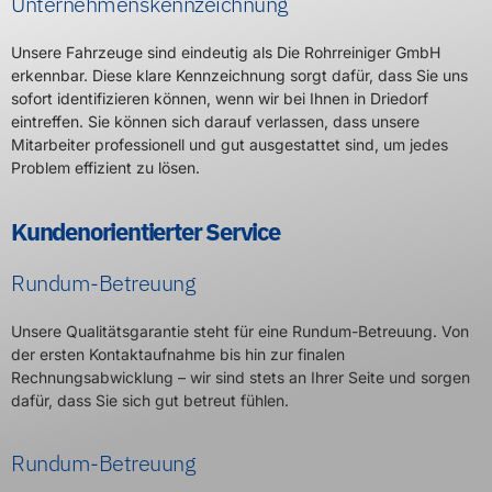
Unternehmenskennzeichnung
Unsere Fahrzeuge sind eindeutig als Die Rohrreiniger GmbH
erkennbar. Diese klare Kennzeichnung sorgt dafür, dass Sie uns
sofort identifizieren können, wenn wir bei Ihnen in Driedorf
eintreffen. Sie können sich darauf verlassen, dass unsere
Mitarbeiter professionell und gut ausgestattet sind, um jedes
Problem effizient zu lösen.
Kundenorientierter Service
Rundum-Betreuung
Unsere Qualitätsgarantie steht für eine Rundum-Betreuung. Von
der ersten Kontaktaufnahme bis hin zur finalen
Rechnungsabwicklung – wir sind stets an Ihrer Seite und sorgen
dafür, dass Sie sich gut betreut fühlen.
Rundum-Betreuung