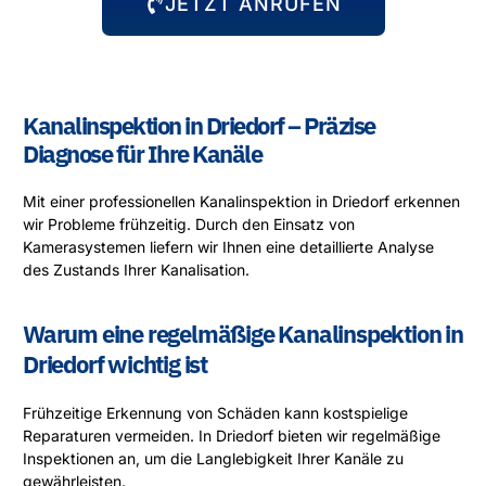
JETZT ANRUFEN
Kanalinspektion in Driedorf – Präzise
Diagnose für Ihre Kanäle
Mit einer professionellen Kanalinspektion in Driedorf erkennen
wir Probleme frühzeitig. Durch den Einsatz von
Kamerasystemen liefern wir Ihnen eine detaillierte Analyse
des Zustands Ihrer Kanalisation.
Warum eine regelmäßige Kanalinspektion in
Driedorf wichtig ist
Frühzeitige Erkennung von Schäden kann kostspielige
Reparaturen vermeiden. In Driedorf bieten wir regelmäßige
Inspektionen an, um die Langlebigkeit Ihrer Kanäle zu
gewährleisten.