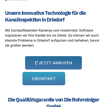
Unsere innovative Technologie für die
Kanalinspektion in Driedorf
Mit hochauflösenden Kameras und modernster Software
inspizieren wir Ihre Kanäle bis ins Detail. So können wir auch
kleinste Probleme in Driedorf aufspüren und beheben, bevor
sie größer werden.
JETZT ANRUFEN
KONTAKT
Die Qualitätsgarantie von Die Rohrreiniger
GmbH