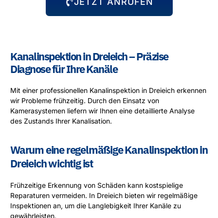
JETZT ANRUFEN
Kanalinspektion in Dreieich – Präzise
Diagnose für Ihre Kanäle
Mit einer professionellen Kanalinspektion in Dreieich erkennen
wir Probleme frühzeitig. Durch den Einsatz von
Kamerasystemen liefern wir Ihnen eine detaillierte Analyse
des Zustands Ihrer Kanalisation.
Warum eine regelmäßige Kanalinspektion in
Dreieich wichtig ist
Frühzeitige Erkennung von Schäden kann kostspielige
Reparaturen vermeiden. In Dreieich bieten wir regelmäßige
Inspektionen an, um die Langlebigkeit Ihrer Kanäle zu
gewährleisten.