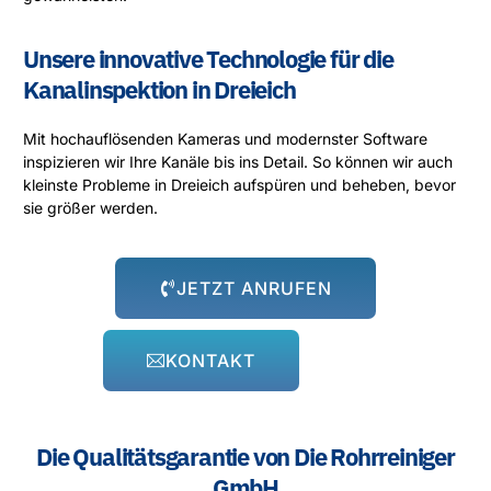
Unsere innovative Technologie für die
Kanalinspektion in Dreieich
Mit hochauflösenden Kameras und modernster Software
inspizieren wir Ihre Kanäle bis ins Detail. So können wir auch
kleinste Probleme in Dreieich aufspüren und beheben, bevor
sie größer werden.
JETZT ANRUFEN
KONTAKT
Die Qualitätsgarantie von Die Rohrreiniger
GmbH