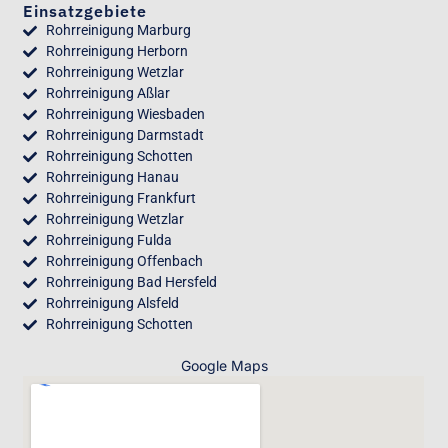
Einsatzgebiete
Rohrreinigung Marburg
Rohrreinigung Herborn
Rohrreinigung Wetzlar
Rohrreinigung Aßlar
Rohrreinigung Wiesbaden
Rohrreinigung Darmstadt
Rohrreinigung Schotten
Rohrreinigung Hanau
Rohrreinigung Frankfurt
Rohrreinigung Wetzlar
Rohrreinigung Fulda
Rohrreinigung Offenbach
Rohrreinigung Bad Hersfeld
Rohrreinigung Alsfeld
Rohrreinigung Schotten
Google Maps