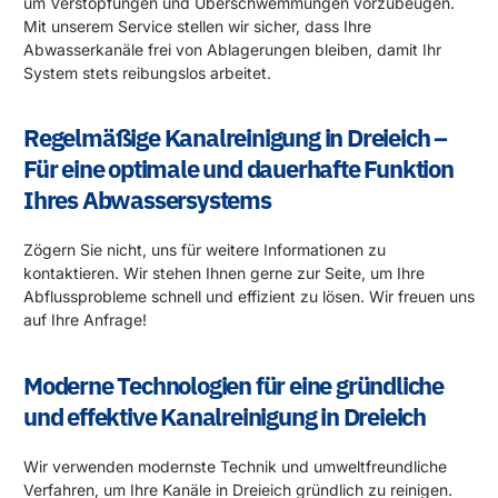
um Verstopfungen und Überschwemmungen vorzubeugen.
Mit unserem Service stellen wir sicher, dass Ihre
Abwasserkanäle frei von Ablagerungen bleiben, damit Ihr
System stets reibungslos arbeitet.
Regelmäßige Kanalreinigung in Dreieich –
Für eine optimale und dauerhafte Funktion
Ihres Abwassersystems
Zögern Sie nicht, uns für weitere Informationen zu
kontaktieren. Wir stehen Ihnen gerne zur Seite, um Ihre
Abflussprobleme schnell und effizient zu lösen. Wir freuen uns
auf Ihre Anfrage!
Moderne Technologien für eine gründliche
und effektive Kanalreinigung in Dreieich
Wir verwenden modernste Technik und umweltfreundliche
Verfahren, um Ihre Kanäle in Dreieich gründlich zu reinigen.