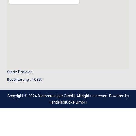
Stadt: Dreieich
Bevölkerung : 40367
Copyright © 2024 Dierohrreiniger GmbH, All rights reserved. Powered by
Handelsbrücke GmbH.