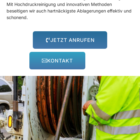
Mit Hochdruckreinigung und innovativen Methoden
beseitigen wir auch hartnäckigste Ablagerungen effektiv und
schonend.
JETZT ANRUFEN
KONTAKT