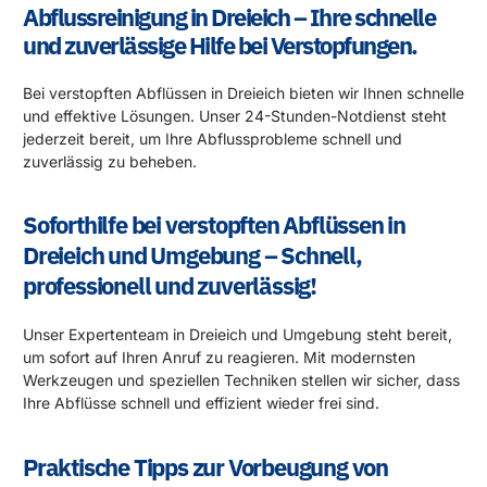
Abflussreinigung in Dreieich – Ihre schnelle
und zuverlässige Hilfe bei Verstopfungen.
Bei verstopften Abflüssen in Dreieich bieten wir Ihnen schnelle
und effektive Lösungen. Unser 24-Stunden-Notdienst steht
jederzeit bereit, um Ihre Abflussprobleme schnell und
zuverlässig zu beheben.
Soforthilfe bei verstopften Abflüssen in
Dreieich und Umgebung – Schnell,
professionell und zuverlässig!
Unser Expertenteam in Dreieich und Umgebung steht bereit,
um sofort auf Ihren Anruf zu reagieren. Mit modernsten
Werkzeugen und speziellen Techniken stellen wir sicher, dass
Ihre Abflüsse schnell und effizient wieder frei sind.
Praktische Tipps zur Vorbeugung von