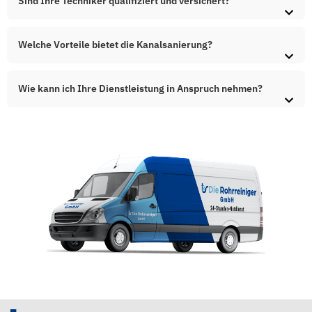
Sind Ihre Techniker qualifiziert und versichert?
Welche Vorteile bietet die Kanalsanierung?
Wie kann ich Ihre Dienstleistung in Anspruch nehmen?