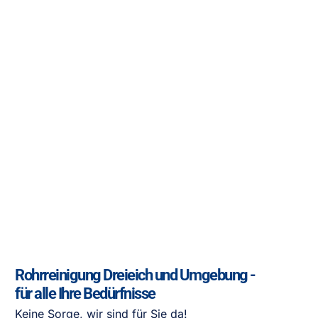
Rohrreinigung Dreieich und Umgebung -
für alle Ihre Bedürfnisse
Keine Sorge, wir sind für Sie da!