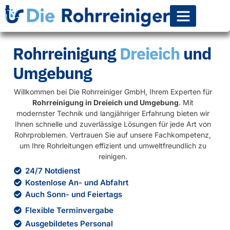
Rohr-Kanalsanierun
Rohrreinigung
Dreieich
und
Umgebung
Willkommen bei Die Rohrreiniger GmbH, Ihrem Experten für
Rohrreinigung in Dreieich und Umgebung
. Mit
modernster Technik und langjähriger Erfahrung bieten wir
Ihnen schnelle und zuverlässige Lösungen für jede Art von
Rohrproblemen. Vertrauen Sie auf unsere Fachkompetenz,
um Ihre Rohrleitungen effizient und umweltfreundlich zu
reinigen.
24/7 Notdienst
Kostenlose An- und Abfahrt
Auch Sonn- und Feiertags
Flexible Terminvergabe
Ausgebildetes Personal