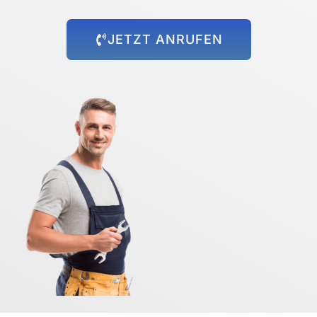
JETZT ANRUFEN