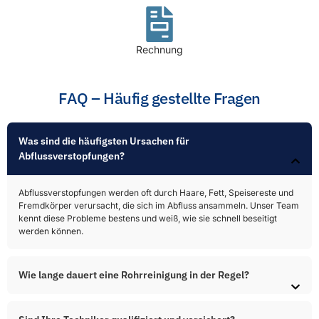
Rechnung
FAQ – Häufig gestellte Fragen
Was sind die häufigsten Ursachen für
Abflussverstopfungen?​
Abflussverstopfungen werden oft durch Haare, Fett, Speisereste und
Fremdkörper verursacht, die sich im Abfluss ansammeln. Unser Team
kennt diese Probleme bestens und weiß, wie sie schnell beseitigt
werden können.
Wie lange dauert eine Rohrreinigung in der Regel?