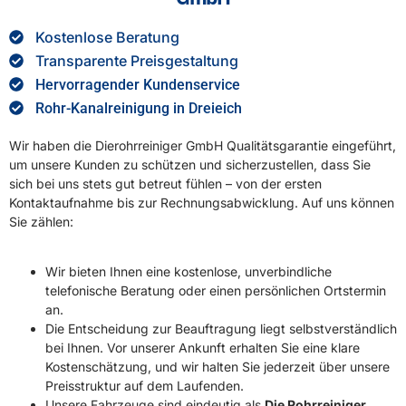
Kostenlose Beratung
Transparente Preisgestaltung
Hervorragender Kundenservice
Rohr-Kanalreinigung in Dreieich
Wir haben die Dierohrreiniger GmbH Qualitätsgarantie eingeführt,
um unsere Kunden zu schützen und sicherzustellen, dass Sie
sich bei uns stets gut betreut fühlen – von der ersten
Kontaktaufnahme bis zur Rechnungsabwicklung. Auf uns können
Sie zählen:
Wir bieten Ihnen eine kostenlose, unverbindliche
telefonische Beratung oder einen persönlichen Ortstermin
an.
Die Entscheidung zur Beauftragung liegt selbstverständlich
bei Ihnen. Vor unserer Ankunft erhalten Sie eine klare
Kostenschätzung, und wir halten Sie jederzeit über unsere
Preisstruktur auf dem Laufenden.
Unsere Fahrzeuge sind eindeutig als
Die Rohrreiniger