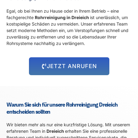
Egal, ob bei Ihnen zu Hause oder in Ihrem Betrieb – eine
fachgerechte
Rohrreinigung in Dreieich
ist unerlässlich, um
kostspielige Schäden zu vermeiden. Unser erfahrenes Team
setzt moderne Methoden ein, um Verstopfungen schnell und
zuverlässig zu entfernen und so die Lebensdauer Ihrer
Rohrsysteme nachhaltig zu verlängern.
JETZT ANRUFEN
Warum Sie sich für unsere Rohrreinigung Dreieich
entscheiden sollten
Wir bieten mehr als nur eine kurzfristige Lösung. Mit unserem
erfahrenen Team in
Dreieich
erhalten Sie eine professionelle
Beratung und individuell zugeschnittene Servicepakete, die