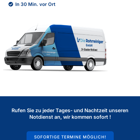
In 30 Min. vor Ort
Rufen Sie zu jeder Tages- und Nachtzeit unseren
Notdienst an, wir kommen sofort !
SOFORTIGE TERMINE MÖGLICH!