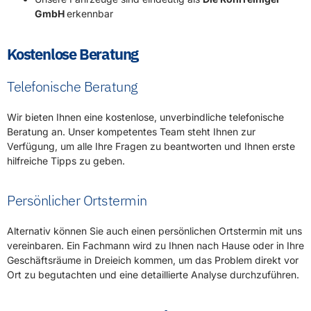
GmbH
erkennbar
Kostenlose Beratung
Telefonische Beratung
Wir bieten Ihnen eine kostenlose, unverbindliche telefonische
Beratung an. Unser kompetentes Team steht Ihnen zur
Verfügung, um alle Ihre Fragen zu beantworten und Ihnen erste
hilfreiche Tipps zu geben.
Persönlicher Ortstermin
Alternativ können Sie auch einen persönlichen Ortstermin mit uns
vereinbaren. Ein Fachmann wird zu Ihnen nach Hause oder in Ihre
Geschäftsräume in Dreieich kommen, um das Problem direkt vor
Ort zu begutachten und eine detaillierte Analyse durchzuführen.