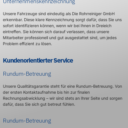
Unternehmenskennzeichnung
Unsere Fahrzeuge sind eindeutig als Die Rohrreiniger GmbH
erkennbar. Diese klare Kennzeichnung sorgt dafür, dass Sie uns
sofort identifizieren können, wenn wir bei Ihnen in Dreieich
eintreffen. Sie können sich darauf verlassen, dass unsere
Mitarbeiter professionell und gut ausgestattet sind, um jedes
Problem effizient zu lösen.
Kundenorientierter Service
Rundum-Betreuung
Unsere Qualitätsgarantie steht für eine Rundum-Betreuung. Von
der ersten Kontaktaufnahme bis hin zur finalen
Rechnungsabwicklung – wir sind stets an Ihrer Seite und sorgen
dafür, dass Sie sich gut betreut fühlen.
Rundum-Betreuung