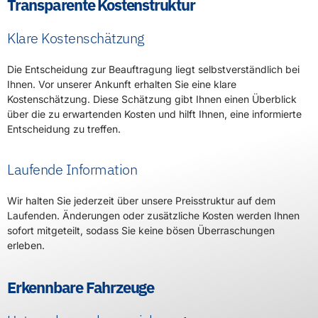
Transparente Kostenstruktur
Klare Kostenschätzung
Die Entscheidung zur Beauftragung liegt selbstverständlich bei
Ihnen. Vor unserer Ankunft erhalten Sie eine klare
Kostenschätzung. Diese Schätzung gibt Ihnen einen Überblick
über die zu erwartenden Kosten und hilft Ihnen, eine informierte
Entscheidung zu treffen.
Laufende Information
Wir halten Sie jederzeit über unsere Preisstruktur auf dem
Laufenden. Änderungen oder zusätzliche Kosten werden Ihnen
sofort mitgeteilt, sodass Sie keine bösen Überraschungen
erleben.
Erkennbare Fahrzeuge