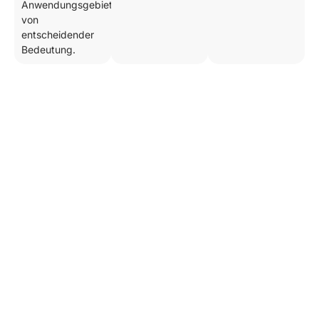
Anwendungsgebiete
von
entscheidender
Bedeutung.