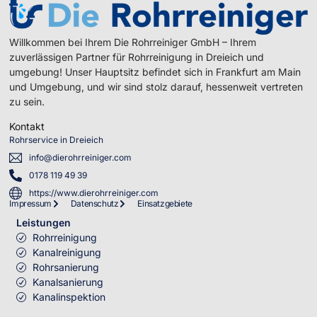
Willkommen bei Ihrem Die Rohrreiniger GmbH – Ihrem
zuverlässigen Partner für Rohrreinigung in Dreieich und
umgebung! Unser Hauptsitz befindet sich in Frankfurt am Main
und Umgebung, und wir sind stolz darauf, hessenweit vertreten
zu sein.
Kontakt
Rohrservice in Dreieich
info@dierohrreiniger.com
0178 119 49 39
https://www.dierohrreiniger.com
Impressum
Datenschutz
Einsatzgebiete
Leistungen
Rohrreinigung
Kanalreinigung
Rohrsanierung
Kanalsanierung
Kanalinspektion