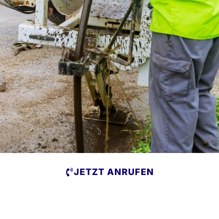
JETZT ANRUFEN