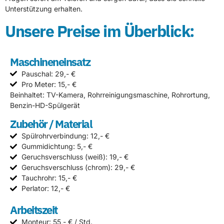
Unterstützung erhalten.
Unsere Preise im Überblick:
Maschineneinsatz
Pauschal: 29,- €
Pro Meter: 15,- €
Beinhaltet: TV-Kamera, Rohrreinigungsmaschine, Rohrortung,
Benzin-HD-Spülgerät
Zubehör / Material
Spülrohrverbindung: 12,- €
Gummidichtung: 5,- €
Geruchsverschluss (weiß): 19,- €
Geruchsverschluss (chrom): 29,- €
Tauchrohr: 15,- €
Perlator: 12,- €
Arbeitszeit
Monteur: 55,- € / Std.