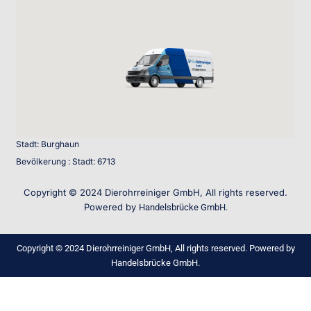
Stadt: Burghaun
Bevölkerung : Stadt: 6713
Copyright © 2024 Dierohrreiniger GmbH, All rights reserved.
Powered by
Handelsbrücke GmbH.
Copyright © 2024 Dierohrreiniger GmbH, All rights reserved. Powered by
Handelsbrücke GmbH.