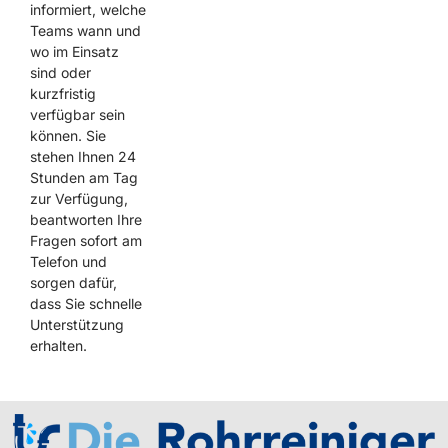
informiert, welche
Teams wann und
wo im Einsatz
sind oder
kurzfristig
verfügbar sein
können. Sie
stehen Ihnen 24
Stunden am Tag
zur Verfügung,
beantworten Ihre
Fragen sofort am
Telefon und
sorgen dafür,
dass Sie schnelle
Unterstützung
erhalten.