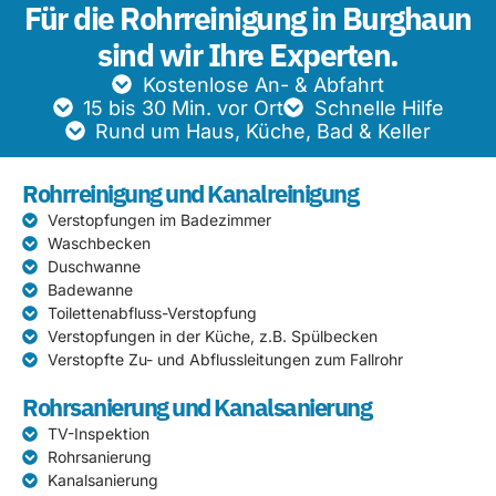
Für die Rohrreinigung in Burghaun
sind wir Ihre Experten.
Kostenlose An- & Abfahrt
15 bis 30 Min. vor Ort
Schnelle Hilfe
Rund um Haus, Küche, Bad & Keller
Rohrreinigung und Kanalreinigung
Verstopfungen im Badezimmer
Waschbecken
Duschwanne
Badewanne
Toilettenabfluss-Verstopfung
Verstopfungen in der Küche, z.B. Spülbecken
Verstopfte Zu- und Abflussleitungen zum Fallrohr
Rohrsanierung und Kanalsanierung
TV-Inspektion
Rohrsanierung
Kanalsanierung