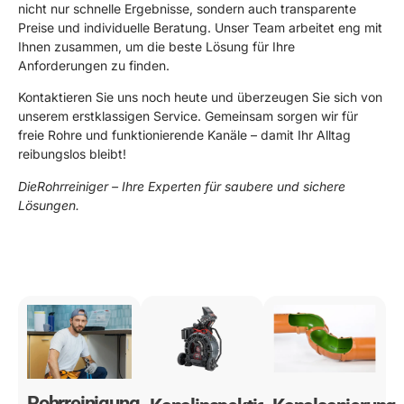
nicht nur schnelle Ergebnisse, sondern auch transparente
Preise und individuelle Beratung. Unser Team arbeitet eng mit
Ihnen zusammen, um die beste Lösung für Ihre
Anforderungen zu finden.
Kontaktieren Sie uns noch heute und überzeugen Sie sich von
unserem erstklassigen Service. Gemeinsam sorgen wir für
freie Rohre und funktionierende Kanäle – damit Ihr Alltag
reibungslos bleibt!
DieRohrreiniger – Ihre Experten für saubere und sichere
Lösungen.
0178 119 49 39
Rohrreinigung