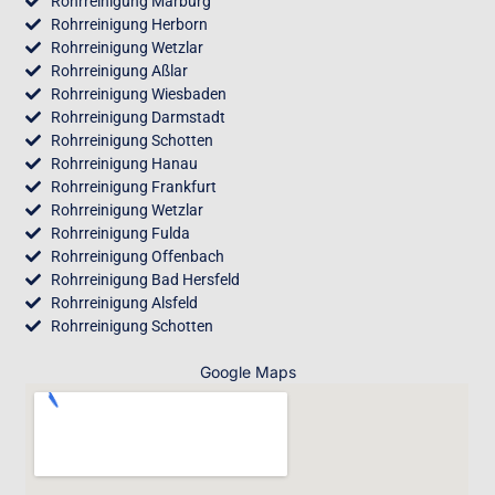
Rohrreinigung Marburg
Rohrreinigung Herborn
Rohrreinigung Wetzlar
Rohrreinigung Aßlar
Rohrreinigung Wiesbaden
Rohrreinigung Darmstadt
Rohrreinigung Schotten
Rohrreinigung Hanau
Rohrreinigung Frankfurt
Rohrreinigung Wetzlar
Rohrreinigung Fulda
Rohrreinigung Offenbach
Rohrreinigung Bad Hersfeld
Rohrreinigung Alsfeld
Rohrreinigung Schotten
Google Maps