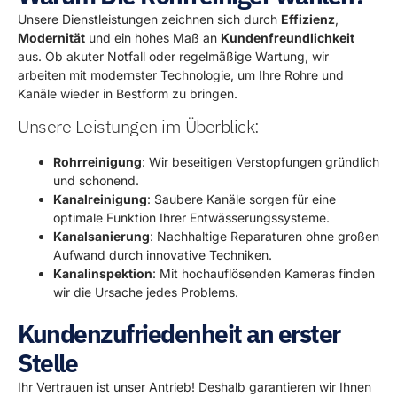
Unsere Dienstleistungen zeichnen sich durch
Effizienz
,
Modernität
und ein hohes Maß an
Kundenfreundlichkeit
aus. Ob akuter Notfall oder regelmäßige Wartung, wir
arbeiten mit modernster Technologie, um Ihre Rohre und
Kanäle wieder in Bestform zu bringen.
Unsere Leistungen im Überblick:
Rohrreinigung
: Wir beseitigen Verstopfungen gründlich
und schonend.
Kanalreinigung
: Saubere Kanäle sorgen für eine
optimale Funktion Ihrer Entwässerungssysteme.
Kanalsanierung
: Nachhaltige Reparaturen ohne großen
Aufwand durch innovative Techniken.
Kanalinspektion
: Mit hochauflösenden Kameras finden
wir die Ursache jedes Problems.
Kundenzufriedenheit an erster
Stelle
Ihr Vertrauen ist unser Antrieb! Deshalb garantieren wir Ihnen