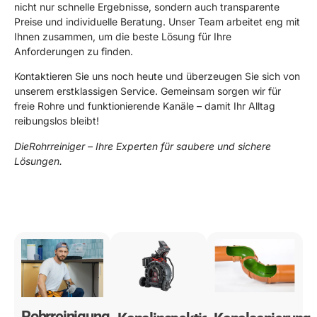
nicht nur schnelle Ergebnisse, sondern auch transparente
Preise und individuelle Beratung. Unser Team arbeitet eng mit
Ihnen zusammen, um die beste Lösung für Ihre
Anforderungen zu finden.
Kontaktieren Sie uns noch heute und überzeugen Sie sich von
unserem erstklassigen Service. Gemeinsam sorgen wir für
freie Rohre und funktionierende Kanäle – damit Ihr Alltag
reibungslos bleibt!
DieRohrreiniger – Ihre Experten für saubere und sichere
Lösungen.
0178 119 49 39
Rohrreinigung