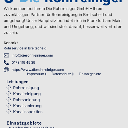
Willkommen bei Ihrem Die Rohrreiniger GmbH – Ihrem
zuverlässigen Partner für Rohrreinigung in Breitscheid und
umgebung! Unser Hauptsitz befindet sich in Frankfurt am Main
und Umgebung, und wir sind stolz darauf, hessenweit vertreten
zu sein.
Kontakt
Rohrservice in Breitscheid
info@dierohrreiniger.com
0178 119 49 39
https://www.dierohrreiniger.com
Impressum
Datenschutz
Einsatzgebiete
Leistungen
Rohrreinigung
Kanalreinigung
Rohrsanierung
Kanalsanierung
Kanalinspektion
Einsatzgebiete