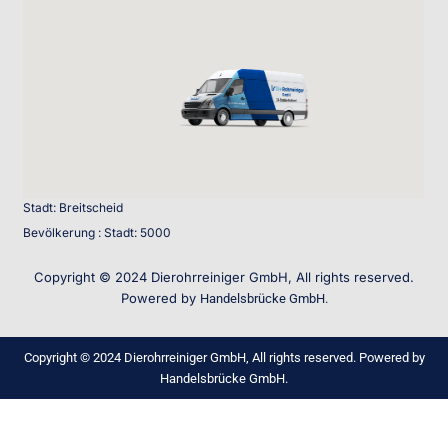
Stadt: Breitscheid
Bevölkerung : Stadt: 5000
Copyright © 2024 Dierohrreiniger GmbH, All rights reserved.
Powered by
Handelsbrücke GmbH.
Copyright © 2024 Dierohrreiniger GmbH, All rights reserved. Powered by
Handelsbrücke GmbH.