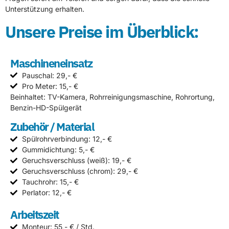
Unterstützung erhalten.
Unsere Preise im Überblick:
Maschineneinsatz
Pauschal: 29,- €
Pro Meter: 15,- €
Beinhaltet: TV-Kamera, Rohrreinigungsmaschine, Rohrortung,
Benzin-HD-Spülgerät
Zubehör / Material
Spülrohrverbindung: 12,- €
Gummidichtung: 5,- €
Geruchsverschluss (weiß): 19,- €
Geruchsverschluss (chrom): 29,- €
Tauchrohr: 15,- €
Perlator: 12,- €
Arbeitszeit
Monteur: 55,- € / Std.