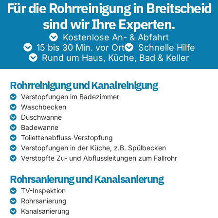
Für die Rohrreinigung in Breitscheid
sind wir Ihre Experten.
Kostenlose An- & Abfahrt
15 bis 30 Min. vor Ort
Schnelle Hilfe
Rund um Haus, Küche, Bad & Keller
Rohrreinigung und Kanalreinigung
Verstopfungen im Badezimmer
Waschbecken
Duschwanne
Badewanne
Toilettenabfluss-Verstopfung
Verstopfungen in der Küche, z.B. Spülbecken
Verstopfte Zu- und Abflussleitungen zum Fallrohr
Rohrsanierung und Kanalsanierung
TV-Inspektion
Rohrsanierung
Kanalsanierung