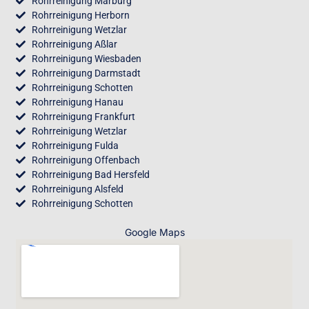
Rohrreinigung Marburg
Rohrreinigung Herborn
Rohrreinigung Wetzlar
Rohrreinigung Aßlar
Rohrreinigung Wiesbaden
Rohrreinigung Darmstadt
Rohrreinigung Schotten
Rohrreinigung Hanau
Rohrreinigung Frankfurt
Rohrreinigung Wetzlar
Rohrreinigung Fulda
Rohrreinigung Offenbach
Rohrreinigung Bad Hersfeld
Rohrreinigung Alsfeld
Rohrreinigung Schotten
Google Maps