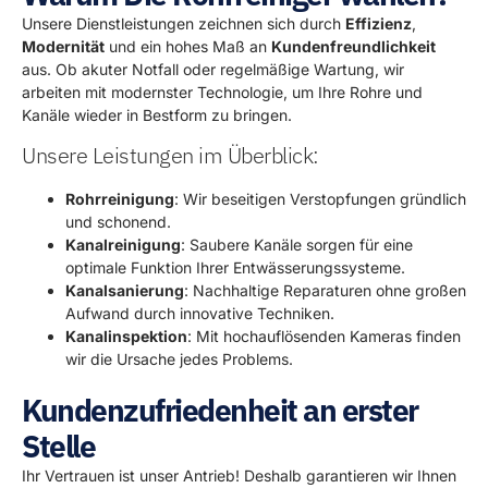
Unsere Dienstleistungen zeichnen sich durch
Effizienz
,
Modernität
und ein hohes Maß an
Kundenfreundlichkeit
aus. Ob akuter Notfall oder regelmäßige Wartung, wir
arbeiten mit modernster Technologie, um Ihre Rohre und
Kanäle wieder in Bestform zu bringen.
Unsere Leistungen im Überblick:
Rohrreinigung
: Wir beseitigen Verstopfungen gründlich
und schonend.
Kanalreinigung
: Saubere Kanäle sorgen für eine
optimale Funktion Ihrer Entwässerungssysteme.
Kanalsanierung
: Nachhaltige Reparaturen ohne großen
Aufwand durch innovative Techniken.
Kanalinspektion
: Mit hochauflösenden Kameras finden
wir die Ursache jedes Problems.
Kundenzufriedenheit an erster
Stelle
Ihr Vertrauen ist unser Antrieb! Deshalb garantieren wir Ihnen