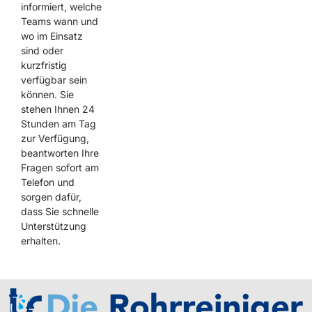
informiert, welche
Teams wann und
wo im Einsatz
sind oder
kurzfristig
verfügbar sein
können. Sie
stehen Ihnen 24
Stunden am Tag
zur Verfügung,
beantworten Ihre
Fragen sofort am
Telefon und
sorgen dafür,
dass Sie schnelle
Unterstützung
erhalten.