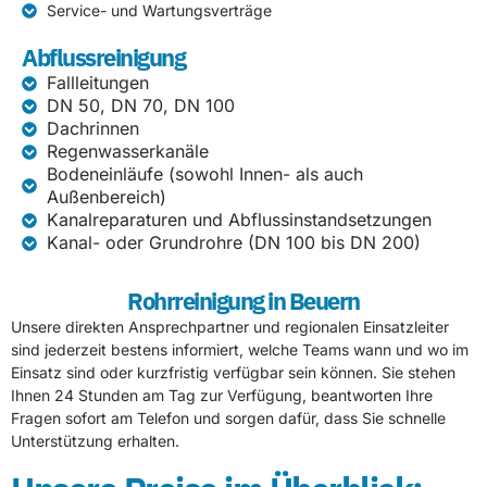
Service- und Wartungsverträge
Abflussreinigung
Fallleitungen
DN 50, DN 70, DN 100
Dachrinnen
Regenwasserkanäle
Bodeneinläufe (sowohl Innen- als auch
Außenbereich)
Kanalreparaturen und Abflussinstandsetzungen
Kanal- oder Grundrohre (DN 100 bis DN 200)
Rohrreinigung in Beuern
Unsere direkten Ansprechpartner und regionalen Einsatzleiter
sind jederzeit bestens informiert, welche Teams wann und wo im
Einsatz sind oder kurzfristig verfügbar sein können. Sie stehen
Ihnen 24 Stunden am Tag zur Verfügung, beantworten Ihre
Fragen sofort am Telefon und sorgen dafür, dass Sie schnelle
Unterstützung erhalten.