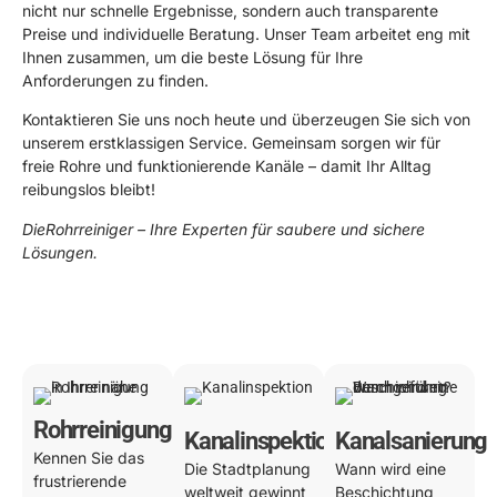
nicht nur schnelle Ergebnisse, sondern auch transparente
Preise und individuelle Beratung. Unser Team arbeitet eng mit
Ihnen zusammen, um die beste Lösung für Ihre
Anforderungen zu finden.
Kontaktieren Sie uns noch heute und überzeugen Sie sich von
unserem erstklassigen Service. Gemeinsam sorgen wir für
freie Rohre und funktionierende Kanäle – damit Ihr Alltag
reibungslos bleibt!
DieRohrreiniger – Ihre Experten für saubere und sichere
Lösungen.
0178 119 49 39
Rohrreinigung
Kanalinspektion
Kanalsanierung
Kennen Sie das
Die Stadtplanung
Wann wird eine
frustrierende
weltweit gewinnt
Beschichtung