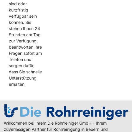
sind oder
kurzfristig
verfügbar sein
können. Sie
stehen Ihnen 24
Stunden am Tag
zur Verfügung,
beantworten Ihre
Fragen sofort am
Telefon und
sorgen dafür,
dass Sie schnelle
Unterstützung
erhalten.
Willkommen bei Ihrem Die Rohrreiniger GmbH – Ihrem
zuverlässigen Partner für Rohrreinigung in Beuern und