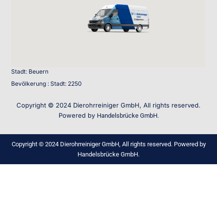
Stadt: Beuern
Bevölkerung : Stadt: 2250
Copyright © 2024 Dierohrreiniger GmbH, All rights reserved.
Powered by
Handelsbrücke GmbH.
Copyright © 2024 Dierohrreiniger GmbH, All rights reserved. Powered by
Handelsbrücke GmbH.