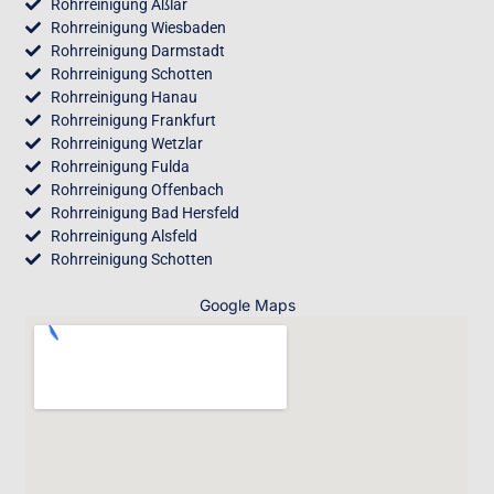
Rohrreinigung Aßlar
Rohrreinigung Wiesbaden
Rohrreinigung Darmstadt
Rohrreinigung Schotten
Rohrreinigung Hanau
Rohrreinigung Frankfurt
Rohrreinigung Wetzlar
Rohrreinigung Fulda
Rohrreinigung Offenbach
Rohrreinigung Bad Hersfeld
Rohrreinigung Alsfeld
Rohrreinigung Schotten
Google Maps