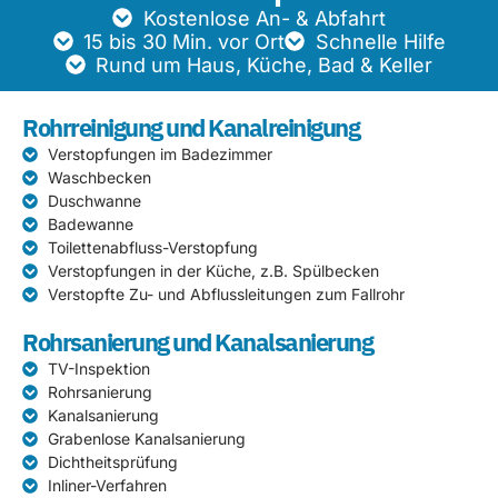
Kostenlose An- & Abfahrt
15 bis 30 Min. vor Ort
Schnelle Hilfe
Rund um Haus, Küche, Bad & Keller
Rohrreinigung und Kanalreinigung
Verstopfungen im Badezimmer
Waschbecken
Duschwanne
Badewanne
Toilettenabfluss-Verstopfung
Verstopfungen in der Küche, z.B. Spülbecken
Verstopfte Zu- und Abflussleitungen zum Fallrohr
Rohrsanierung und Kanalsanierung
TV-Inspektion
Rohrsanierung
Kanalsanierung
Grabenlose Kanalsanierung
Dichtheitsprüfung
Inliner-Verfahren