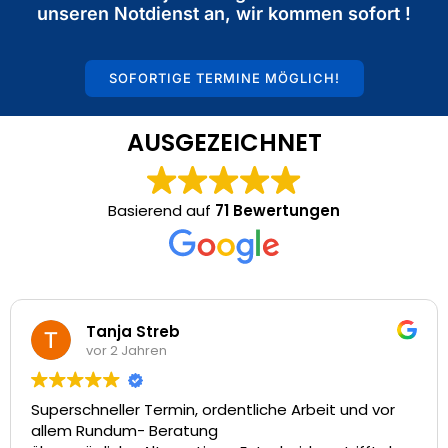
unseren Notdienst an, wir kommen sofort !
SOFORTIGE TERMINE MÖGLICH!
AUSGEZEICHNET
Basierend auf
71 Bewertungen
Tanja Streb
vor 2 Jahren
Superschneller Termin, ordentliche Arbeit und vor
allem Rundum- Beratung