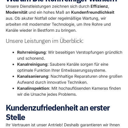
Unsere Dienstleistungen zeichnen sich durch
Effizienz
,
Modernität
und ein hohes Maß an
Kundenfreundlichkeit
aus. Ob akuter Notfall oder regelmäßige Wartung, wir
arbeiten mit modernster Technologie, um Ihre Rohre und
Kanäle wieder in Bestform zu bringen.
Unsere Leistungen im Überblick:
Rohrreinigung
: Wir beseitigen Verstopfungen gründlich
und schonend.
Kanalreinigung
: Saubere Kanäle sorgen für eine
optimale Funktion Ihrer Entwässerungssysteme.
Kanalsanierung
: Nachhaltige Reparaturen ohne großen
Aufwand durch innovative Techniken.
Kanalinspektion
: Mit hochauflösenden Kameras finden
wir die Ursache jedes Problems.
Kundenzufriedenheit an erster
Stelle
Ihr Vertrauen ist unser Antrieb! Deshalb garantieren wir Ihnen