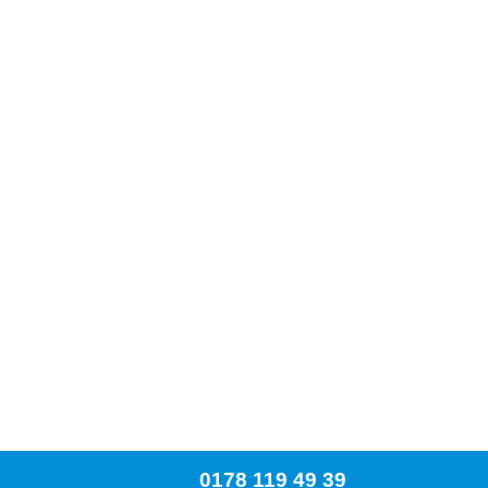
0178 119 49 39