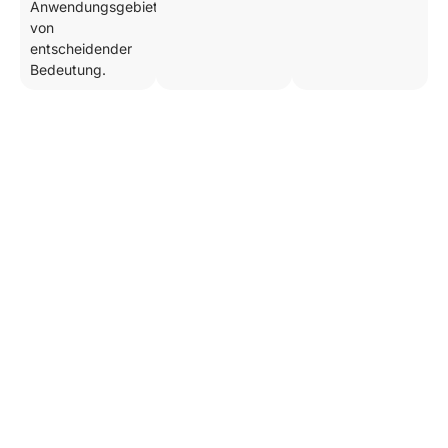
Anwendungsgebiete
von
entscheidender
Bedeutung.