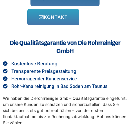
KONTAKT
Die Qualitätsgarantie von Die Rohrreiniger
GmbH
Kostenlose Beratung
Transparente Preisgestaltung
Hervorragender Kundenservice
Rohr-Kanalreinigung in Bad Soden am Taunus
Wir haben die Dierohrreiniger GmbH Qualitätsgarantie eingeführt,
um unsere Kunden zu schützen und sicherzustellen, dass Sie
sich bei uns stets gut betreut fühlen – von der ersten
Kontaktaufnahme bis zur Rechnungsabwicklung. Auf uns können
Sie zählen: