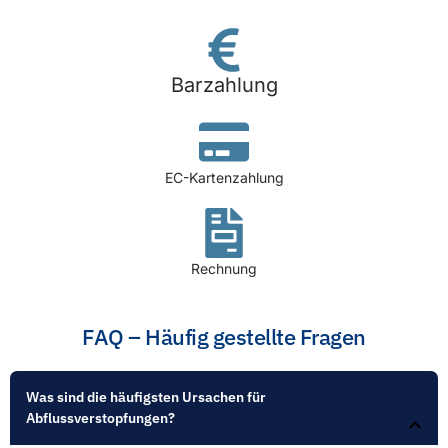
Barzahlung
EC-Kartenzahlung
Rechnung
FAQ – Häufig gestellte Fragen
Was sind die häufigsten Ursachen für
Abflussverstopfungen?​