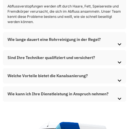
Abflussverstopfungen werden oft durch Haare, Fett, Speisereste und
Fremdkörper verursacht, die sich im Abfluss ansammeln. Unser Team
kennt diese Probleme bestens und weiß, wie sie schnell beseitigt
werden können.
Wie lange dauert eine Rohrreinigung in der Regel?
Sind Ihre Techniker qualifiziert und versichert?
Welche Vorteile bietet die Kanalsanierung?
Wie kann ich Ihre Dienstleistung in Anspruch nehmen?