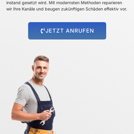
instand gesetzt wird. Mit modernsten Methoden reparieren
wir Ihre Kanäle und beugen zukünftigen Schäden effektiv vor.
JETZT ANRUFEN