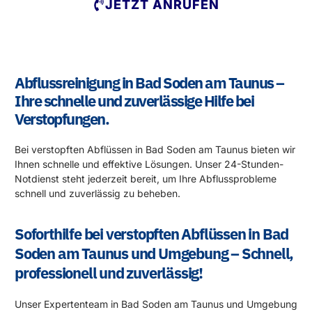
JETZT ANRUFEN
Abflussreinigung in Bad Soden am Taunus –
Ihre schnelle und zuverlässige Hilfe bei
Verstopfungen.
Bei verstopften Abflüssen in Bad Soden am Taunus bieten wir
Ihnen schnelle und effektive Lösungen. Unser 24-Stunden-
Notdienst steht jederzeit bereit, um Ihre Abflussprobleme
schnell und zuverlässig zu beheben.
Soforthilfe bei verstopften Abflüssen in Bad
Soden am Taunus und Umgebung – Schnell,
professionell und zuverlässig!
Unser Expertenteam in Bad Soden am Taunus und Umgebung