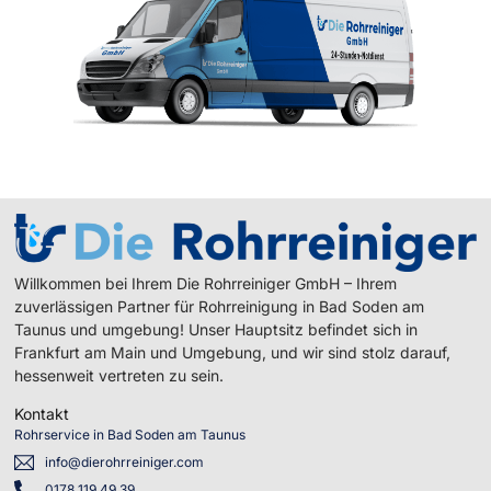
Willkommen bei Ihrem Die Rohrreiniger GmbH – Ihrem
zuverlässigen Partner für Rohrreinigung in Bad Soden am
Taunus und umgebung! Unser Hauptsitz befindet sich in
Frankfurt am Main und Umgebung, und wir sind stolz darauf,
hessenweit vertreten zu sein.
Kontakt
Rohrservice in Bad Soden am Taunus
info@dierohrreiniger.com
0178 119 49 39