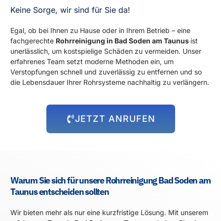
Keine Sorge, wir sind für Sie da!
Egal, ob bei Ihnen zu Hause oder in Ihrem Betrieb – eine
fachgerechte
Rohrreinigung in Bad Soden am Taunus
ist
unerlässlich, um kostspielige Schäden zu vermeiden. Unser
erfahrenes Team setzt moderne Methoden ein, um
Verstopfungen schnell und zuverlässig zu entfernen und so
die Lebensdauer Ihrer Rohrsysteme nachhaltig zu verlängern.
JETZT ANRUFEN
Warum Sie sich für unsere Rohrreinigung Bad Soden am
Taunus entscheiden sollten
Wir bieten mehr als nur eine kurzfristige Lösung. Mit unserem