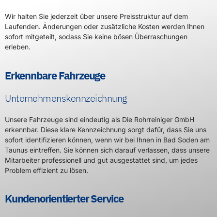
Wir halten Sie jederzeit über unsere Preisstruktur auf dem
Laufenden. Änderungen oder zusätzliche Kosten werden Ihnen
sofort mitgeteilt, sodass Sie keine bösen Überraschungen
erleben.
Erkennbare Fahrzeuge
Unternehmenskennzeichnung
Unsere Fahrzeuge sind eindeutig als Die Rohrreiniger GmbH
erkennbar. Diese klare Kennzeichnung sorgt dafür, dass Sie uns
sofort identifizieren können, wenn wir bei Ihnen in Bad Soden am
Taunus eintreffen. Sie können sich darauf verlassen, dass unsere
Mitarbeiter professionell und gut ausgestattet sind, um jedes
Problem effizient zu lösen.
Kundenorientierter Service