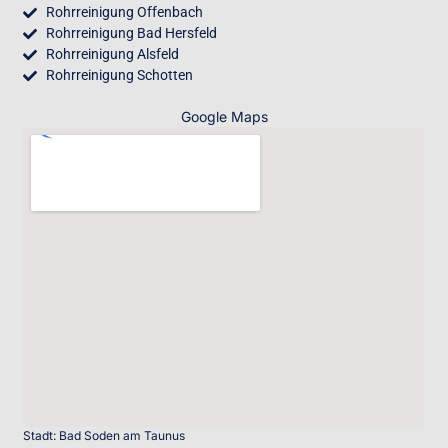
Rohrreinigung Offenbach
Rohrreinigung Bad Hersfeld
Rohrreinigung Alsfeld
Rohrreinigung Schotten
Google Maps
Stadt: Bad Soden am Taunus