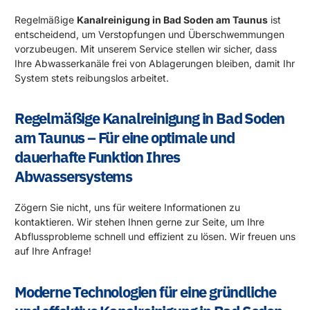
Regelmäßige
Kanalreinigung in Bad Soden am Taunus
ist
entscheidend, um Verstopfungen und Überschwemmungen
vorzubeugen. Mit unserem Service stellen wir sicher, dass
Ihre Abwasserkanäle frei von Ablagerungen bleiben, damit Ihr
System stets reibungslos arbeitet.
Regelmäßige Kanalreinigung in Bad Soden
am Taunus – Für eine optimale und
dauerhafte Funktion Ihres
Abwassersystems
Zögern Sie nicht, uns für weitere Informationen zu
kontaktieren. Wir stehen Ihnen gerne zur Seite, um Ihre
Abflussprobleme schnell und effizient zu lösen. Wir freuen uns
auf Ihre Anfrage!
Moderne Technologien für eine gründliche