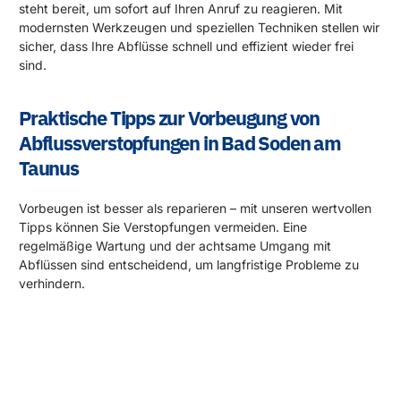
steht bereit, um sofort auf Ihren Anruf zu reagieren. Mit
modernsten Werkzeugen und speziellen Techniken stellen wir
sicher, dass Ihre Abflüsse schnell und effizient wieder frei
sind.
Praktische Tipps zur Vorbeugung von
Abflussverstopfungen in Bad Soden am
Taunus
Vorbeugen ist besser als reparieren – mit unseren wertvollen
Tipps können Sie Verstopfungen vermeiden. Eine
regelmäßige Wartung und der achtsame Umgang mit
Abflüssen sind entscheidend, um langfristige Probleme zu
verhindern.
Rund um die Uhr für Sie da!