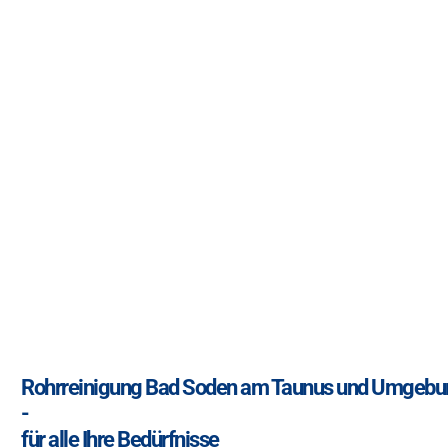
Rohrreinigung Bad Soden am Taunus und Umgebu
-
für alle Ihre Bedürfnisse