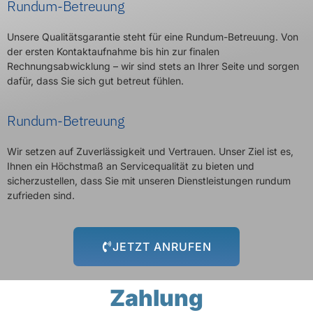
Rundum-Betreuung
Unsere Qualitätsgarantie steht für eine Rundum-Betreuung. Von
der ersten Kontaktaufnahme bis hin zur finalen
Rechnungsabwicklung – wir sind stets an Ihrer Seite und sorgen
dafür, dass Sie sich gut betreut fühlen.
Rundum-Betreuung
Wir setzen auf Zuverlässigkeit und Vertrauen. Unser Ziel ist es,
Ihnen ein Höchstmaß an Servicequalität zu bieten und
sicherzustellen, dass Sie mit unseren Dienstleistungen rundum
zufrieden sind.
JETZT ANRUFEN
Zahlung