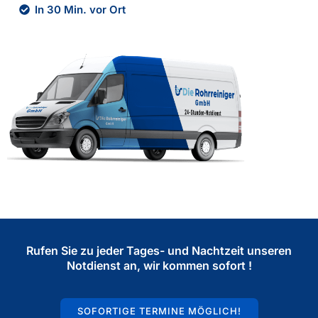
In 30 Min. vor Ort
Rufen Sie zu jeder Tages- und Nachtzeit unseren
Notdienst an, wir kommen sofort !
SOFORTIGE TERMINE MÖGLICH!