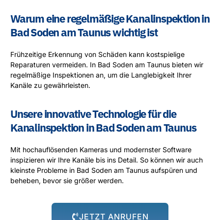
Warum eine regelmäßige Kanalinspektion in
Bad Soden am Taunus wichtig ist
Frühzeitige Erkennung von Schäden kann kostspielige
Reparaturen vermeiden. In Bad Soden am Taunus bieten wir
regelmäßige Inspektionen an, um die Langlebigkeit Ihrer
Kanäle zu gewährleisten.
Unsere innovative Technologie für die
Kanalinspektion in Bad Soden am Taunus
Mit hochauflösenden Kameras und modernster Software
inspizieren wir Ihre Kanäle bis ins Detail. So können wir auch
kleinste Probleme in Bad Soden am Taunus aufspüren und
beheben, bevor sie größer werden.
JETZT ANRUFEN