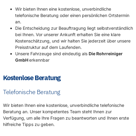
Wir bieten Ihnen eine kostenlose, unverbindliche
telefonische Beratung oder einen persönlichen Ortstermin
an.
Die Entscheidung zur Beauftragung liegt selbstverständlich
bei Ihnen. Vor unserer Ankunft erhalten Sie eine klare
Kostenschätzung, und wir halten Sie jederzeit über unsere
Preisstruktur auf dem Laufenden.
Unsere Fahrzeuge sind eindeutig als
Die Rohrreiniger
GmbH
erkennbar
Kostenlose Beratung
Telefonische Beratung
Wir bieten Ihnen eine kostenlose, unverbindliche telefonische
Beratung an. Unser kompetentes Team steht Ihnen zur
Verfügung, um alle Ihre Fragen zu beantworten und Ihnen erste
hilfreiche Tipps zu geben.