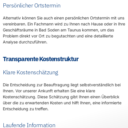
Persönlicher Ortstermin
Alternativ können Sie auch einen persönlichen Ortstermin mit uns
vereinbaren. Ein Fachmann wird zu Ihnen nach Hause oder in Ihre
Geschäftsräume in Bad Soden am Taunus kommen, um das
Problem direkt vor Ort zu begutachten und eine detaillierte
Analyse durchzuführen.
Transparente Kostenstruktur
Klare Kostenschätzung
Die Entscheidung zur Beauftragung liegt selbstverständlich bei
Ihnen. Vor unserer Ankunft erhalten Sie eine klare
Kostenschätzung. Diese Schätzung gibt Ihnen einen Überblick
über die zu erwartenden Kosten und hilft Ihnen, eine informierte
Entscheidung zu treffen.
Laufende Information