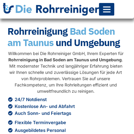
Rohr-Kanalsanierun
Rohrreinigung
Bad Soden
am Taunus
und Umgebung
Willkommen bei Die Rohrreiniger GmbH, Ihrem Experten für
Rohrreinigung in Bad Soden am Taunus und Umgebung
.
Mit modernster Technik und langjähriger Erfahrung bieten
wir Ihnen schnelle und zuverlässige Lösungen für jede Art
von Rohrproblemen. Vertrauen Sie auf unsere
Fachkompetenz, um Ihre Rohrleitungen effizient und
umweltfreundlich zu reinigen.
24/7 Notdienst
Kostenlose An- und Abfahrt
Auch Sonn- und Feiertags
Flexible Terminvergabe
Ausgebildetes Personal