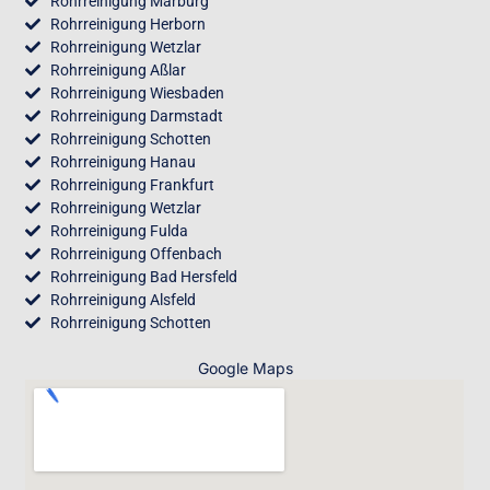
Rohrreinigung Marburg
Rohrreinigung Herborn
Rohrreinigung Wetzlar
Rohrreinigung Aßlar
Rohrreinigung Wiesbaden
Rohrreinigung Darmstadt
Rohrreinigung Schotten
Rohrreinigung Hanau
Rohrreinigung Frankfurt
Rohrreinigung Wetzlar
Rohrreinigung Fulda
Rohrreinigung Offenbach
Rohrreinigung Bad Hersfeld
Rohrreinigung Alsfeld
Rohrreinigung Schotten
Google Maps