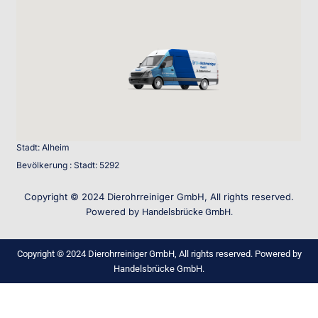
Stadt: Alheim
Bevölkerung : Stadt: 5292
Copyright © 2024 Dierohrreiniger GmbH, All rights reserved.
Powered by
Handelsbrücke GmbH.
Copyright © 2024 Dierohrreiniger GmbH, All rights reserved. Powered by
Handelsbrücke GmbH.