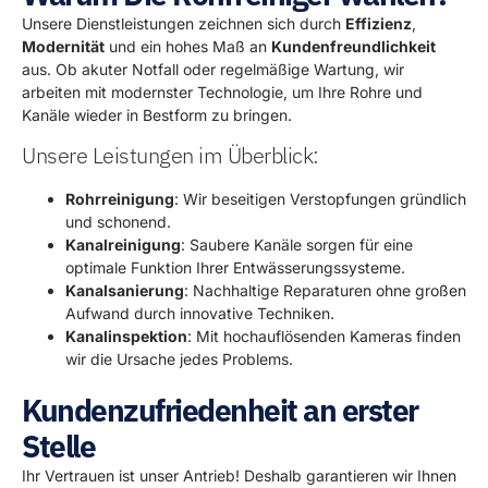
Unsere Dienstleistungen zeichnen sich durch
Effizienz
,
Modernität
und ein hohes Maß an
Kundenfreundlichkeit
aus. Ob akuter Notfall oder regelmäßige Wartung, wir
arbeiten mit modernster Technologie, um Ihre Rohre und
Kanäle wieder in Bestform zu bringen.
Unsere Leistungen im Überblick:
Rohrreinigung
: Wir beseitigen Verstopfungen gründlich
und schonend.
Kanalreinigung
: Saubere Kanäle sorgen für eine
optimale Funktion Ihrer Entwässerungssysteme.
Kanalsanierung
: Nachhaltige Reparaturen ohne großen
Aufwand durch innovative Techniken.
Kanalinspektion
: Mit hochauflösenden Kameras finden
wir die Ursache jedes Problems.
Kundenzufriedenheit an erster
Stelle
Ihr Vertrauen ist unser Antrieb! Deshalb garantieren wir Ihnen