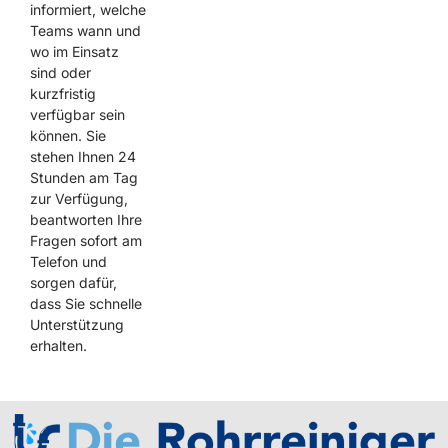
informiert, welche
Teams wann und
wo im Einsatz
sind oder
kurzfristig
verfügbar sein
können. Sie
stehen Ihnen 24
Stunden am Tag
zur Verfügung,
beantworten Ihre
Fragen sofort am
Telefon und
sorgen dafür,
dass Sie schnelle
Unterstützung
erhalten.