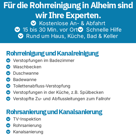
Für die Rohrreinigung in Alheim sind
wir Ihre Experten.
Kostenlose An- & Abfahrt
15 bis 30 Min. vor Ort
Schnelle Hilfe
Rund um Haus, Küche, Bad & Keller
Rohrreinigung und Kanalreinigung
Verstopfungen im Badezimmer
Waschbecken
Duschwanne
Badewanne
Toilettenabfluss-Verstopfung
Verstopfungen in der Küche, z.B. Spülbecken
Verstopfte Zu- und Abflussleitungen zum Fallrohr
Rohrsanierung und Kanalsanierung
TV-Inspektion
Rohrsanierung
Kanalsanierung