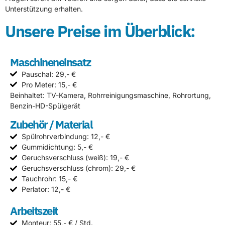
Unterstützung erhalten.
Unsere Preise im Überblick:
Maschineneinsatz
Pauschal: 29,- €
Pro Meter: 15,- €
Beinhaltet: TV-Kamera, Rohrreinigungsmaschine, Rohrortung,
Benzin-HD-Spülgerät
Zubehör / Material
Spülrohrverbindung: 12,- €
Gummidichtung: 5,- €
Geruchsverschluss (weiß): 19,- €
Geruchsverschluss (chrom): 29,- €
Tauchrohr: 15,- €
Perlator: 12,- €
Arbeitszeit
Monteur: 55,- € / Std.