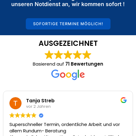
unseren Notdienst an, wir kommen sofort !
SOFORTIGE TERMINE MÖGLICH!
AUSGEZEICHNET
Basierend auf
71 Bewertungen
Tanja Streb
vor 2 Jahren
Superschneller Termin, ordentliche Arbeit und vor
allem Rundum- Beratung