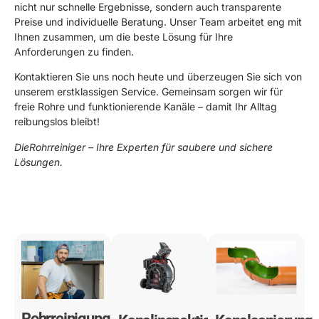
nicht nur schnelle Ergebnisse, sondern auch transparente
Preise und individuelle Beratung. Unser Team arbeitet eng mit
Ihnen zusammen, um die beste Lösung für Ihre
Anforderungen zu finden.
Kontaktieren Sie uns noch heute und überzeugen Sie sich von
unserem erstklassigen Service. Gemeinsam sorgen wir für
freie Rohre und funktionierende Kanäle – damit Ihr Alltag
reibungslos bleibt!
DieRohrreiniger – Ihre Experten für saubere und sichere
Lösungen.
0178 119 49 39
Rohrreinigung